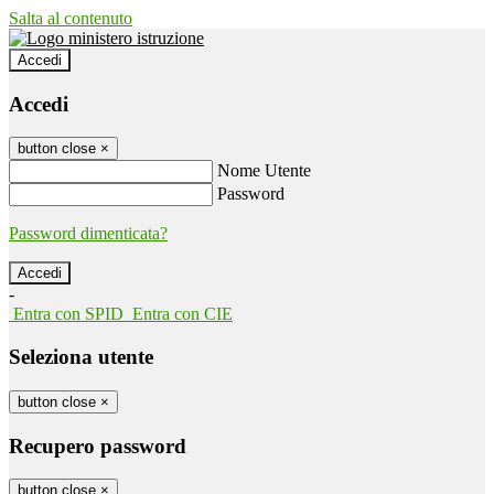
Salta al contenuto
Accedi
Accedi
button close
×
Nome Utente
Password
Password dimenticata?
-
Entra con SPID
Entra con CIE
Seleziona utente
button close
×
Recupero password
button close
×