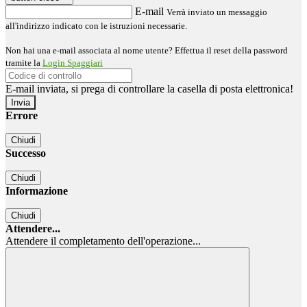
E-mail
Verrà inviato un messaggio
all'indirizzo indicato con le istruzioni necessarie.
Non hai una e-mail associata al nome utente? Effettua il reset della password
tramite la
Login Spaggiari
E-mail inviata, si prega di controllare la casella di posta elettronica!
Errore
Chiudi
Successo
Chiudi
Informazione
Chiudi
Attendere...
Attendere il completamento dell'operazione...