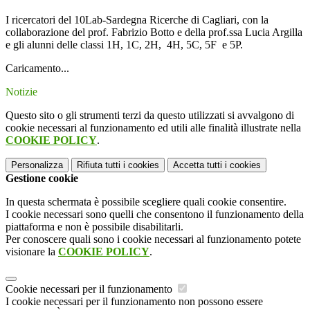
I ricercatori del 10Lab-Sardegna Ricerche di Cagliari, con la
collaborazione del prof. Fabrizio Botto e della prof.ssa Lucia Argilla
e gli alunni delle classi 1H, 1C, 2H, 4H, 5C, 5F e 5P.
Caricamento...
Notizie
Questo sito o gli strumenti terzi da questo utilizzati si avvalgono di
cookie necessari al funzionamento ed utili alle finalità illustrate nella
COOKIE POLICY
.
Personalizza
Rifiuta tutti
i cookies
Accetta tutti
i cookies
Gestione cookie
In questa schermata è possibile scegliere quali cookie consentire.
I cookie necessari sono quelli che consentono il funzionamento della
piattaforma e non è possibile disabilitarli.
Per conoscere quali sono i cookie necessari al funzionamento potete
visionare la
COOKIE POLICY
.
Cookie necessari per il funzionamento
I cookie necessari per il funzionamento non possono essere