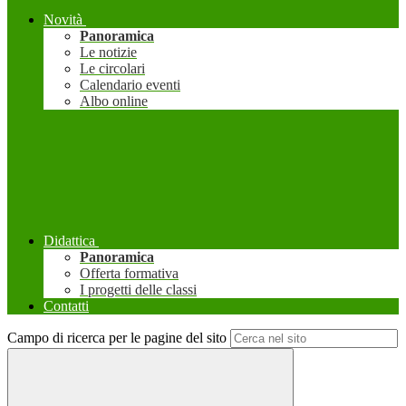
Novità
Panoramica
Le notizie
Le circolari
Calendario eventi
Albo online
Didattica
Panoramica
Offerta formativa
I progetti delle classi
Contatti
Campo di ricerca per le pagine del sito