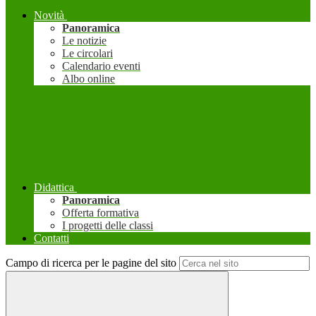
Novità
Panoramica
Le notizie
Le circolari
Calendario eventi
Albo online
Didattica
Panoramica
Offerta formativa
I progetti delle classi
Contatti
Campo di ricerca per le pagine del sito