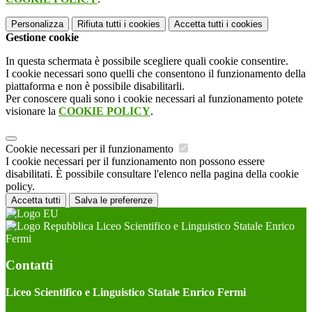
Personalizza
Rifiuta tutti
i cookies
Accetta tutti
i cookies
Gestione cookie
In questa schermata è possibile scegliere quali cookie consentire.
I cookie necessari sono quelli che consentono il funzionamento della
piattaforma e non è possibile disabilitarli.
Per conoscere quali sono i cookie necessari al funzionamento potete
visionare la
COOKIE POLICY
.
Cookie necessari per il funzionamento
I cookie necessari per il funzionamento non possono essere
disabilitati. È possibile consultare l'elenco nella pagina della cookie
policy.
Accetta tutti
Salva le preferenze
Liceo Scientifico e Linguistico Statale Enrico
Fermi
Contatti
Liceo Scientifico e Linguistico Statale Enrico Fermi