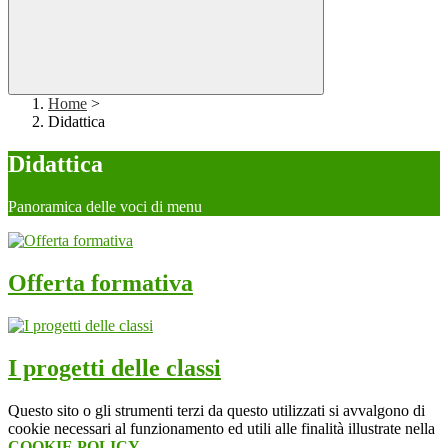
Home
>
Didattica
Didattica
Panoramica delle voci di menu
Offerta formativa
I progetti delle classi
Questo sito o gli strumenti terzi da questo utilizzati si avvalgono di
cookie necessari al funzionamento ed utili alle finalità illustrate nella
COOKIE POLICY
.