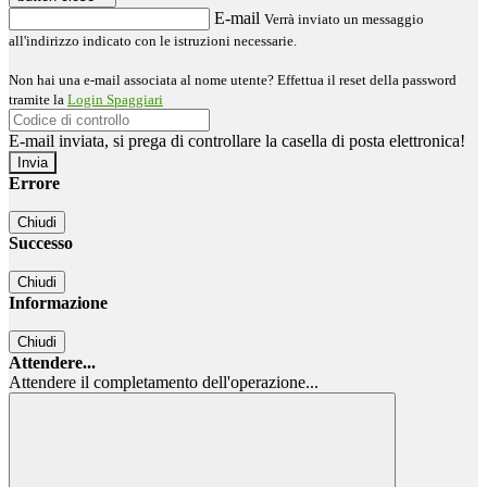
E-mail
Verrà inviato un messaggio
all'indirizzo indicato con le istruzioni necessarie.
Non hai una e-mail associata al nome utente? Effettua il reset della password
tramite la
Login Spaggiari
E-mail inviata, si prega di controllare la casella di posta elettronica!
Errore
Chiudi
Successo
Chiudi
Informazione
Chiudi
Attendere...
Attendere il completamento dell'operazione...