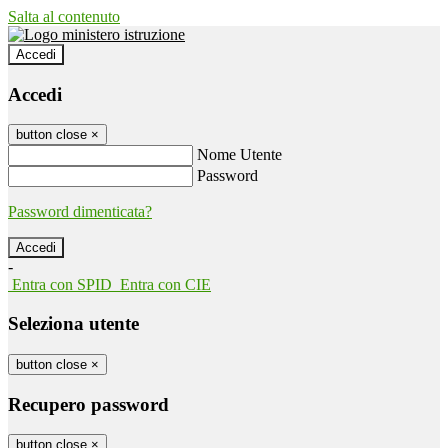
Salta al contenuto
Accedi
Accedi
button close
×
Nome Utente
Password
Password dimenticata?
-
Entra con SPID
Entra con CIE
Seleziona utente
button close
×
Recupero password
button close
×