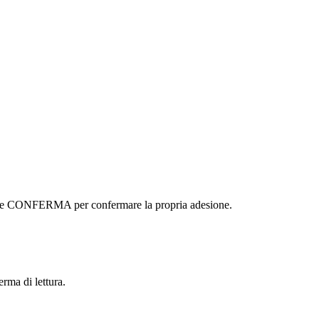
ottone CONFERMA per confermare la propria adesione.
erma di lettura.