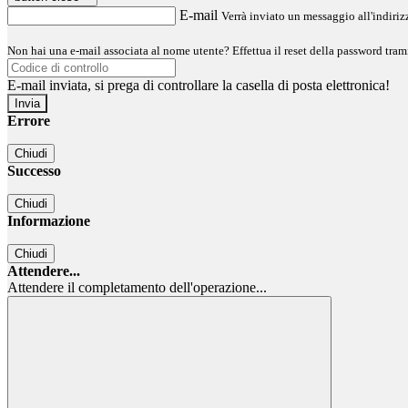
E-mail
Verrà inviato un messaggio all'indirizz
Non hai una e-mail associata al nome utente? Effettua il reset della password tram
E-mail inviata, si prega di controllare la casella di posta elettronica!
Errore
Chiudi
Successo
Chiudi
Informazione
Chiudi
Attendere...
Attendere il completamento dell'operazione...