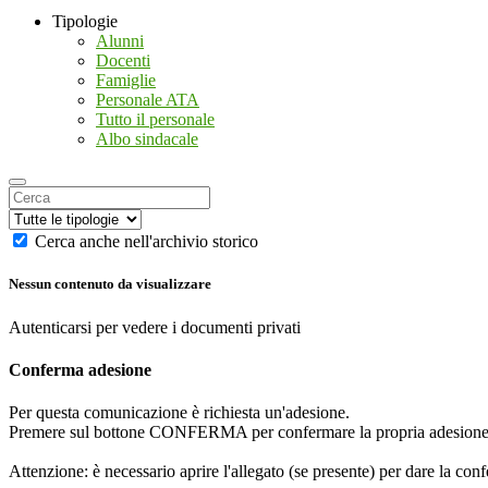
Tipologie
Alunni
Docenti
Famiglie
Personale ATA
Tutto il personale
Albo sindacale
Cerca anche nell'archivio storico
Nessun contenuto da visualizzare
Autenticarsi per vedere i documenti privati
Conferma adesione
Per questa comunicazione è richiesta un'adesione.
Premere sul bottone CONFERMA per confermare la propria adesione
Attenzione: è necessario aprire l'allegato (se presente) per dare la conf