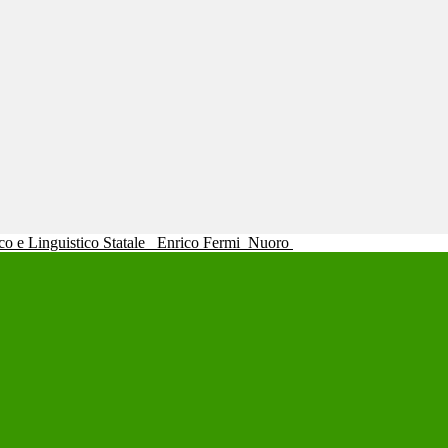
ico e Linguistico Statale
Enrico Fermi
Nuoro