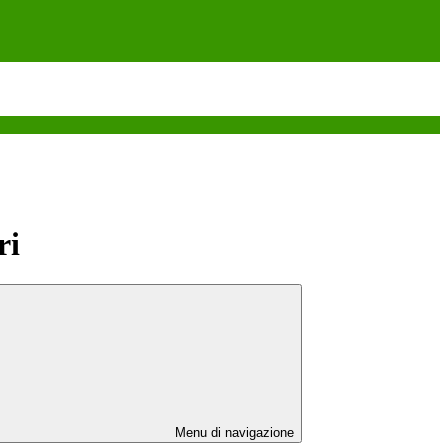
ri
Menu di navigazione