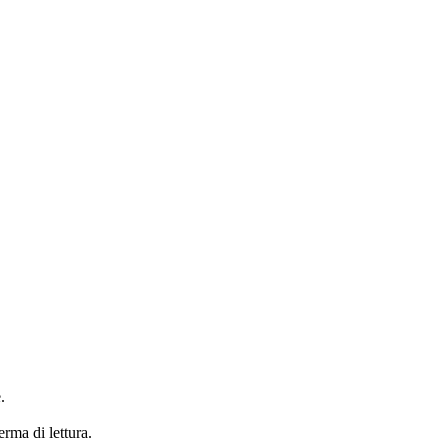
.
erma di lettura.