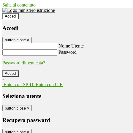
Salta al contenuto
Accedi
Accedi
button close
×
Nome Utente
Password
Password dimenticata?
-
Entra con SPID
Entra con CIE
Seleziona utente
button close
×
Recupero password
button close
×