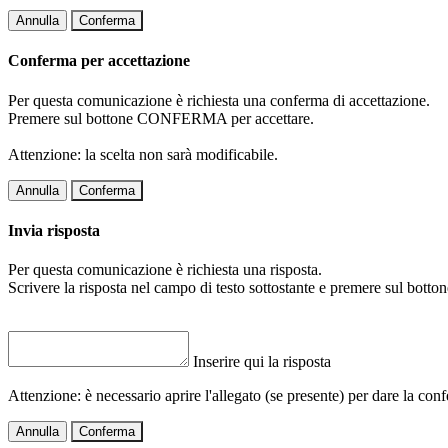
Annulla
Conferma
Conferma per accettazione
Per questa comunicazione è richiesta una conferma di accettazione.
Premere sul bottone CONFERMA per accettare.
Attenzione: la scelta non sarà modificabile.
Annulla
Conferma
Invia risposta
Per questa comunicazione è richiesta una risposta.
Scrivere la risposta nel campo di testo sottostante e premere sul b
Inserire qui la risposta
Attenzione: è necessario aprire l'allegato (se presente) per dare la conf
Annulla
Conferma