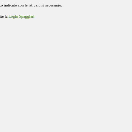
o indicato con le istruzioni necessarie.
ite la
Login Spaggiari