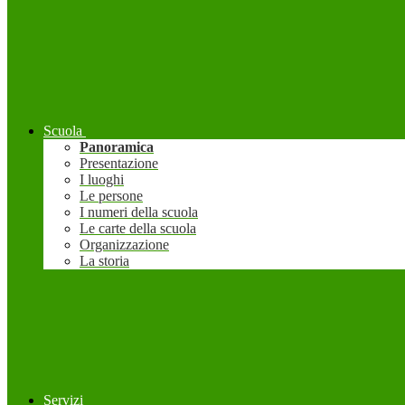
Scuola
Panoramica
Presentazione
I luoghi
Le persone
I numeri della scuola
Le carte della scuola
Organizzazione
La storia
Servizi