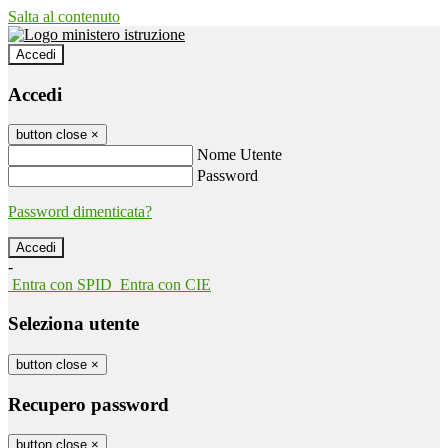
Salta al contenuto
Accedi
Accedi
button close
×
Nome Utente
Password
Password dimenticata?
-
Entra con SPID
Entra con CIE
Seleziona utente
button close
×
Recupero password
button close
×