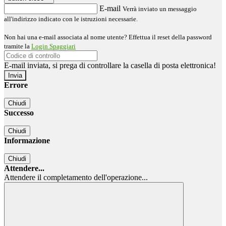
E-mail
Verrà inviato un messaggio
all'indirizzo indicato con le istruzioni necessarie.
Non hai una e-mail associata al nome utente? Effettua il reset della password
tramite la
Login Spaggiari
E-mail inviata, si prega di controllare la casella di posta elettronica!
Errore
Chiudi
Successo
Chiudi
Informazione
Chiudi
Attendere...
Attendere il completamento dell'operazione...