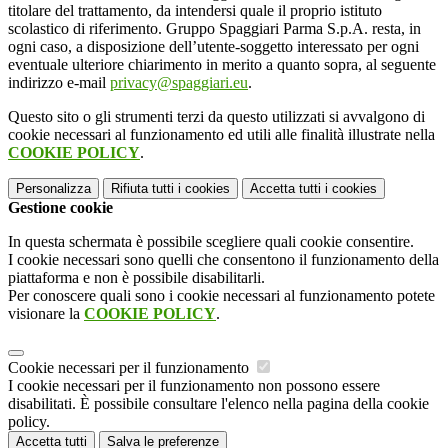
titolare del trattamento, da intendersi quale il proprio istituto
scolastico di riferimento. Gruppo Spaggiari Parma S.p.A. resta, in
ogni caso, a disposizione dell’utente-soggetto interessato per ogni
eventuale ulteriore chiarimento in merito a quanto sopra, al seguente
indirizzo e-mail
privacy@spaggiari.eu
.
Questo sito o gli strumenti terzi da questo utilizzati si avvalgono di
cookie necessari al funzionamento ed utili alle finalità illustrate nella
COOKIE POLICY
.
Personalizza
Rifiuta tutti
i cookies
Accetta tutti
i cookies
Gestione cookie
In questa schermata è possibile scegliere quali cookie consentire.
I cookie necessari sono quelli che consentono il funzionamento della
piattaforma e non è possibile disabilitarli.
Per conoscere quali sono i cookie necessari al funzionamento potete
visionare la
COOKIE POLICY
.
Cookie necessari per il funzionamento
I cookie necessari per il funzionamento non possono essere
disabilitati. È possibile consultare l'elenco nella pagina della cookie
policy.
Accetta tutti
Salva le preferenze