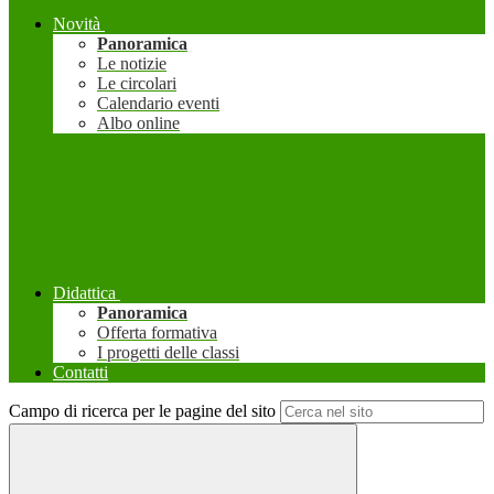
Novità
Panoramica
Le notizie
Le circolari
Calendario eventi
Albo online
Didattica
Panoramica
Offerta formativa
I progetti delle classi
Contatti
Campo di ricerca per le pagine del sito