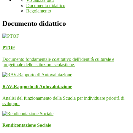
Visualizza tutti
Documento didattico
Regolamento
Documento didattico
PTOF
Documento fondamentale costitutivo dell'identità culturale e
progettuale delle istituzioni scolastiche.
RAV-Rapporto di Autovalutazione
Analisi del funzionamento della Scuola per individuare priorità di
sviluppo.
Rendicontazione Sociale