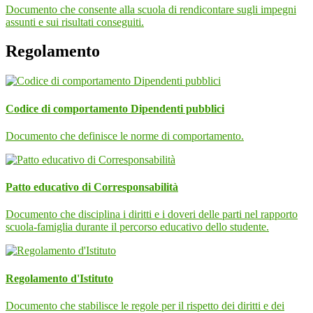
Documento che consente alla scuola di rendicontare sugli impegni
assunti e sui risultati conseguiti.
Regolamento
Codice di comportamento Dipendenti pubblici
Documento che definisce le norme di comportamento.
Patto educativo di Corresponsabilità
Documento che disciplina i diritti e i doveri delle parti nel rapporto
scuola-famiglia durante il percorso educativo dello studente.
Regolamento d'Istituto
Documento che stabilisce le regole per il rispetto dei diritti e dei