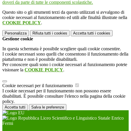
doveri da parte di tutte le componenti scolastiche.
Questo sito o gli strumenti terzi da questo utilizzati si avvalgono di
cookie necessari al funzionamento ed utili alle finalità illustrate nella
COOKIE POLICY
.
Personalizza
Rifiuta tutti
i cookies
Accetta tutti
i cookies
Gestione cookie
In questa schermata è possibile scegliere quali cookie consentire.
I cookie necessari sono quelli che consentono il funzionamento della
piattaforma e non è possibile disabilitarli.
Per conoscere quali sono i cookie necessari al funzionamento potete
visionare la
COOKIE POLICY
.
Cookie necessari per il funzionamento
I cookie necessari per il funzionamento non possono essere
disabilitati. È possibile consultare l'elenco nella pagina della cookie
policy.
Accetta tutti
Salva le preferenze
Liceo Scientifico e Linguistico Statale Enrico
Fermi