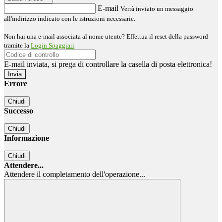
E-mail
Verrà inviato un messaggio
all'indirizzo indicato con le istruzioni necessarie.
Non hai una e-mail associata al nome utente? Effettua il reset della password
tramite la
Login Spaggiari
E-mail inviata, si prega di controllare la casella di posta elettronica!
Errore
Chiudi
Successo
Chiudi
Informazione
Chiudi
Attendere...
Attendere il completamento dell'operazione...