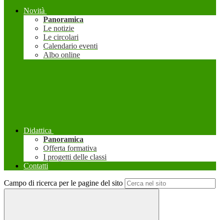
Novità
Panoramica
Le notizie
Le circolari
Calendario eventi
Albo online
Didattica
Panoramica
Offerta formativa
I progetti delle classi
Contatti
Campo di ricerca per le pagine del sito