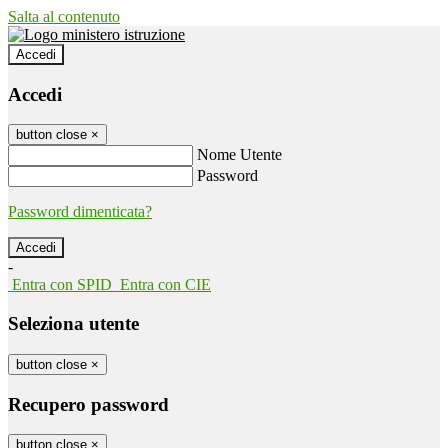
Salta al contenuto
Accedi
Accedi
button close
×
Nome Utente
Password
Password dimenticata?
-
Entra con SPID
Entra con CIE
Seleziona utente
button close
×
Recupero password
button close
×