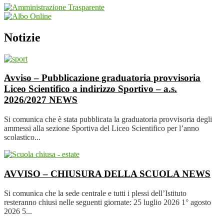
Notizie
Avviso – Pubblicazione graduatoria provvisoria
Liceo Scientifico a indirizzo Sportivo – a.s.
2026/2027
NEWS
Si comunica che è stata pubblicata la graduatoria provvisoria degli
ammessi alla sezione Sportiva del Liceo Scientifico per l’anno
scolastico...
AVVISO – CHIUSURA DELLA SCUOLA
NEWS
Si comunica che la sede centrale e tutti i plessi dell’Istituto
resteranno chiusi nelle seguenti giornate: 25 luglio 2026 1° agosto
2026 5...