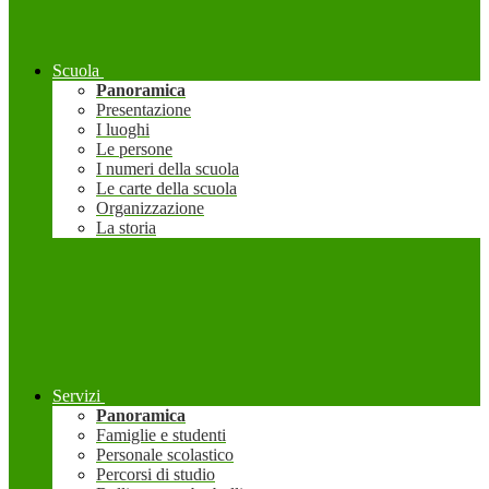
Scuola
Panoramica
Presentazione
I luoghi
Le persone
I numeri della scuola
Le carte della scuola
Organizzazione
La storia
Servizi
Panoramica
Famiglie e studenti
Personale scolastico
Percorsi di studio