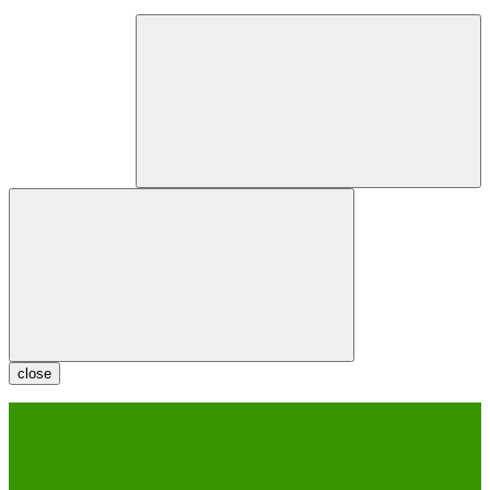
close