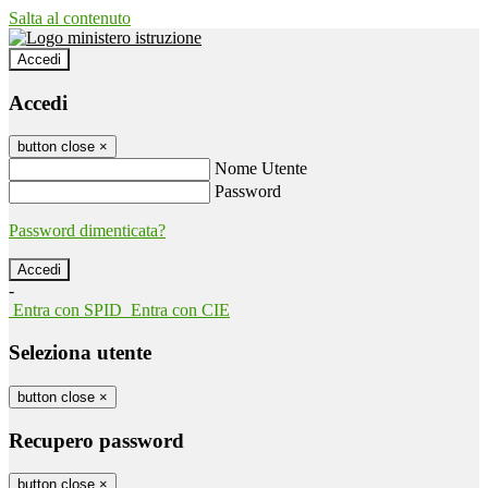
Salta al contenuto
Accedi
Accedi
button close
×
Nome Utente
Password
Password dimenticata?
-
Entra con SPID
Entra con CIE
Seleziona utente
button close
×
Recupero password
button close
×