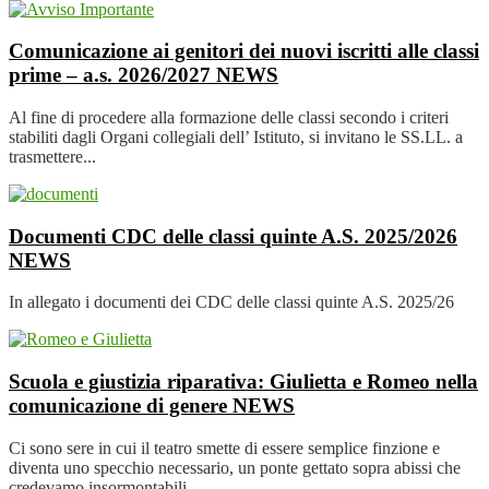
Comunicazione ai genitori dei nuovi iscritti alle classi
prime – a.s. 2026/2027
NEWS
Al fine di procedere alla formazione delle classi secondo i criteri
stabiliti dagli Organi collegiali dell’ Istituto, si invitano le SS.LL. a
trasmettere...
Documenti CDC delle classi quinte A.S. 2025/2026
NEWS
In allegato i documenti dei CDC delle classi quinte A.S. 2025/26
Scuola e giustizia riparativa: Giulietta e Romeo nella
comunicazione di genere
NEWS
Ci sono sere in cui il teatro smette di essere semplice finzione e
diventa uno specchio necessario, un ponte gettato sopra abissi che
credevamo insormontabili....