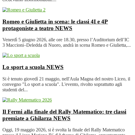
Romeo e Giulietta in scena: le classi 4I e 4P
protagoniste a teatro
NEWS
Venerdì 5 giugno 2026, alle ore 18.30, presso l’Auditorium dell’IC
3 Maccioni–Deledda di Nuoro, andrà in scena Romeo e Giulietta,...
Lo sport a scuola
NEWS
Si è tenuto giovedì 21 maggio, nell'Aula Magna del nostro Liceo, il
convegno "Lo sport a scuola". L'evento, rivolto soprattutto agli
studenti del...
Il Fermi alla finale del Rally Matematico: tre classi
premiate a Ghilarza
NEWS
Oggi, 19 maggio 2026, si è svolta la finale del Rally Matematico