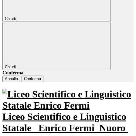
Chiudi
Chiudi
Conferma
Annulla
Conferma
Liceo Scientifico e Linguistico
Statale
Enrico Fermi
Nuoro