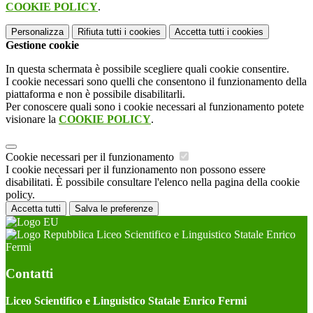
COOKIE POLICY
.
Personalizza
Rifiuta tutti
i cookies
Accetta tutti
i cookies
Gestione cookie
In questa schermata è possibile scegliere quali cookie consentire.
I cookie necessari sono quelli che consentono il funzionamento della
piattaforma e non è possibile disabilitarli.
Per conoscere quali sono i cookie necessari al funzionamento potete
visionare la
COOKIE POLICY
.
Cookie necessari per il funzionamento
I cookie necessari per il funzionamento non possono essere
disabilitati. È possibile consultare l'elenco nella pagina della cookie
policy.
Accetta tutti
Salva le preferenze
Liceo Scientifico e Linguistico Statale Enrico
Fermi
Contatti
Liceo Scientifico e Linguistico Statale Enrico Fermi