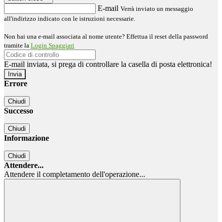
E-mail
Verrà inviato un messaggio
all'indirizzo indicato con le istruzioni necessarie.
Non hai una e-mail associata al nome utente? Effettua il reset della password
tramite la
Login Spaggiari
E-mail inviata, si prega di controllare la casella di posta elettronica!
Errore
Chiudi
Successo
Chiudi
Informazione
Chiudi
Attendere...
Attendere il completamento dell'operazione...