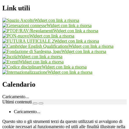
Link utili
Widget con link a risorsa
Widget con link a risorsa
Widget con link a risorsa
Widget con link a risorsa
Widget con link a risorsa
Widget con link a risorsa
Widget con link a risorsa
Widget con link a risorsa
Widget con link a risorsa
Widget con link a risorsa
Widget con link a risorsa
Calendario
Caricamento...
Ultimi contenuti
Caricamento...
Questo sito o gli strumenti terzi da questo utilizzati si avvalgono di
cookie necessari al funzionamento ed utili alle finalità illustrate nella