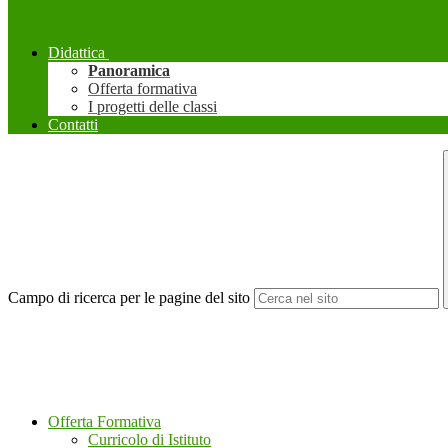
Didattica
Panoramica
Offerta formativa
I progetti delle classi
Contatti
Campo di ricerca per le pagine del sito
Offerta Formativa
Curricolo di Istituto