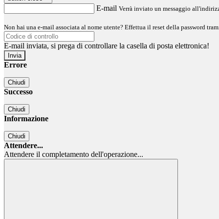
E-mail
Verrà inviato un messaggio all'indirizz
Non hai una e-mail associata al nome utente? Effettua il reset della password tram
E-mail inviata, si prega di controllare la casella di posta elettronica!
Errore
Chiudi
Successo
Chiudi
Informazione
Chiudi
Attendere...
Attendere il completamento dell'operazione...