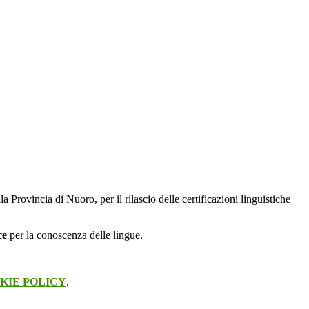
la Provincia di Nuoro, per il rilascio delle certificazioni linguistiche
ce
per la conoscenza delle lingue.
KIE POLICY
.