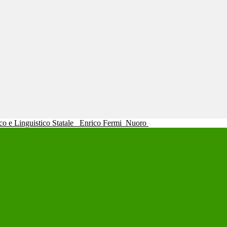
ico e Linguistico Statale
Enrico Fermi
Nuoro