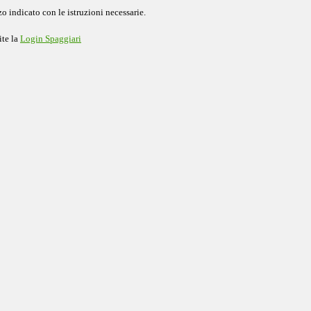
o indicato con le istruzioni necessarie.
ite la
Login Spaggiari