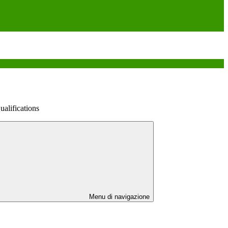
alifications
Menu di navigazione