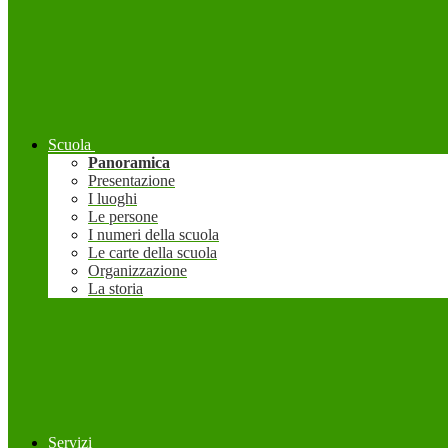
Scuola
Panoramica
Presentazione
I luoghi
Le persone
I numeri della scuola
Le carte della scuola
Organizzazione
La storia
Servizi