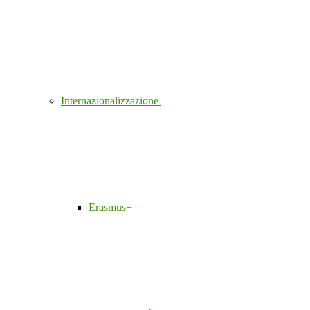
Internazionalizzazione
Erasmus+