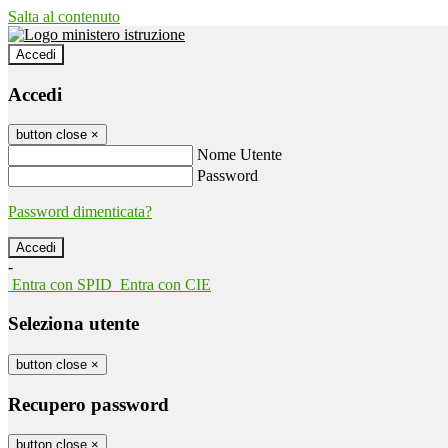
Salta al contenuto
Accedi
Accedi
button close
×
Nome Utente
Password
Password dimenticata?
-
Entra con SPID
Entra con CIE
Seleziona utente
button close
×
Recupero password
button close
×