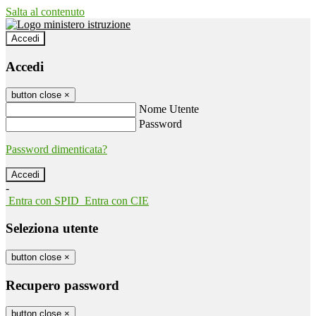
Salta al contenuto
Accedi
Accedi
button close
×
Nome Utente
Password
Password dimenticata?
-
Entra con SPID
Entra con CIE
Seleziona utente
button close
×
Recupero password
button close
×