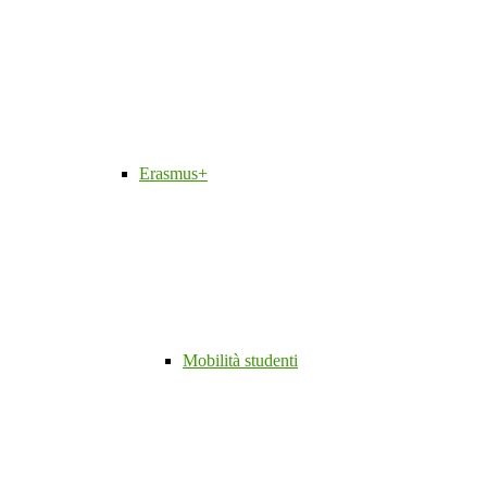
Erasmus+
Mobilità studenti