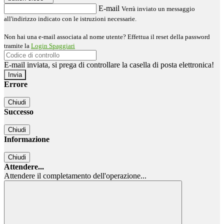
E-mail
Verrà inviato un messaggio
all'indirizzo indicato con le istruzioni necessarie.
Non hai una e-mail associata al nome utente? Effettua il reset della password
tramite la
Login Spaggiari
E-mail inviata, si prega di controllare la casella di posta elettronica!
Errore
Chiudi
Successo
Chiudi
Informazione
Chiudi
Attendere...
Attendere il completamento dell'operazione...