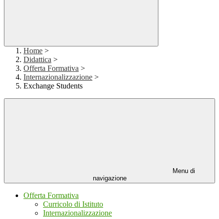
Home
>
Didattica
>
Offerta Formativa
>
Internazionalizzazione
>
Exchange Students
Menu di
navigazione
Offerta Formativa
Curricolo di Istituto
Internazionalizzazione