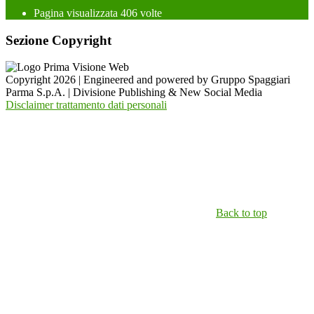
Pagina visualizzata
406
volte
Sezione Copyright
Copyright 2026 | Engineered and powered by Gruppo Spaggiari
Parma S.p.A. | Divisione Publishing & New Social Media
Disclaimer trattamento dati personali
Back to top