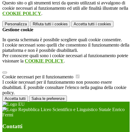
Questo sito o gli strumenti terzi da questo utilizzati si avvalgono di
cookie necessari al funzionamento ed utili alle finalità illustrate nella
COOKIE POLICY
.
Personalizza
Rifiuta tutti
i cookies
Accetta tutti
i cookies
Gestione cookie
In questa schermata è possibile scegliere quali cookie consentire.
I cookie necessari sono quelli che consentono il funzionamento della
piattaforma e non è possibile disabilitarli.
Per conoscere quali sono i cookie necessari al funzionamento potete
visionare la
COOKIE POLICY
.
Cookie necessari per il funzionamento
I cookie necessari per il funzionamento non possono essere
disabilitati. È possibile consultare l'elenco nella pagina della cookie
policy.
Accetta tutti
Salva le preferenze
Liceo Scientifico e Linguistico Statale Enrico
Fermi
Contatti