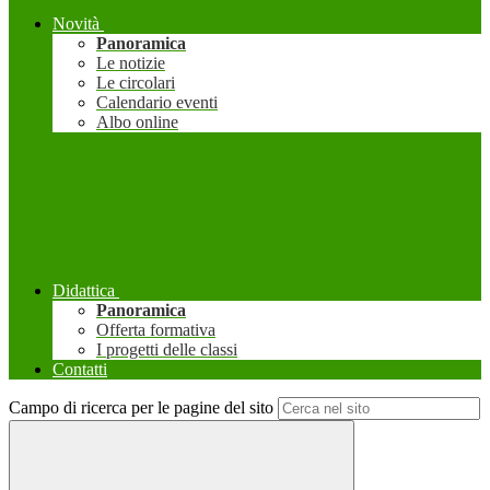
Novità
Panoramica
Le notizie
Le circolari
Calendario eventi
Albo online
Didattica
Panoramica
Offerta formativa
I progetti delle classi
Contatti
Campo di ricerca per le pagine del sito