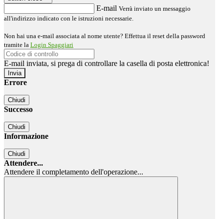
E-mail
Verrà inviato un messaggio
all'indirizzo indicato con le istruzioni necessarie.
Non hai una e-mail associata al nome utente? Effettua il reset della password
tramite la
Login Spaggiari
E-mail inviata, si prega di controllare la casella di posta elettronica!
Errore
Chiudi
Successo
Chiudi
Informazione
Chiudi
Attendere...
Attendere il completamento dell'operazione...