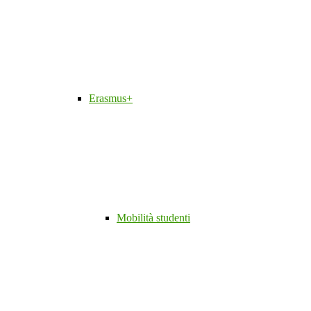
Erasmus+
Mobilità studenti