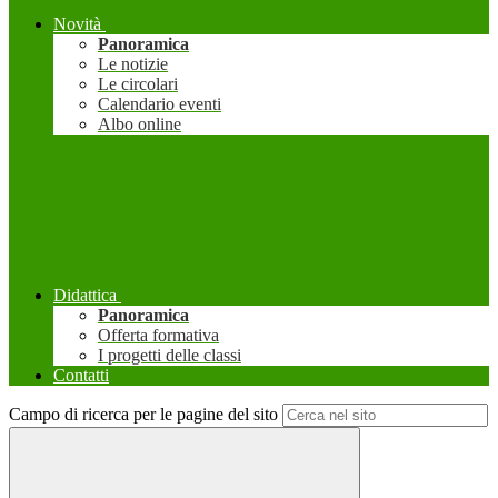
Novità
Panoramica
Le notizie
Le circolari
Calendario eventi
Albo online
Didattica
Panoramica
Offerta formativa
I progetti delle classi
Contatti
Campo di ricerca per le pagine del sito