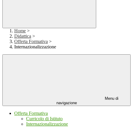
Home
>
Didattica
>
Offerta Formativa
>
Internazionalizzazione
Menu di
navigazione
Offerta Formativa
Curricolo di Istituto
Internazionalizzazione