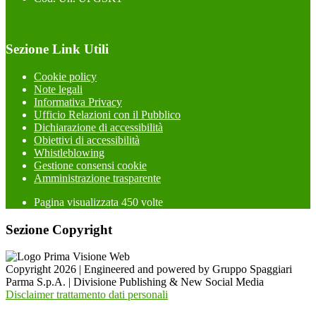
Sezione Link Utili
Cookie policy
Note legali
Informativa Privacy
Ufficio Relazioni con il Pubblico
Dichiarazione di accessibilità
Obiettivi di accessibilità
Whistleblowing
Gestione consensi cookie
Amministrazione trasparente
Pagina visualizzata
450
volte
Sezione Copyright
Copyright 2026 | Engineered and powered by Gruppo Spaggiari
Parma S.p.A. | Divisione Publishing & New Social Media
Disclaimer trattamento dati personali