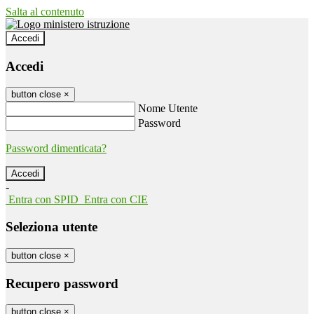
Salta al contenuto
Accedi
Accedi
button close
×
Nome Utente
Password
Password dimenticata?
-
Entra con SPID
Entra con CIE
Seleziona utente
button close
×
Recupero password
button close
×