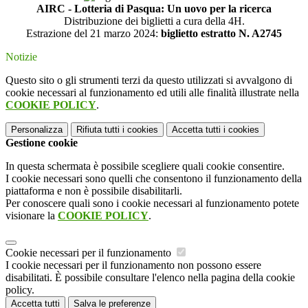
AIRC - Lotteria di Pasqua: Un uovo per la ricerca
Distribuzione dei biglietti a cura della 4H.
Estrazione del 21 marzo 2024:
biglietto estratto N. A2745
Notizie
Questo sito o gli strumenti terzi da questo utilizzati si avvalgono di
cookie necessari al funzionamento ed utili alle finalità illustrate nella
COOKIE POLICY
.
Personalizza
Rifiuta tutti
i cookies
Accetta tutti
i cookies
Gestione cookie
In questa schermata è possibile scegliere quali cookie consentire.
I cookie necessari sono quelli che consentono il funzionamento della
piattaforma e non è possibile disabilitarli.
Per conoscere quali sono i cookie necessari al funzionamento potete
visionare la
COOKIE POLICY
.
Cookie necessari per il funzionamento
I cookie necessari per il funzionamento non possono essere
disabilitati. È possibile consultare l'elenco nella pagina della cookie
policy.
Accetta tutti
Salva le preferenze