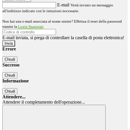
E-mail
Verrà inviato un messaggio
all'indirizzo indicato con le istruzioni necessarie.
Non hai una e-mail associata al nome utente? Effettua il reset della password
tramite la
Login Spaggiari
E-mail inviata, si prega di controllare la casella di posta elettronica!
Errore
Chiudi
Successo
Chiudi
Informazione
Chiudi
Attendere...
Attendere il completamento dell'operazione...