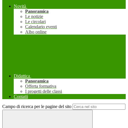
Novità
Panoramica
Le notizie
Le circolari
Calendario eventi
Albo online
Didattica
Panoramica
Offerta formativa
I progetti delle classi
Contatti
Campo di ricerca per le pagine del sito