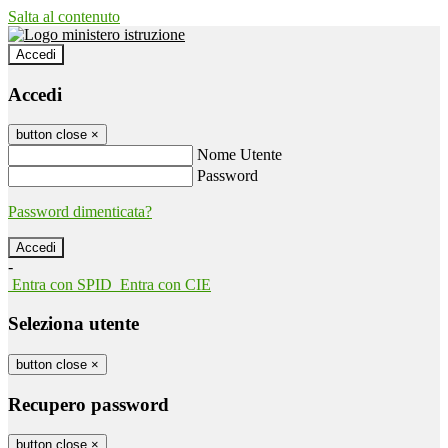
Salta al contenuto
Accedi
Accedi
button close
×
Nome Utente
Password
Password dimenticata?
-
Entra con SPID
Entra con CIE
Seleziona utente
button close
×
Recupero password
button close
×