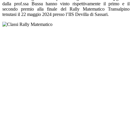
dalla prof.ssa Bussu hanno vinto rispettivamente il primo e il
secondo premio alla finale del Rally Matematico Transalpino
tenutasi il 22 maggio 2024 presso l’IIS Devilla di Sassari.