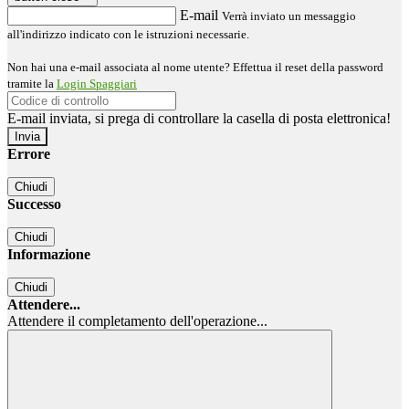
E-mail
Verrà inviato un messaggio
all'indirizzo indicato con le istruzioni necessarie.
Non hai una e-mail associata al nome utente? Effettua il reset della password
tramite la
Login Spaggiari
E-mail inviata, si prega di controllare la casella di posta elettronica!
Errore
Chiudi
Successo
Chiudi
Informazione
Chiudi
Attendere...
Attendere il completamento dell'operazione...