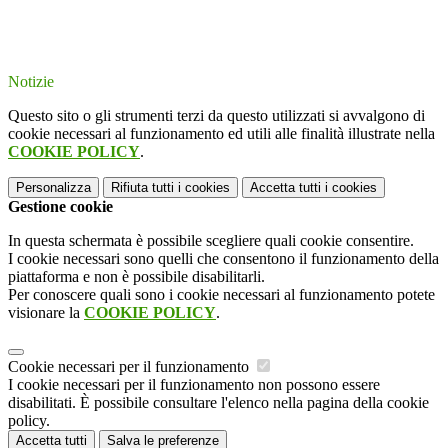
Notizie
Questo sito o gli strumenti terzi da questo utilizzati si avvalgono di
cookie necessari al funzionamento ed utili alle finalità illustrate nella
COOKIE POLICY
.
Personalizza
Rifiuta tutti
i cookies
Accetta tutti
i cookies
Gestione cookie
In questa schermata è possibile scegliere quali cookie consentire.
I cookie necessari sono quelli che consentono il funzionamento della
piattaforma e non è possibile disabilitarli.
Per conoscere quali sono i cookie necessari al funzionamento potete
visionare la
COOKIE POLICY
.
Cookie necessari per il funzionamento
I cookie necessari per il funzionamento non possono essere
disabilitati. È possibile consultare l'elenco nella pagina della cookie
policy.
Accetta tutti
Salva le preferenze