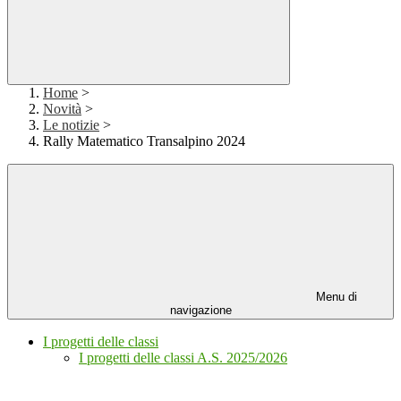
Home
>
Novità
>
Le notizie
>
Rally Matematico Transalpino 2024
Menu di
navigazione
I progetti delle classi
I progetti delle classi A.S. 2025/2026