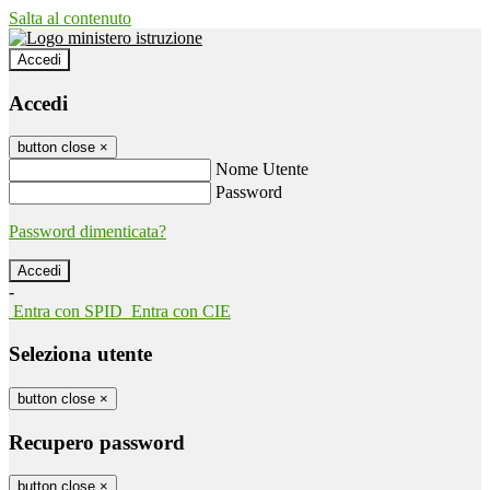
Salta al contenuto
Accedi
Accedi
button close
×
Nome Utente
Password
Password dimenticata?
-
Entra con SPID
Entra con CIE
Seleziona utente
button close
×
Recupero password
button close
×