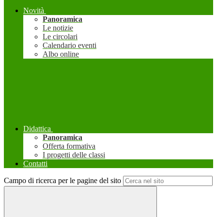
Novità
Panoramica
Le notizie
Le circolari
Calendario eventi
Albo online
Didattica
Panoramica
Offerta formativa
I progetti delle classi
Contatti
Campo di ricerca per le pagine del sito