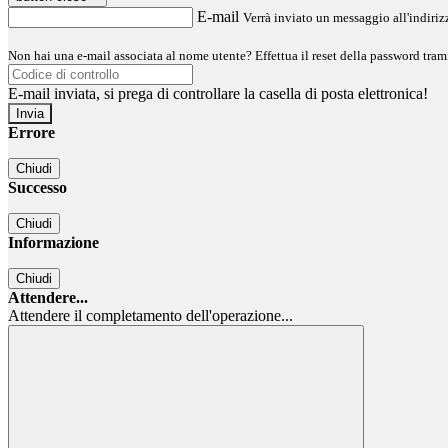
E-mail
Verrà inviato un messaggio all'indirizz
Non hai una e-mail associata al nome utente? Effettua il reset della password tram
E-mail inviata, si prega di controllare la casella di posta elettronica!
Errore
Chiudi
Successo
Chiudi
Informazione
Chiudi
Attendere...
Attendere il completamento dell'operazione...