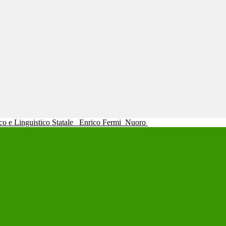
ico e Linguistico Statale
Enrico Fermi
Nuoro