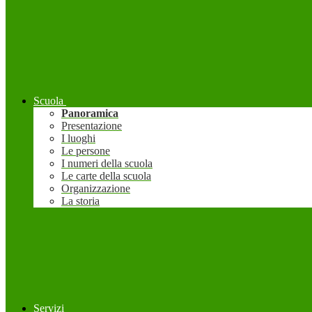
Scuola
Panoramica
Presentazione
I luoghi
Le persone
I numeri della scuola
Le carte della scuola
Organizzazione
La storia
Servizi