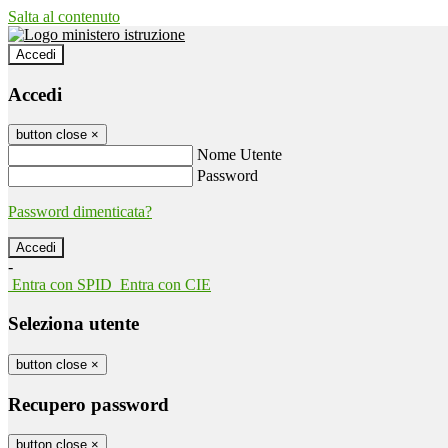
Salta al contenuto
Accedi
Accedi
button close
×
Nome Utente
Password
Password dimenticata?
-
Entra con SPID
Entra con CIE
Seleziona utente
button close
×
Recupero password
button close
×