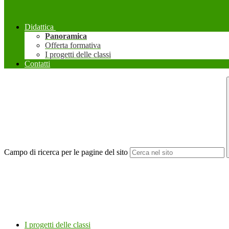
Didattica
Panoramica
Offerta formativa
I progetti delle classi
Contatti
Campo di ricerca per le pagine del sito
I progetti delle classi