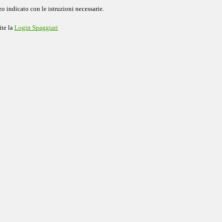
o indicato con le istruzioni necessarie.
ite la
Login Spaggiari