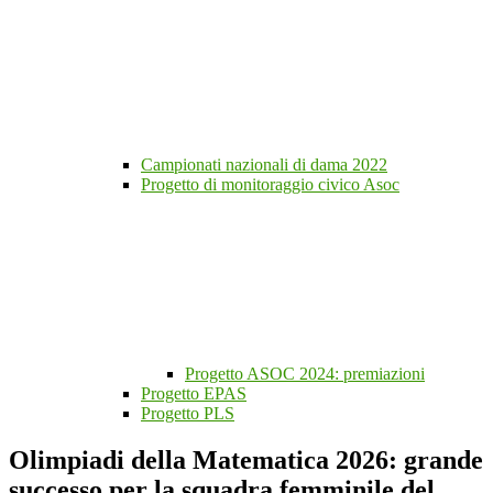
Campionati nazionali di dama 2022
Progetto di monitoraggio civico Asoc
Progetto ASOC 2024: premiazioni
Progetto EPAS
Progetto PLS
Olimpiadi della Matematica 2026: grande
successo per la squadra femminile del