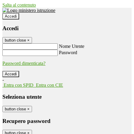
Salta al contenuto
Accedi
Accedi
button close
×
Nome Utente
Password
Password dimenticata?
-
Entra con SPID
Entra con CIE
Seleziona utente
button close
×
Recupero password
button close
×