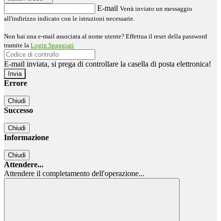
E-mail
Verrà inviato un messaggio
all'indirizzo indicato con le istruzioni necessarie.
Non hai una e-mail associata al nome utente? Effettua il reset della password
tramite la
Login Spaggiari
E-mail inviata, si prega di controllare la casella di posta elettronica!
Errore
Chiudi
Successo
Chiudi
Informazione
Chiudi
Attendere...
Attendere il completamento dell'operazione...