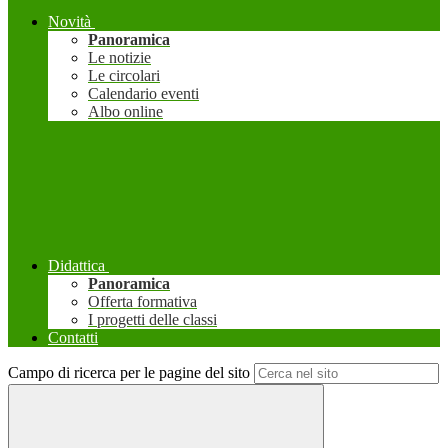
Novità
Panoramica
Le notizie
Le circolari
Calendario eventi
Albo online
Didattica
Panoramica
Offerta formativa
I progetti delle classi
Contatti
Campo di ricerca per le pagine del sito