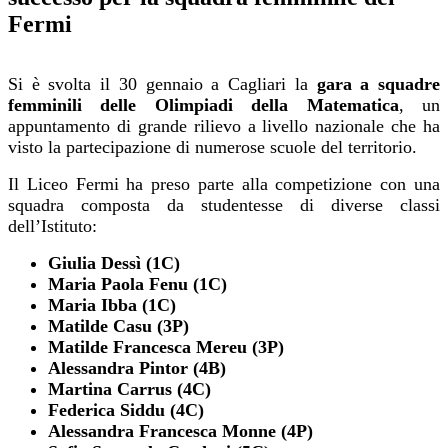
Fermi
Si è svolta il 30 gennaio a Cagliari la
gara a squadre
femminili delle Olimpiadi della Matematica
, un
appuntamento di grande rilievo a livello nazionale che ha
visto la partecipazione di numerose scuole del territorio.
Il Liceo Fermi ha preso parte alla competizione con una
squadra composta da studentesse di diverse classi
dell’Istituto:
Giulia Dessì (1C)
Maria Paola Fenu (1C)
Maria Ibba (1C)
Matilde Casu (3P)
Matilde Francesca Mereu (3P)
Alessandra Pintor (4B)
Martina Carrus (4C)
Federica Siddu (4C)
Alessandra Francesca Monne (4P)