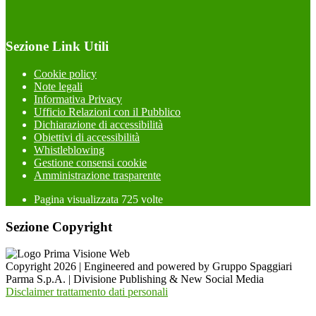
Sezione Link Utili
Cookie policy
Note legali
Informativa Privacy
Ufficio Relazioni con il Pubblico
Dichiarazione di accessibilità
Obiettivi di accessibilità
Whistleblowing
Gestione consensi cookie
Amministrazione trasparente
Pagina visualizzata
725
volte
Sezione Copyright
Copyright 2026 | Engineered and powered by Gruppo Spaggiari
Parma S.p.A. | Divisione Publishing & New Social Media
Disclaimer trattamento dati personali