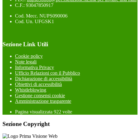
C.F.: 93047850917
Cod. Mecc. NUPS090006
Cod. Un. UFGSK1
Sezione Link Utili
Cookie policy
Note legali
Informativa Privacy
Ufficio Relazioni con il Pubblico
Dichiarazione di accessibilità
Obiettivi di accessibilità
Whistleblowing
Gestione consensi cookie
Amministrazione trasparente
Pagina visualizzata
922
volte
Sezione Copyright