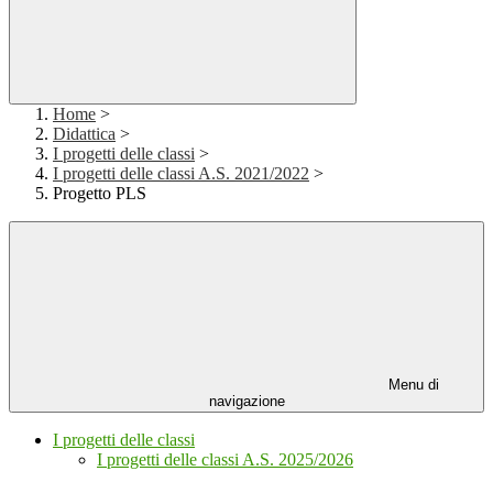
Home
>
Didattica
>
I progetti delle classi
>
I progetti delle classi A.S. 2021/2022
>
Progetto PLS
Menu di
navigazione
I progetti delle classi
I progetti delle classi A.S. 2025/2026