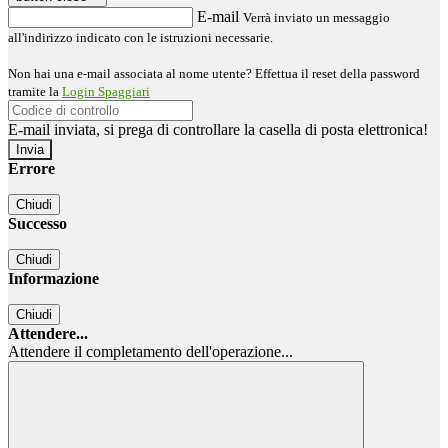
E-mail
Verrà inviato un messaggio
all'indirizzo indicato con le istruzioni necessarie.
Non hai una e-mail associata al nome utente? Effettua il reset della password
tramite la
Login Spaggiari
E-mail inviata, si prega di controllare la casella di posta elettronica!
Errore
Chiudi
Successo
Chiudi
Informazione
Chiudi
Attendere...
Attendere il completamento dell'operazione...