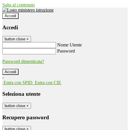
Salta al contenuto
Accedi
Accedi
button close
×
Nome Utente
Password
Password dimenticata?
-
Entra con SPID
Entra con CIE
Seleziona utente
button close
×
Recupero password
button close
×