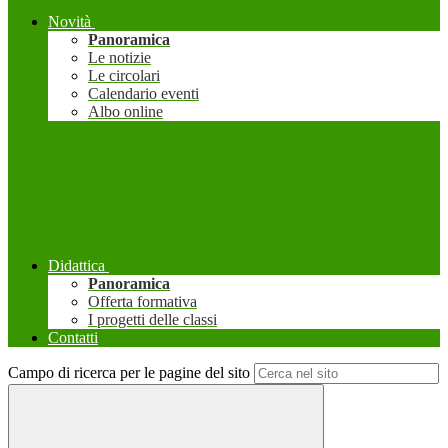
Novità
Panoramica
Le notizie
Le circolari
Calendario eventi
Albo online
Didattica
Panoramica
Offerta formativa
I progetti delle classi
Contatti
Campo di ricerca per le pagine del sito