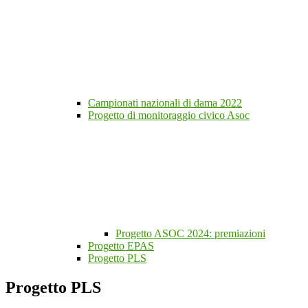
Campionati nazionali di dama 2022
Progetto di monitoraggio civico Asoc
Progetto ASOC 2024: premiazioni
Progetto EPAS
Progetto PLS
Progetto PLS