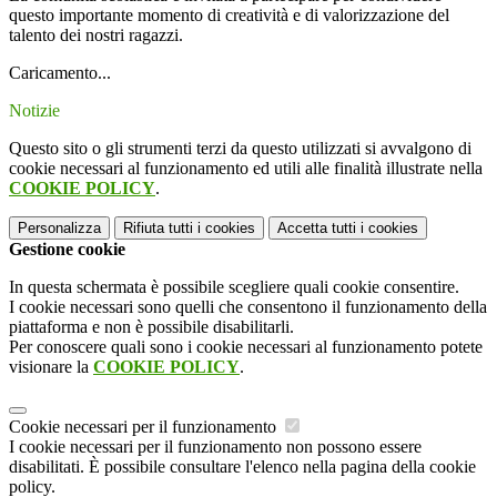
questo importante momento di creatività e di valorizzazione del
talento dei nostri ragazzi.
Caricamento...
Notizie
Questo sito o gli strumenti terzi da questo utilizzati si avvalgono di
cookie necessari al funzionamento ed utili alle finalità illustrate nella
COOKIE POLICY
.
Personalizza
Rifiuta tutti
i cookies
Accetta tutti
i cookies
Gestione cookie
In questa schermata è possibile scegliere quali cookie consentire.
I cookie necessari sono quelli che consentono il funzionamento della
piattaforma e non è possibile disabilitarli.
Per conoscere quali sono i cookie necessari al funzionamento potete
visionare la
COOKIE POLICY
.
Cookie necessari per il funzionamento
I cookie necessari per il funzionamento non possono essere
disabilitati. È possibile consultare l'elenco nella pagina della cookie
policy.