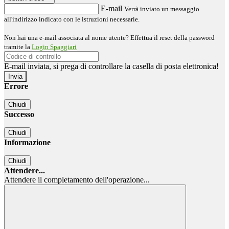
E-mail
Verrà inviato un messaggio
all'indirizzo indicato con le istruzioni necessarie.
Non hai una e-mail associata al nome utente? Effettua il reset della password
tramite la
Login Spaggiari
E-mail inviata, si prega di controllare la casella di posta elettronica!
Errore
Chiudi
Successo
Chiudi
Informazione
Chiudi
Attendere...
Attendere il completamento dell'operazione...