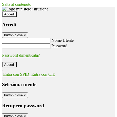
Salta al contenuto
Accedi
Accedi
button close
×
Nome Utente
Password
Password dimenticata?
-
Entra con SPID
Entra con CIE
Seleziona utente
button close
×
Recupero password
button close
×