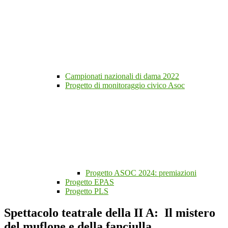
Campionati nazionali di dama 2022
Progetto di monitoraggio civico Asoc
Progetto ASOC 2024: premiazioni
Progetto EPAS
Progetto PLS
Spettacolo teatrale della II A: Il mistero
del muflone e della fanciulla