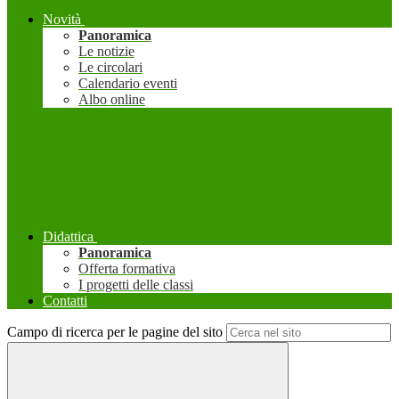
Novità
Panoramica
Le notizie
Le circolari
Calendario eventi
Albo online
Didattica
Panoramica
Offerta formativa
I progetti delle classi
Contatti
Campo di ricerca per le pagine del sito