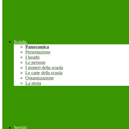
Scuola
Panoramica
Presentazione
I luoghi
Le persone
I numeri della scuola
Le carte della scuola
Organizzazione
La storia
Servizi