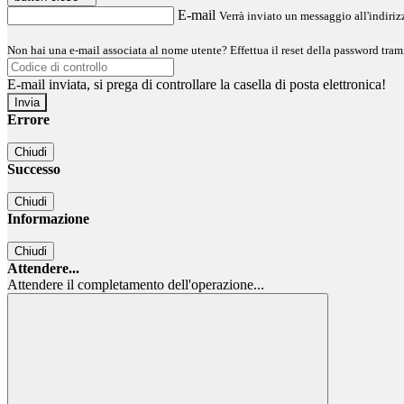
E-mail
Verrà inviato un messaggio all'indirizz
Non hai una e-mail associata al nome utente? Effettua il reset della password tram
E-mail inviata, si prega di controllare la casella di posta elettronica!
Errore
Chiudi
Successo
Chiudi
Informazione
Chiudi
Attendere...
Attendere il completamento dell'operazione...