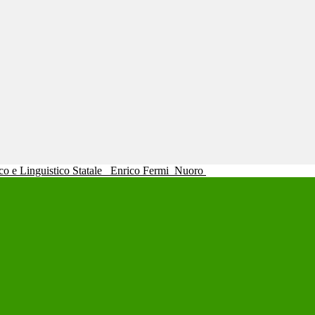
ico e Linguistico Statale
Enrico Fermi
Nuoro