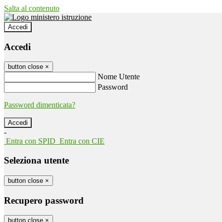
Salta al contenuto
Accedi
Accedi
button close
×
Nome Utente
Password
Password dimenticata?
-
Entra con SPID
Entra con CIE
Seleziona utente
button close
×
Recupero password
button close
×