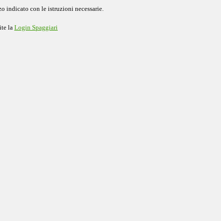
o indicato con le istruzioni necessarie.
ite la
Login Spaggiari