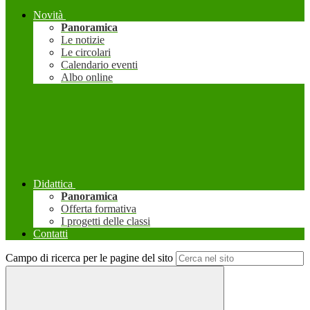
Novità
Panoramica
Le notizie
Le circolari
Calendario eventi
Albo online
Didattica
Panoramica
Offerta formativa
I progetti delle classi
Contatti
Campo di ricerca per le pagine del sito