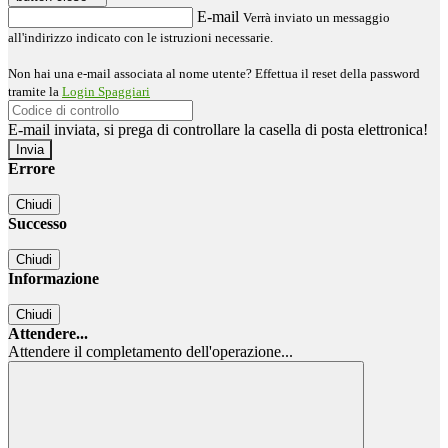
E-mail
Verrà inviato un messaggio
all'indirizzo indicato con le istruzioni necessarie.
Non hai una e-mail associata al nome utente? Effettua il reset della password
tramite la
Login Spaggiari
E-mail inviata, si prega di controllare la casella di posta elettronica!
Errore
Chiudi
Successo
Chiudi
Informazione
Chiudi
Attendere...
Attendere il completamento dell'operazione...