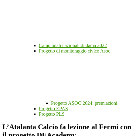
Campionati nazionali di dama 2022
Progetto di monitoraggio civico Asoc
Progetto ASOC 2024: premiazioni
Progetto EPAS
Progetto PLS
L’Atalanta Calcio fa lezione al Fermi con
il progetto DEAcademy