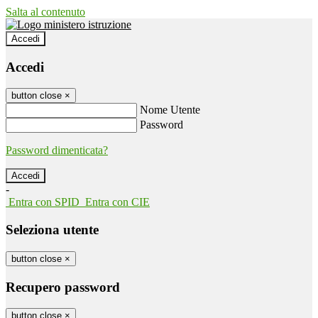
Salta al contenuto
Accedi
Accedi
button close
×
Nome Utente
Password
Password dimenticata?
-
Entra con SPID
Entra con CIE
Seleziona utente
button close
×
Recupero password
button close
×