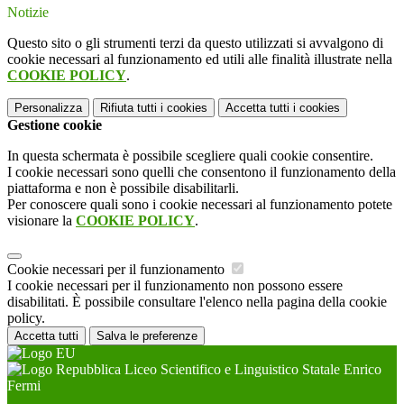
Notizie
Questo sito o gli strumenti terzi da questo utilizzati si avvalgono di
cookie necessari al funzionamento ed utili alle finalità illustrate nella
COOKIE POLICY
.
Personalizza
Rifiuta tutti
i cookies
Accetta tutti
i cookies
Gestione cookie
In questa schermata è possibile scegliere quali cookie consentire.
I cookie necessari sono quelli che consentono il funzionamento della
piattaforma e non è possibile disabilitarli.
Per conoscere quali sono i cookie necessari al funzionamento potete
visionare la
COOKIE POLICY
.
Cookie necessari per il funzionamento
I cookie necessari per il funzionamento non possono essere
disabilitati. È possibile consultare l'elenco nella pagina della cookie
policy.
Accetta tutti
Salva le preferenze
Liceo Scientifico e Linguistico Statale Enrico
Fermi