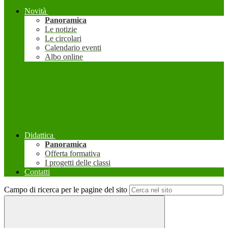
Novità
Panoramica
Le notizie
Le circolari
Calendario eventi
Albo online
Didattica
Panoramica
Offerta formativa
I progetti delle classi
Contatti
Campo di ricerca per le pagine del sito