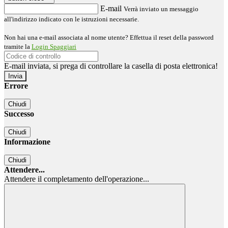
E-mail
Verrà inviato un messaggio
all'indirizzo indicato con le istruzioni necessarie.
Non hai una e-mail associata al nome utente? Effettua il reset della password
tramite la
Login Spaggiari
E-mail inviata, si prega di controllare la casella di posta elettronica!
Errore
Chiudi
Successo
Chiudi
Informazione
Chiudi
Attendere...
Attendere il completamento dell'operazione...