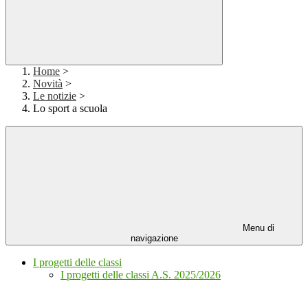
Home
>
Novità
>
Le notizie
>
Lo sport a scuola
Menu di
navigazione
I progetti delle classi
I progetti delle classi A.S. 2025/2026