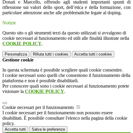
Donati e Marcello, offrendo agli studenti importanti spunti di
riflessione sui valori dello sport, dell’etica e della formazione, con
particolare attenzione anche alle problematiche legate al doping.
Notizie
Questo sito o gli strumenti terzi da questo utilizzati si avvalgono di
cookie necessari al funzionamento ed utili alle finalità illustrate nella
COOKIE POLICY
.
Personalizza
Rifiuta tutti
i cookies
Accetta tutti
i cookies
Gestione cookie
In questa schermata è possibile scegliere quali cookie consentire.
I cookie necessari sono quelli che consentono il funzionamento della
piattaforma e non è possibile disabilitarli.
Per conoscere quali sono i cookie necessari al funzionamento potete
visionare la
COOKIE POLICY
.
Cookie necessari per il funzionamento
I cookie necessari per il funzionamento non possono essere
disabilitati. È possibile consultare l'elenco nella pagina della cookie
policy.
Accetta tutti
Salva le preferenze