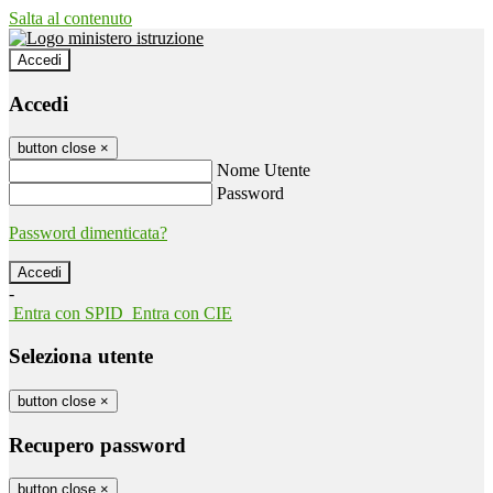
Salta al contenuto
Accedi
Accedi
button close
×
Nome Utente
Password
Password dimenticata?
-
Entra con SPID
Entra con CIE
Seleziona utente
button close
×
Recupero password
button close
×