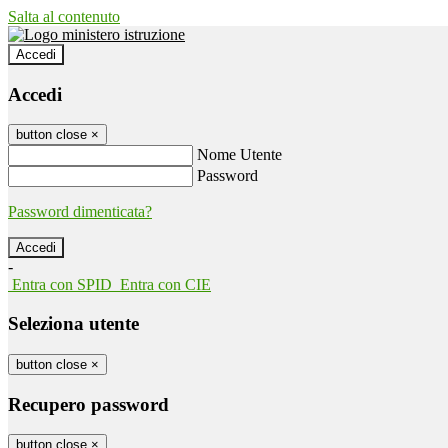
Salta al contenuto
Accedi
Accedi
button close
×
Nome Utente
Password
Password dimenticata?
-
Entra con SPID
Entra con CIE
Seleziona utente
button close
×
Recupero password
button close
×