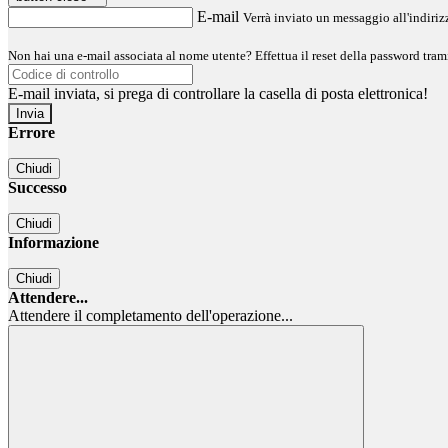
E-mail
Verrà inviato un messaggio all'indirizz
Non hai una e-mail associata al nome utente? Effettua il reset della password tram
E-mail inviata, si prega di controllare la casella di posta elettronica!
Errore
Chiudi
Successo
Chiudi
Informazione
Chiudi
Attendere...
Attendere il completamento dell'operazione...