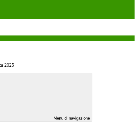
za 2025
Menu di navigazione