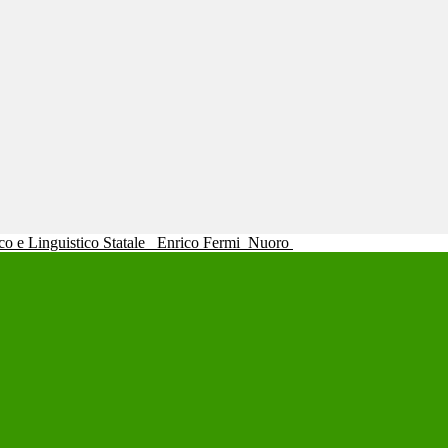
ico e Linguistico Statale
Enrico Fermi
Nuoro