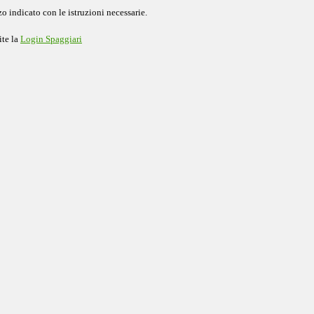
o indicato con le istruzioni necessarie.
ite la
Login Spaggiari