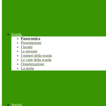
Scuola
Panoramica
Presentazione
I luoghi
Le persone
I numeri della scuola
Le carte della scuola
Organizzazione
La storia
Servizi