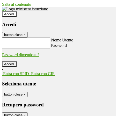
Salta al contenuto
Accedi
Accedi
button close
×
Nome Utente
Password
Password dimenticata?
-
Entra con SPID
Entra con CIE
Seleziona utente
button close
×
Recupero password
button close
×