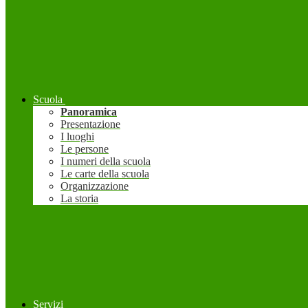
Scuola
Panoramica
Presentazione
I luoghi
Le persone
I numeri della scuola
Le carte della scuola
Organizzazione
La storia
Servizi