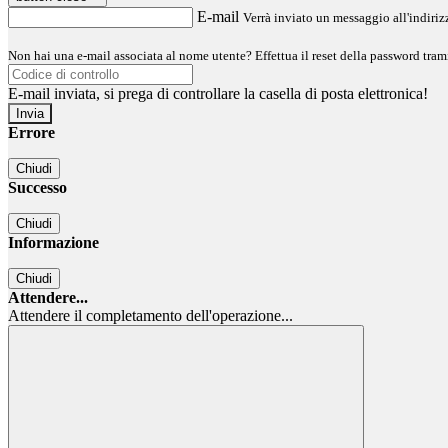
E-mail
Verrà inviato un messaggio all'indirizz
Non hai una e-mail associata al nome utente? Effettua il reset della password tram
E-mail inviata, si prega di controllare la casella di posta elettronica!
Errore
Chiudi
Successo
Chiudi
Informazione
Chiudi
Attendere...
Attendere il completamento dell'operazione...