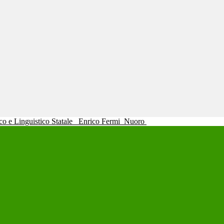
ico e Linguistico Statale
Enrico Fermi
Nuoro