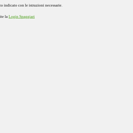
o indicato con le istruzioni necessarie.
ite la
Login Spaggiari