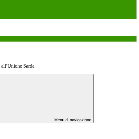
i all’Unione Sarda
Menu di navigazione