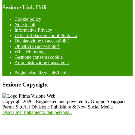
Sezione Link Utili
Cookie policy
Note legali
Informativa Privacy
Ufficio Relazioni con il Pubblico
Dichiarazione di accessibilità
Obiettivi di accessibilità
Whistleblowing
Gestione consensi cookie
Amministrazione trasparente
Pagina visualizzata
460
volte
Sezione Copyright
Copyright 2026 | Engineered and powered by Gruppo Spaggiari
Parma S.p.A. | Divisione Publishing & New Social Media
Disclaimer trattamento dati personali