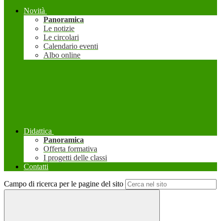
Novità
Panoramica
Le notizie
Le circolari
Calendario eventi
Albo online
Didattica
Panoramica
Offerta formativa
I progetti delle classi
Contatti
Campo di ricerca per le pagine del sito