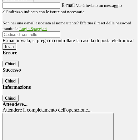
E-mail
Verrà inviato un messaggio
all'indirizzo indicato con le istruzioni necessarie.
Non hai una e-mail associata al nome utente? Effettua il reset della password
tramite la
Login Spaggiari
E-mail inviata, si prega di controllare la casella di posta elettronica!
Errore
Chiudi
Successo
Chiudi
Informazione
Chiudi
Attendere...
Attendere il completamento dell'operazione...