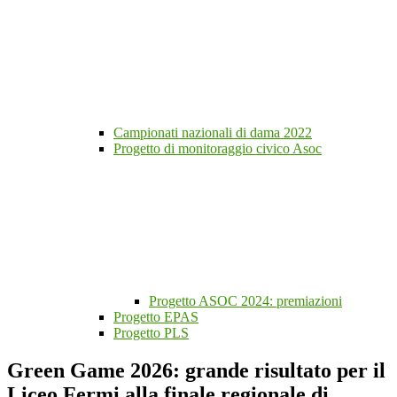
Campionati nazionali di dama 2022
Progetto di monitoraggio civico Asoc
Progetto ASOC 2024: premiazioni
Progetto EPAS
Progetto PLS
Green Game 2026: grande risultato per il
Liceo Fermi alla finale regionale di