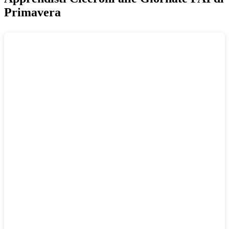
Primavera