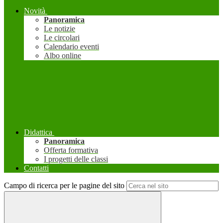
Novità
Panoramica
Le notizie
Le circolari
Calendario eventi
Albo online
Didattica
Panoramica
Offerta formativa
I progetti delle classi
Contatti
Campo di ricerca per le pagine del sito