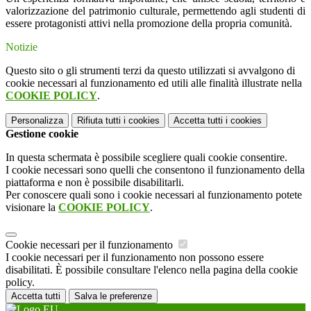
valorizzazione del patrimonio culturale, permettendo agli studenti di
essere protagonisti attivi nella promozione della propria comunità.
Notizie
Questo sito o gli strumenti terzi da questo utilizzati si avvalgono di
cookie necessari al funzionamento ed utili alle finalità illustrate nella
COOKIE POLICY
.
Personalizza
Rifiuta tutti
i cookies
Accetta tutti
i cookies
Gestione cookie
In questa schermata è possibile scegliere quali cookie consentire.
I cookie necessari sono quelli che consentono il funzionamento della
piattaforma e non è possibile disabilitarli.
Per conoscere quali sono i cookie necessari al funzionamento potete
visionare la
COOKIE POLICY
.
Cookie necessari per il funzionamento
I cookie necessari per il funzionamento non possono essere
disabilitati. È possibile consultare l'elenco nella pagina della cookie
policy.
Accetta tutti
Salva le preferenze