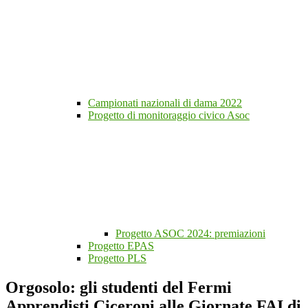
Campionati nazionali di dama 2022
Progetto di monitoraggio civico Asoc
Progetto ASOC 2024: premiazioni
Progetto EPAS
Progetto PLS
Orgosolo: gli studenti del Fermi
Apprendisti Ciceroni alle Giornate FAI di