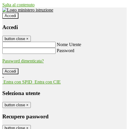
Salta al contenuto
Accedi
Accedi
button close
×
Nome Utente
Password
Password dimenticata?
-
Entra con SPID
Entra con CIE
Seleziona utente
button close
×
Recupero password
button close
×