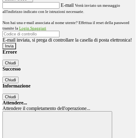
E-mail
Verrà inviato un messaggio
all'indirizzo indicato con le istruzioni necessarie.
Non hai una e-mail associata al nome utente? Effettua il reset della password
tramite la
Login Spaggiari
E-mail inviata, si prega di controllare la casella di posta elettronica!
Errore
Chiudi
Successo
Chiudi
Informazione
Chiudi
Attendere...
Attendere il completamento dell'operazione...