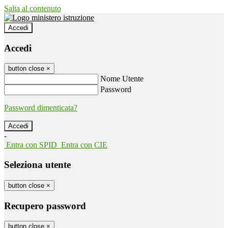
Salta al contenuto
Accedi
Accedi
button close
×
Nome Utente
Password
Password dimenticata?
-
Entra con SPID
Entra con CIE
Seleziona utente
button close
×
Recupero password
button close
×