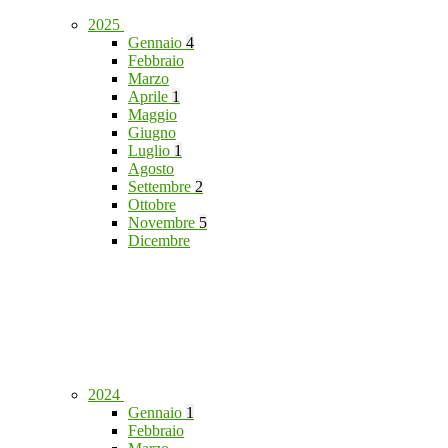
2025
Gennaio
4
Febbraio
Marzo
Aprile
1
Maggio
Giugno
Luglio
1
Agosto
Settembre
2
Ottobre
Novembre
5
Dicembre
2024
Gennaio
1
Febbraio