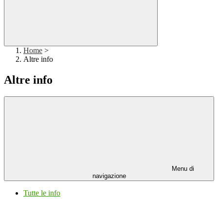
Home
>
Altre info
Altre info
Menu di
navigazione
Tutte le info