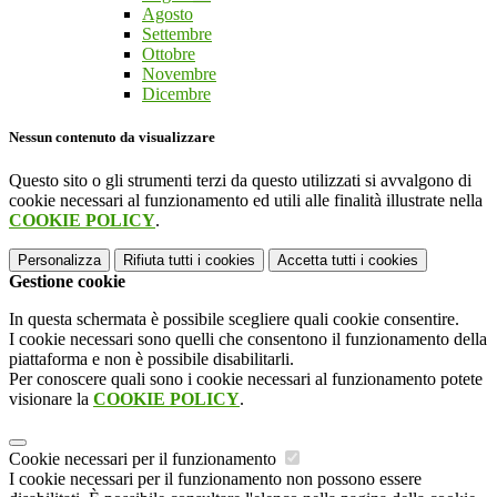
Agosto
Settembre
Ottobre
Novembre
Dicembre
Nessun contenuto da visualizzare
Questo sito o gli strumenti terzi da questo utilizzati si avvalgono di
cookie necessari al funzionamento ed utili alle finalità illustrate nella
COOKIE POLICY
.
Personalizza
Rifiuta tutti
i cookies
Accetta tutti
i cookies
Gestione cookie
In questa schermata è possibile scegliere quali cookie consentire.
I cookie necessari sono quelli che consentono il funzionamento della
piattaforma e non è possibile disabilitarli.
Per conoscere quali sono i cookie necessari al funzionamento potete
visionare la
COOKIE POLICY
.
Cookie necessari per il funzionamento
I cookie necessari per il funzionamento non possono essere