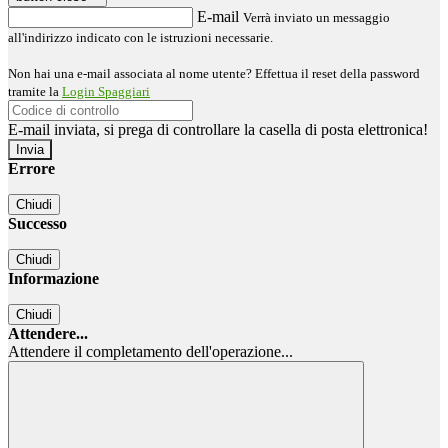
E-mail
Verrà inviato un messaggio
all'indirizzo indicato con le istruzioni necessarie.
Non hai una e-mail associata al nome utente? Effettua il reset della password
tramite la
Login Spaggiari
E-mail inviata, si prega di controllare la casella di posta elettronica!
Errore
Chiudi
Successo
Chiudi
Informazione
Chiudi
Attendere...
Attendere il completamento dell'operazione...