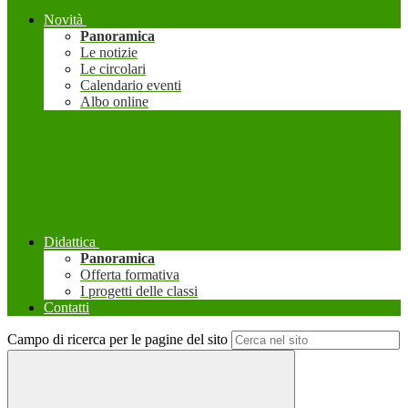
Novità
Panoramica
Le notizie
Le circolari
Calendario eventi
Albo online
Didattica
Panoramica
Offerta formativa
I progetti delle classi
Contatti
Campo di ricerca per le pagine del sito