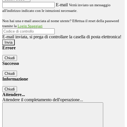
E-mail
Verrà inviato un messaggio
all'indirizzo indicato con le istruzioni necessarie.
Non hai una e-mail associata al nome utente? Effettua il reset della password
tramite la
Login Spaggiari
E-mail inviata, si prega di controllare la casella di posta elettronica!
Errore
Chiudi
Successo
Chiudi
Informazione
Chiudi
Attendere...
Attendere il completamento dell'operazione...