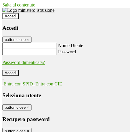
Salta al contenuto
Accedi
Accedi
button close
×
Nome Utente
Password
Password dimenticata?
-
Entra con SPID
Entra con CIE
Seleziona utente
button close
×
Recupero password
button close
×