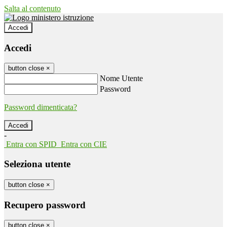
Salta al contenuto
Accedi
Accedi
button close
×
Nome Utente
Password
Password dimenticata?
-
Entra con SPID
Entra con CIE
Seleziona utente
button close
×
Recupero password
button close
×