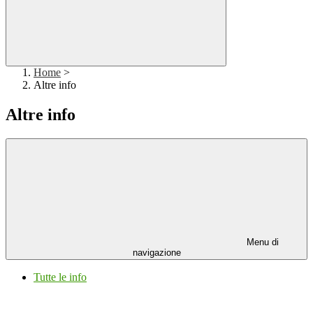
Home
>
Altre info
Altre info
Menu di
navigazione
Tutte le info