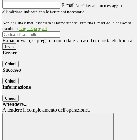
E-mail
Verrà inviato un messaggio
all'indirizzo indicato con le istruzioni necessarie.
Non hai una e-mail associata al nome utente? Effettua il reset della password
tramite la
Login Spaggiari
E-mail inviata, si prega di controllare la casella di posta elettronica!
Errore
Chiudi
Successo
Chiudi
Informazione
Chiudi
Attendere...
Attendere il completamento dell'operazione...