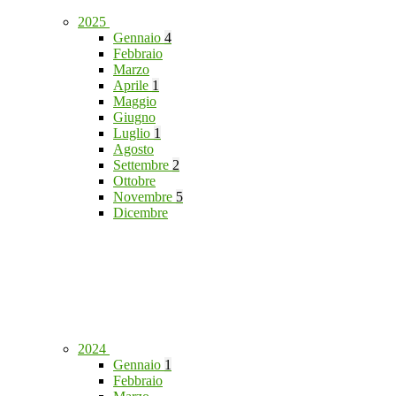
2025
Gennaio
4
Febbraio
Marzo
Aprile
1
Maggio
Giugno
Luglio
1
Agosto
Settembre
2
Ottobre
Novembre
5
Dicembre
2024
Gennaio
1
Febbraio