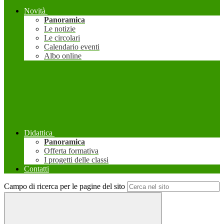
Novità
Panoramica
Le notizie
Le circolari
Calendario eventi
Albo online
Didattica
Panoramica
Offerta formativa
I progetti delle classi
Contatti
Campo di ricerca per le pagine del sito