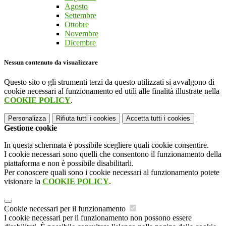
Agosto
Settembre
Ottobre
Novembre
Dicembre
Nessun contenuto da visualizzare
Questo sito o gli strumenti terzi da questo utilizzati si avvalgono di
cookie necessari al funzionamento ed utili alle finalità illustrate nella
COOKIE POLICY
.
Personalizza
Rifiuta tutti
i cookies
Accetta tutti
i cookies
Gestione cookie
In questa schermata è possibile scegliere quali cookie consentire.
I cookie necessari sono quelli che consentono il funzionamento della
piattaforma e non è possibile disabilitarli.
Per conoscere quali sono i cookie necessari al funzionamento potete
visionare la
COOKIE POLICY
.
Cookie necessari per il funzionamento
I cookie necessari per il funzionamento non possono essere