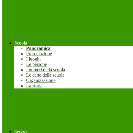
Scuola
Panoramica
Presentazione
I luoghi
Le persone
I numeri della scuola
Le carte della scuola
Organizzazione
La storia
Servizi