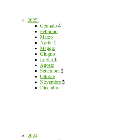
2025
Gennaio
4
Febbraio
Marzo
Aprile
1
Maggio
Giugno
Luglio
1
Agosto
Settembre
2
Ottobre
Novembre
5
Dicembre
2024