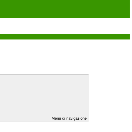
Menu di navigazione