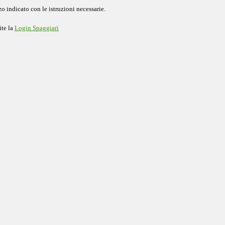
o indicato con le istruzioni necessarie.
ite la
Login Spaggiari