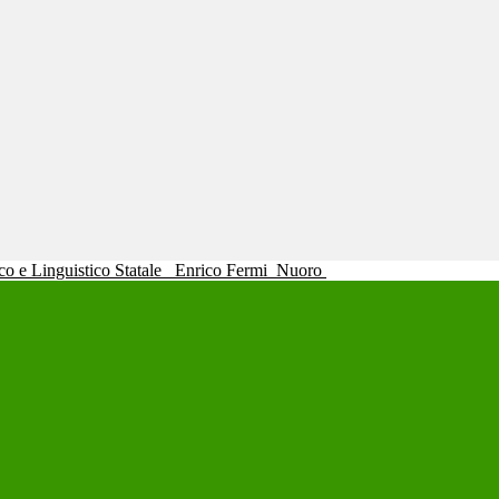
ico e Linguistico Statale
Enrico Fermi
Nuoro