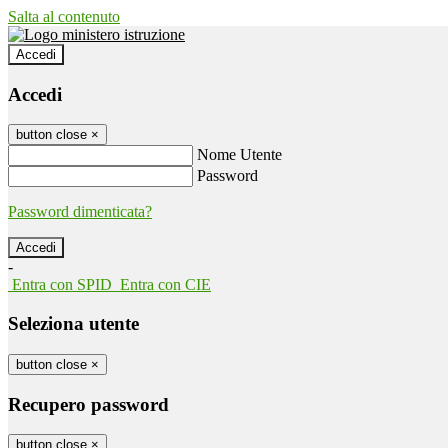
Salta al contenuto
Accedi
Accedi
button close
×
Nome Utente
Password
Password dimenticata?
-
Entra con SPID
Entra con CIE
Seleziona utente
button close
×
Recupero password
button close
×