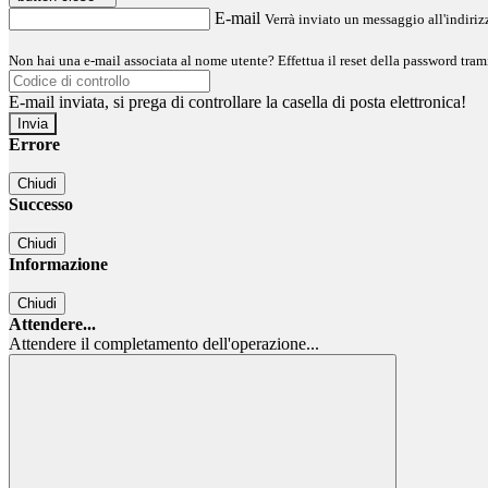
E-mail
Verrà inviato un messaggio all'indirizz
Non hai una e-mail associata al nome utente? Effettua il reset della password tram
E-mail inviata, si prega di controllare la casella di posta elettronica!
Errore
Chiudi
Successo
Chiudi
Informazione
Chiudi
Attendere...
Attendere il completamento dell'operazione...