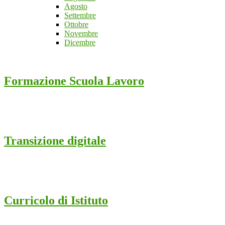
Agosto
Settembre
Ottobre
Novembre
Dicembre
Formazione Scuola Lavoro
Transizione digitale
Curricolo di Istituto