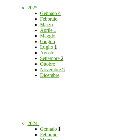
2025
Gennaio
4
Febbraio
Marzo
Aprile
1
Maggio
Giugno
Luglio
1
Agosto
Settembre
2
Ottobre
Novembre
5
Dicembre
2024
Gennaio
1
Febbraio