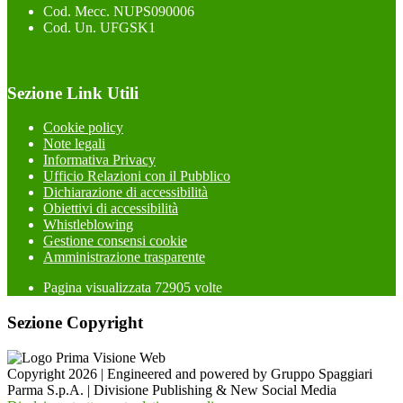
Cod. Mecc. NUPS090006
Cod. Un. UFGSK1
Sezione Link Utili
Cookie policy
Note legali
Informativa Privacy
Ufficio Relazioni con il Pubblico
Dichiarazione di accessibilità
Obiettivi di accessibilità
Whistleblowing
Gestione consensi cookie
Amministrazione trasparente
Pagina visualizzata
72905
volte
Sezione Copyright
Copyright 2026 | Engineered and powered by Gruppo Spaggiari
Parma S.p.A. | Divisione Publishing & New Social Media