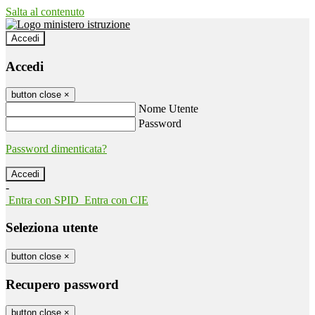
Salta al contenuto
Accedi
Accedi
button close
×
Nome Utente
Password
Password dimenticata?
-
Entra con SPID
Entra con CIE
Seleziona utente
button close
×
Recupero password
button close
×