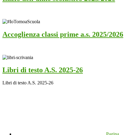
Accoglienza classi prime a.s. 2025/2026
Libri di testo A.S. 2025-26
Libri di testo A.S. 2025-26
Pagina