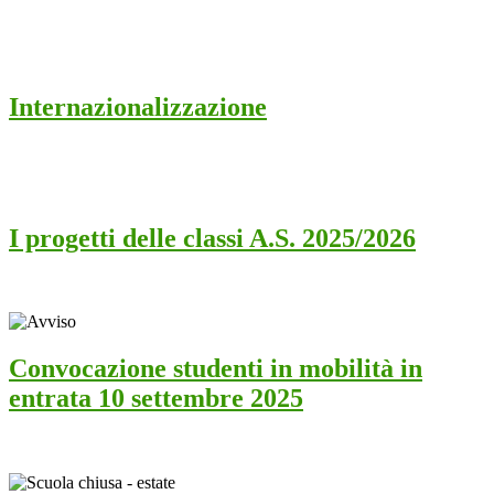
Internazionalizzazione
I progetti delle classi A.S. 2025/2026
Convocazione studenti in mobilità in
entrata 10 settembre 2025