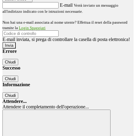
E-mail
Verrà inviato un messaggio
all'indirizzo indicato con le istruzioni necessarie.
Non hai una e-mail associata al nome utente? Effettua il reset della password
tramite la
Login Spaggiari
E-mail inviata, si prega di controllare la casella di posta elettronica!
Errore
Chiudi
Successo
Chiudi
Informazione
Chiudi
Attendere...
Attendere il completamento dell'operazione...