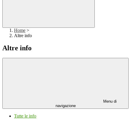
Home
>
Altre info
Altre info
Menu di
navigazione
Tutte le info