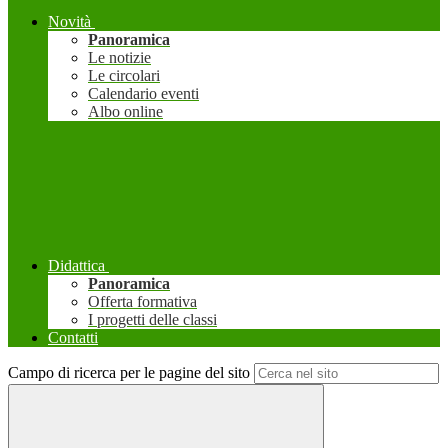
Novità
Panoramica
Le notizie
Le circolari
Calendario eventi
Albo online
Didattica
Panoramica
Offerta formativa
I progetti delle classi
Contatti
Campo di ricerca per le pagine del sito