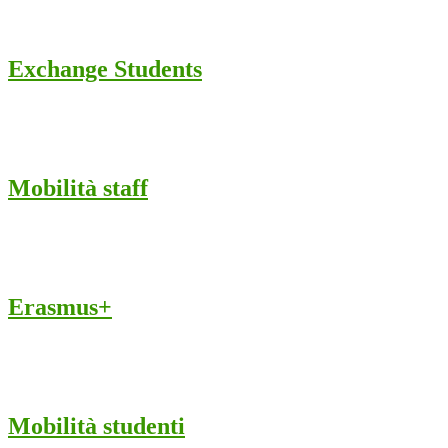
Exchange Students
Mobilità staff
Erasmus+
Mobilità studenti