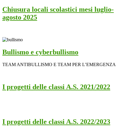
Chiusura locali scolastici mesi luglio-
agosto 2025
Bullismo e cyberbullismo
TEAM ANTIBULLISMO E TEAM PER L’EMERGENZA
I progetti delle classi A.S. 2021/2022
I progetti delle classi A.S. 2022/2023