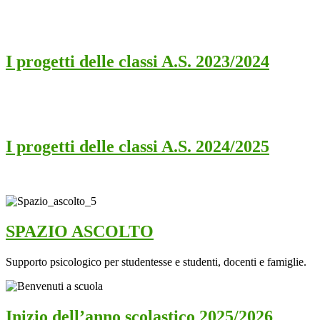
I progetti delle classi A.S. 2023/2024
I progetti delle classi A.S. 2024/2025
SPAZIO ASCOLTO
Supporto psicologico per studentesse e studenti, docenti e famiglie.
Inizio dell’anno scolastico 2025/2026