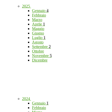
2025
Gennaio
4
Febbraio
Marzo
Aprile
1
Maggio
Giugno
Luglio
1
Agosto
Settembre
2
Ottobre
Novembre
5
Dicembre
2024
Gennaio
1
Febbraio