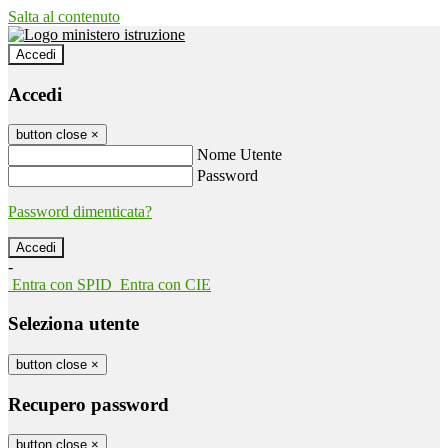
Salta al contenuto
Accedi
Accedi
button close
×
Nome Utente
Password
Password dimenticata?
-
Entra con SPID
Entra con CIE
Seleziona utente
button close
×
Recupero password
button close
×