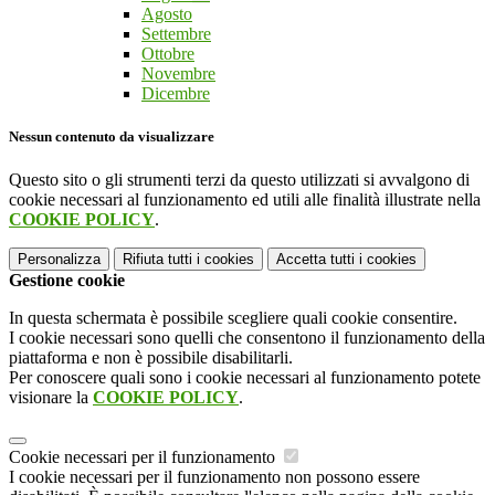
Agosto
Settembre
Ottobre
Novembre
Dicembre
Nessun contenuto da visualizzare
Questo sito o gli strumenti terzi da questo utilizzati si avvalgono di
cookie necessari al funzionamento ed utili alle finalità illustrate nella
COOKIE POLICY
.
Personalizza
Rifiuta tutti
i cookies
Accetta tutti
i cookies
Gestione cookie
In questa schermata è possibile scegliere quali cookie consentire.
I cookie necessari sono quelli che consentono il funzionamento della
piattaforma e non è possibile disabilitarli.
Per conoscere quali sono i cookie necessari al funzionamento potete
visionare la
COOKIE POLICY
.
Cookie necessari per il funzionamento
I cookie necessari per il funzionamento non possono essere