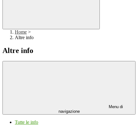
Home
>
Altre info
Altre info
Menu di
navigazione
Tutte le info