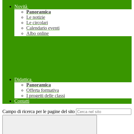
Novità
Panoramica
Le notizie
Le circolari
Calendario eventi
Albo online
Didattica
Panoramica
Offerta formativa
I progetti delle classi
Contatti
Campo di ricerca per le pagine del sito