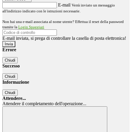
E-mail
Verrà inviato un messaggio
all'indirizzo indicato con le istruzioni necessarie.
Non hai una e-mail associata al nome utente? Effettua il reset della password
tramite la
Login Spaggiari
E-mail inviata, si prega di controllare la casella di posta elettronica!
Errore
Chiudi
Successo
Chiudi
Informazione
Chiudi
Attendere...
Attendere il completamento dell'operazione...