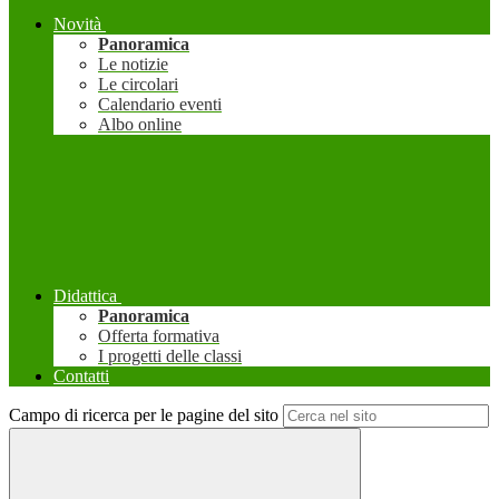
Novità
Panoramica
Le notizie
Le circolari
Calendario eventi
Albo online
Didattica
Panoramica
Offerta formativa
I progetti delle classi
Contatti
Campo di ricerca per le pagine del sito