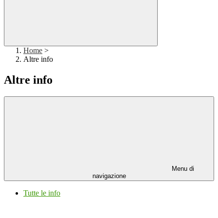
Home
>
Altre info
Altre info
Menu di
navigazione
Tutte le info