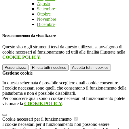
Agosto
Settembre
Ottobre
Novembre
Dicembre
Nessun contenuto da visualizzare
Questo sito o gli strumenti terzi da questo utilizzati si avvalgono di
cookie necessari al funzionamento ed utili alle finalità illustrate nella
COOKIE POLICY
.
Personalizza
Rifiuta tutti
i cookies
Accetta tutti
i cookies
Gestione cookie
In questa schermata è possibile scegliere quali cookie consentire.
I cookie necessari sono quelli che consentono il funzionamento della
piattaforma e non è possibile disabilitarli.
Per conoscere quali sono i cookie necessari al funzionamento potete
visionare la
COOKIE POLICY
.
Cookie necessari per il funzionamento
I cookie necessari per il funzionamento non possono essere