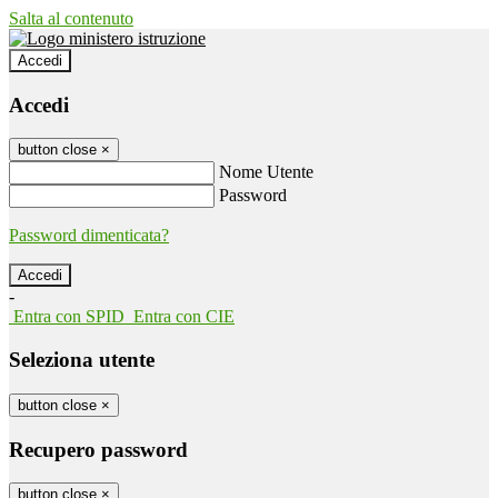
Salta al contenuto
Accedi
Accedi
button close
×
Nome Utente
Password
Password dimenticata?
-
Entra con SPID
Entra con CIE
Seleziona utente
button close
×
Recupero password
button close
×