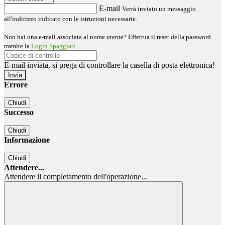
E-mail
Verrà inviato un messaggio
all'indirizzo indicato con le istruzioni necessarie.
Non hai una e-mail associata al nome utente? Effettua il reset della password
tramite la
Login Spaggiari
E-mail inviata, si prega di controllare la casella di posta elettronica!
Errore
Chiudi
Successo
Chiudi
Informazione
Chiudi
Attendere...
Attendere il completamento dell'operazione...