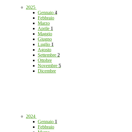
2025
Gennaio
4
Febbraio
Marzo
Aprile
1
Maggio
Giugno
Luglio
1
Agosto
Settembre
2
Ottobre
Novembre
5
Dicembre
2024
Gennaio
1
Febbraio