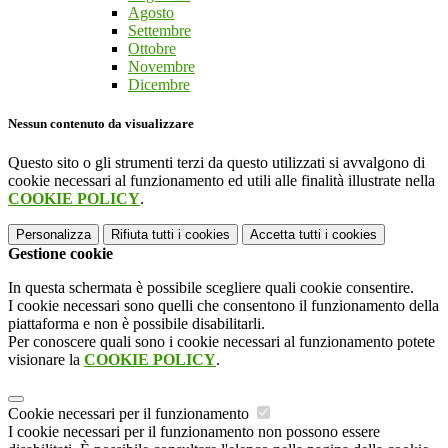
Agosto
Settembre
Ottobre
Novembre
Dicembre
Nessun contenuto da visualizzare
Questo sito o gli strumenti terzi da questo utilizzati si avvalgono di
cookie necessari al funzionamento ed utili alle finalità illustrate nella
COOKIE POLICY
.
Personalizza
Rifiuta tutti
i cookies
Accetta tutti
i cookies
Gestione cookie
In questa schermata è possibile scegliere quali cookie consentire.
I cookie necessari sono quelli che consentono il funzionamento della
piattaforma e non è possibile disabilitarli.
Per conoscere quali sono i cookie necessari al funzionamento potete
visionare la
COOKIE POLICY
.
Cookie necessari per il funzionamento
I cookie necessari per il funzionamento non possono essere