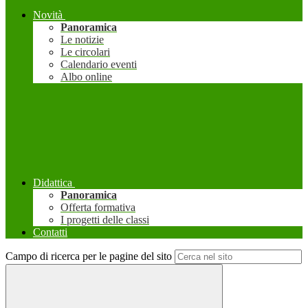
Novità
Panoramica
Le notizie
Le circolari
Calendario eventi
Albo online
Didattica
Panoramica
Offerta formativa
I progetti delle classi
Contatti
Campo di ricerca per le pagine del sito