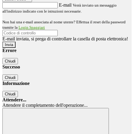
E-mail
Verrà inviato un messaggio
all'indirizzo indicato con le istruzioni necessarie.
Non hai una e-mail associata al nome utente? Effettua il reset della password
tramite la
Login Spaggiari
E-mail inviata, si prega di controllare la casella di posta elettronica!
Errore
Chiudi
Successo
Chiudi
Informazione
Chiudi
Attendere...
Attendere il completamento dell'operazione...