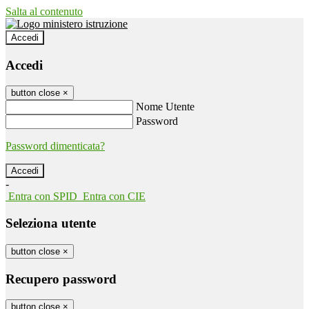
Salta al contenuto
Accedi
Accedi
button close
×
Nome Utente
Password
Password dimenticata?
-
Entra con SPID
Entra con CIE
Seleziona utente
button close
×
Recupero password
button close
×