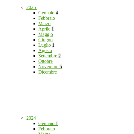
2025
Gennaio
4
Febbraio
Marzo
Aprile
1
Maggio
Giugno
Luglio
1
Agosto
Settembre
2
Ottobre
Novembre
5
Dicembre
2024
Gennaio
1
Febbraio