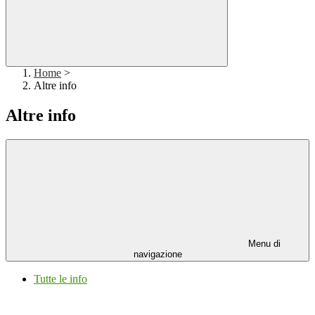
Home
>
Altre info
Altre info
Menu di
navigazione
Tutte le info