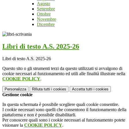
Agosto
Settembre
Ottobre
Novembre
Dicembre
Libri di testo A.S. 2025-26
Libri di testo A.S. 2025-26
Questo sito o gli strumenti terzi da questo utilizzati si avvalgono di
cookie necessari al funzionamento ed utili alle finalità illustrate nella
COOKIE POLICY
.
Personalizza
Rifiuta tutti
i cookies
Accetta tutti
i cookies
Gestione cookie
In questa schermata è possibile scegliere quali cookie consentire.
I cookie necessari sono quelli che consentono il funzionamento della
piattaforma e non è possibile disabilitarli.
Per conoscere quali sono i cookie necessari al funzionamento potete
visionare la
COOKIE POLICY
.