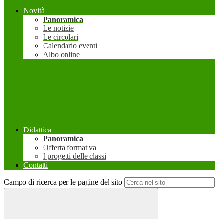
Novità
Panoramica
Le notizie
Le circolari
Calendario eventi
Albo online
Didattica
Panoramica
Offerta formativa
I progetti delle classi
Contatti
Campo di ricerca per le pagine del sito