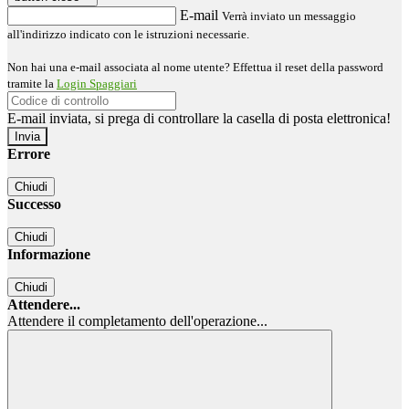
E-mail
Verrà inviato un messaggio
all'indirizzo indicato con le istruzioni necessarie.
Non hai una e-mail associata al nome utente? Effettua il reset della password
tramite la
Login Spaggiari
E-mail inviata, si prega di controllare la casella di posta elettronica!
Errore
Chiudi
Successo
Chiudi
Informazione
Chiudi
Attendere...
Attendere il completamento dell'operazione...