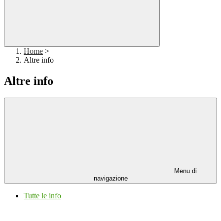
Home
>
Altre info
Altre info
Menu di
navigazione
Tutte le info