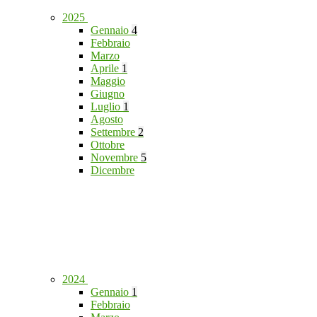
2025
Gennaio
4
Febbraio
Marzo
Aprile
1
Maggio
Giugno
Luglio
1
Agosto
Settembre
2
Ottobre
Novembre
5
Dicembre
2024
Gennaio
1
Febbraio