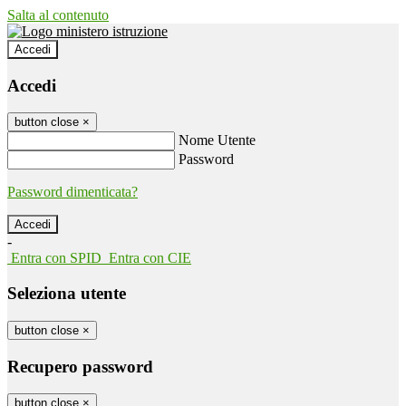
Salta al contenuto
Accedi
Accedi
button close
×
Nome Utente
Password
Password dimenticata?
-
Entra con SPID
Entra con CIE
Seleziona utente
button close
×
Recupero password
button close
×