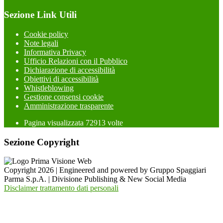
Sezione Link Utili
Cookie policy
Note legali
Informativa Privacy
Ufficio Relazioni con il Pubblico
Dichiarazione di accessibilità
Obiettivi di accessibilità
Whistleblowing
Gestione consensi cookie
Amministrazione trasparente
Pagina visualizzata
72913
volte
Sezione Copyright
Copyright 2026 | Engineered and powered by Gruppo Spaggiari
Parma S.p.A. | Divisione Publishing & New Social Media
Disclaimer trattamento dati personali