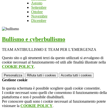
Agosto
Settembre
Ottobre
Novembre
Dicembre
Bullismo e cyberbullismo
TEAM ANTIBULLISMO E TEAM PER L’EMERGENZA
Questo sito o gli strumenti terzi da questo utilizzati si avvalgono di
cookie necessari al funzionamento ed utili alle finalità illustrate nella
COOKIE POLICY
.
Personalizza
Rifiuta tutti
i cookies
Accetta tutti
i cookies
Gestione cookie
In questa schermata è possibile scegliere quali cookie consentire.
I cookie necessari sono quelli che consentono il funzionamento della
piattaforma e non è possibile disabilitarli.
Per conoscere quali sono i cookie necessari al funzionamento potete
visionare la
COOKIE POLICY
.