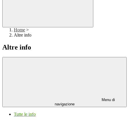
Home
>
Altre info
Altre info
Menu di
navigazione
Tutte le info