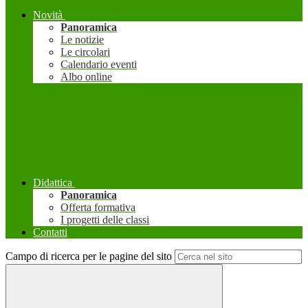
Novità
Panoramica
Le notizie
Le circolari
Calendario eventi
Albo online
Didattica
Panoramica
Offerta formativa
I progetti delle classi
Contatti
Campo di ricerca per le pagine del sito