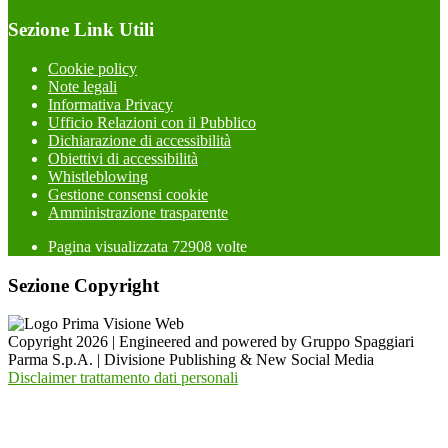
Sezione Link Utili
Cookie policy
Note legali
Informativa Privacy
Ufficio Relazioni con il Pubblico
Dichiarazione di accessibilità
Obiettivi di accessibilità
Whistleblowing
Gestione consensi cookie
Amministrazione trasparente
Pagina visualizzata
72908
volte
Sezione Copyright
Copyright 2026 | Engineered and powered by Gruppo Spaggiari
Parma S.p.A. | Divisione Publishing & New Social Media
Disclaimer trattamento dati personali