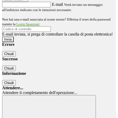
E-mail
Verrà inviato un messaggio
all'indirizzo indicato con le istruzioni necessarie.
Non hai una e-mail associata al nome utente? Effettua il reset della password
tramite la
Login Spaggiari
E-mail inviata, si prega di controllare la casella di posta elettronica!
Errore
Chiudi
Successo
Chiudi
Informazione
Chiudi
Attendere...
Attendere il completamento dell'operazione...