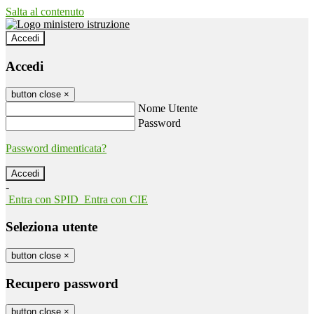
Salta al contenuto
Accedi
Accedi
button close
×
Nome Utente
Password
Password dimenticata?
-
Entra con SPID
Entra con CIE
Seleziona utente
button close
×
Recupero password
button close
×