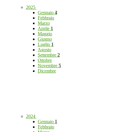
2025
Gennaio
4
Febbraio
Marzo
Aprile
1
Maggio
Giugno
Luglio
1
Agosto
Settembre
2
Ottobre
Novembre
5
Dicembre
2024
Gennaio
1
Febbraio