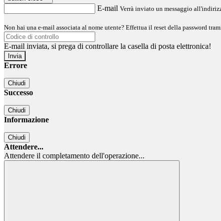
E-mail
Verrà inviato un messaggio all'indirizz
Non hai una e-mail associata al nome utente? Effettua il reset della password tram
E-mail inviata, si prega di controllare la casella di posta elettronica!
Errore
Chiudi
Successo
Chiudi
Informazione
Chiudi
Attendere...
Attendere il completamento dell'operazione...