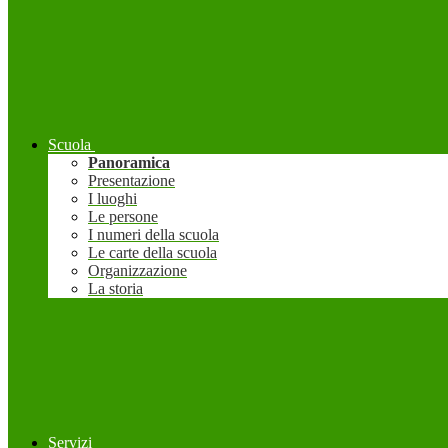
Scuola
Panoramica
Presentazione
I luoghi
Le persone
I numeri della scuola
Le carte della scuola
Organizzazione
La storia
Servizi