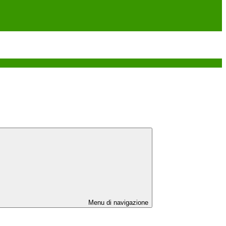
Menu di navigazione