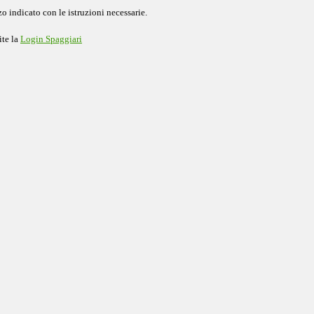
o indicato con le istruzioni necessarie.
ite la
Login Spaggiari