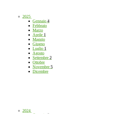
2025
Gennaio
4
Febbraio
Marzo
Aprile
1
Maggio
Giugno
Luglio
1
Agosto
Settembre
2
Ottobre
Novembre
5
Dicembre
2024