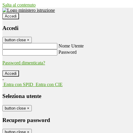
Salta al contenuto
Accedi
Accedi
button close
×
Nome Utente
Password
Password dimenticata?
-
Entra con SPID
Entra con CIE
Seleziona utente
button close
×
Recupero password
button close
×