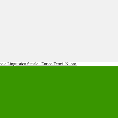
ico e Linguistico Statale
Enrico Fermi
Nuoro