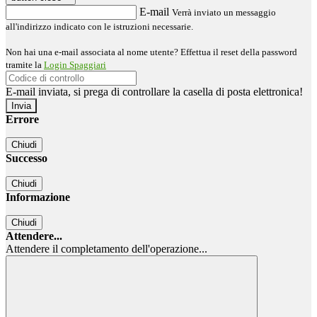
E-mail
Verrà inviato un messaggio
all'indirizzo indicato con le istruzioni necessarie.
Non hai una e-mail associata al nome utente? Effettua il reset della password
tramite la
Login Spaggiari
E-mail inviata, si prega di controllare la casella di posta elettronica!
Errore
Chiudi
Successo
Chiudi
Informazione
Chiudi
Attendere...
Attendere il completamento dell'operazione...