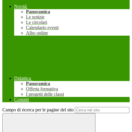
Novità
Panoramica
Le notizie
Le circolari
Calendario eventi
Albo online
Didattica
Panoramica
Offerta formativa
I progetti delle classi
Contatti
Campo di ricerca per le pagine del sito