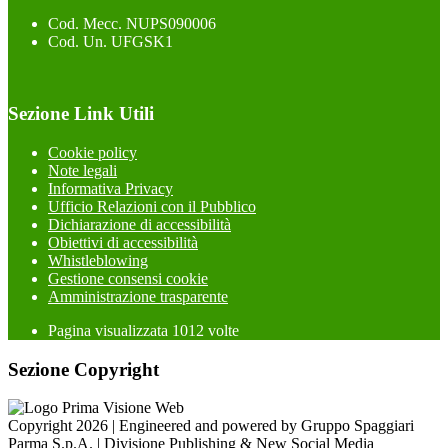
Cod. Mecc. NUPS090006
Cod. Un. UFGSK1
Sezione Link Utili
Cookie policy
Note legali
Informativa Privacy
Ufficio Relazioni con il Pubblico
Dichiarazione di accessibilità
Obiettivi di accessibilità
Whistleblowing
Gestione consensi cookie
Amministrazione trasparente
Pagina visualizzata
1012
volte
Sezione Copyright
Copyright 2026 | Engineered and powered by Gruppo Spaggiari
Parma S.p.A. | Divisione Publishing & New Social Media