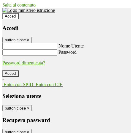
Salta al contenuto
Accedi
Accedi
button close
×
Nome Utente
Password
Password dimenticata?
-
Entra con SPID
Entra con CIE
Seleziona utente
button close
×
Recupero password
button close
×