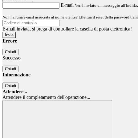
E-mail
Verrà inviato un messaggio all'indirizz
Non hai una e-mail associata al nome utente? Effettua il reset della password tram
E-mail inviata, si prega di controllare la casella di posta elettronica!
Errore
Chiudi
Successo
Chiudi
Informazione
Chiudi
Attendere...
Attendere il completamento dell'operazione...