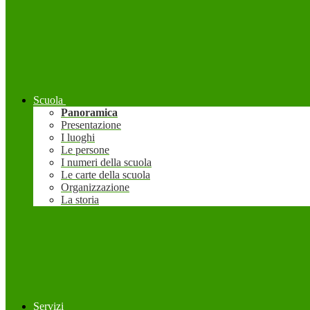
Scuola
Panoramica
Presentazione
I luoghi
Le persone
I numeri della scuola
Le carte della scuola
Organizzazione
La storia
Servizi