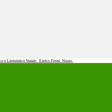
ico e Linguistico Statale
Enrico Fermi
Nuoro