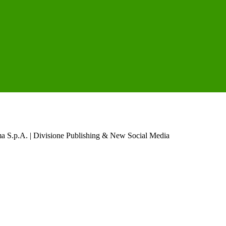
a S.p.A. | Divisione Publishing & New Social Media