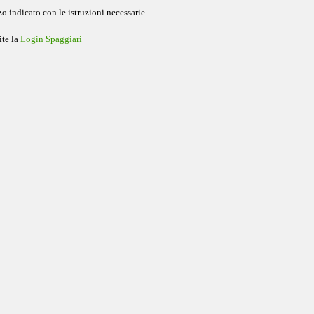
o indicato con le istruzioni necessarie.
ite la
Login Spaggiari