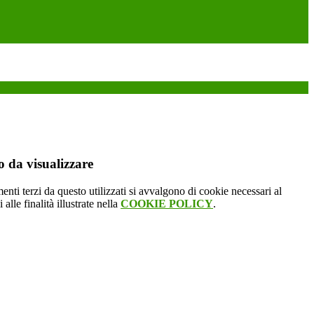
 da visualizzare
menti terzi da questo utilizzati si avvalgono di cookie necessari al
alle finalità illustrate nella
COOKIE POLICY
.