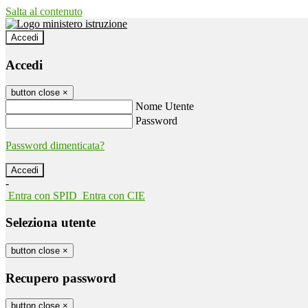
Salta al contenuto
Accedi
Accedi
button close
×
Nome Utente
Password
Password dimenticata?
-
Entra con SPID
Entra con CIE
Seleziona utente
button close
×
Recupero password
button close
×