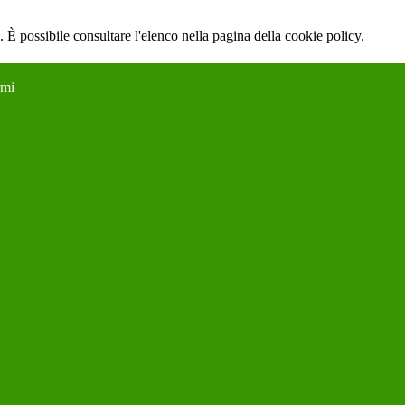
 È possibile consultare l'elenco nella pagina della cookie policy.
rmi