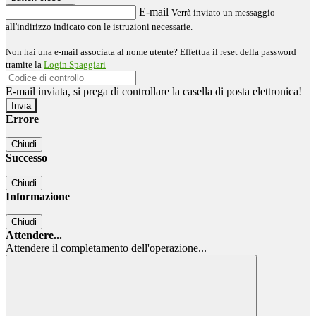
E-mail
Verrà inviato un messaggio
all'indirizzo indicato con le istruzioni necessarie.
Non hai una e-mail associata al nome utente? Effettua il reset della password
tramite la
Login Spaggiari
E-mail inviata, si prega di controllare la casella di posta elettronica!
Errore
Chiudi
Successo
Chiudi
Informazione
Chiudi
Attendere...
Attendere il completamento dell'operazione...