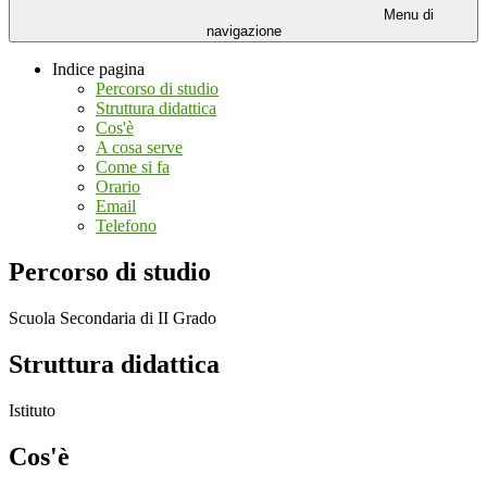
Menu di
navigazione
Indice pagina
Percorso di studio
Struttura didattica
Cos'è
A cosa serve
Come si fa
Orario
Email
Telefono
Percorso di studio
Scuola Secondaria di II Grado
Struttura didattica
Istituto
Cos'è