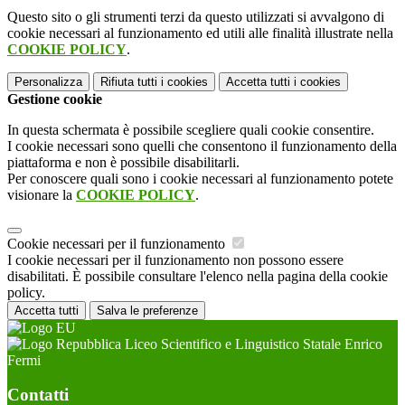
Questo sito o gli strumenti terzi da questo utilizzati si avvalgono di
cookie necessari al funzionamento ed utili alle finalità illustrate nella
COOKIE POLICY
.
Personalizza
Rifiuta tutti
i cookies
Accetta tutti
i cookies
Gestione cookie
In questa schermata è possibile scegliere quali cookie consentire.
I cookie necessari sono quelli che consentono il funzionamento della
piattaforma e non è possibile disabilitarli.
Per conoscere quali sono i cookie necessari al funzionamento potete
visionare la
COOKIE POLICY
.
Cookie necessari per il funzionamento
I cookie necessari per il funzionamento non possono essere
disabilitati. È possibile consultare l'elenco nella pagina della cookie
policy.
Accetta tutti
Salva le preferenze
Liceo Scientifico e Linguistico Statale Enrico
Fermi
Contatti