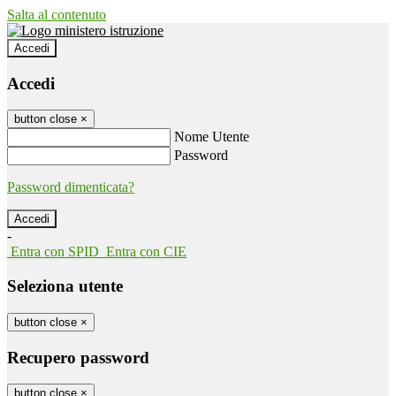
Salta al contenuto
Accedi
Accedi
button close
×
Nome Utente
Password
Password dimenticata?
-
Entra con SPID
Entra con CIE
Seleziona utente
button close
×
Recupero password
button close
×