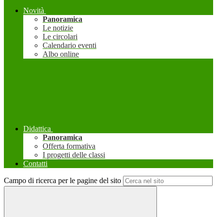
Novità
Panoramica
Le notizie
Le circolari
Calendario eventi
Albo online
Didattica
Panoramica
Offerta formativa
I progetti delle classi
Contatti
Campo di ricerca per le pagine del sito