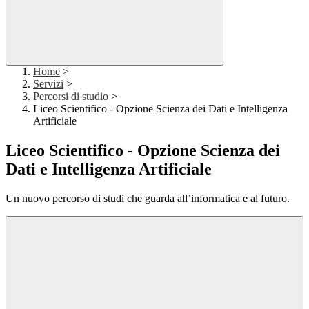
Home
>
Servizi
>
Percorsi di studio
>
Liceo Scientifico - Opzione Scienza dei Dati e Intelligenza
Artificiale
Liceo Scientifico - Opzione Scienza dei
Dati e Intelligenza Artificiale
Un nuovo percorso di studi che guarda all’informatica e al futuro.