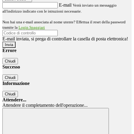
E-mail
Verrà inviato un messaggio
all'indirizzo indicato con le istruzioni necessarie.
Non hai una e-mail associata al nome utente? Effettua il reset della password
tramite la
Login Spaggiari
E-mail inviata, si prega di controllare la casella di posta elettronica!
Errore
Chiudi
Successo
Chiudi
Informazione
Chiudi
Attendere...
Attendere il completamento dell'operazione...