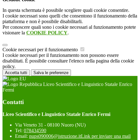
In questa schermata è possibile scegliere quali cookie consentire.
I cookie necessari sono quelli che consentono il funzionamento della
piattaforma e non è possibile disabilitarli.
Per conoscere quali sono i cookie necessari al funzionamento potete
visionare la
COOKIE POLICY
.
Cookie necessari per il funzionamento
I cookie necessari per il funzionamento non possono essere
disabilitati. È possibile consultare l'elenco nella pagina della cookie
policy.
Accetta tutti
Salva le preferenze
Liceo Scientifico e Linguistico Statale Enrico
Fermi
Contatti
Liceo Scientifico e Linguistico Statale Enrico Fermi
Via Veneto 31 - 08100 Nuoro (NU)
Tel:
078434590
Email:
nups090006@istruzione.it
Link per inviare una mail