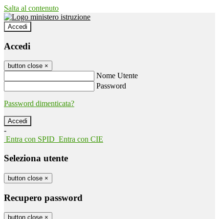
Salta al contenuto
Accedi
Accedi
button close
×
Nome Utente
Password
Password dimenticata?
-
Entra con SPID
Entra con CIE
Seleziona utente
button close
×
Recupero password
button close
×