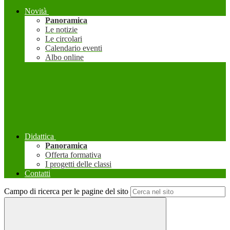
Novità
Panoramica
Le notizie
Le circolari
Calendario eventi
Albo online
Didattica
Panoramica
Offerta formativa
I progetti delle classi
Contatti
Campo di ricerca per le pagine del sito