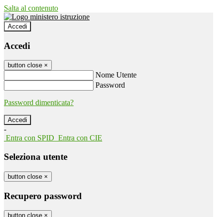
Salta al contenuto
Accedi
Accedi
button close
×
Nome Utente
Password
Password dimenticata?
-
Entra con SPID
Entra con CIE
Seleziona utente
button close
×
Recupero password
button close
×