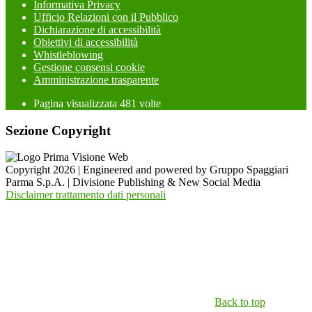
Informativa Privacy
Ufficio Relazioni con il Pubblico
Dichiarazione di accessibilità
Obiettivi di accessibilità
Whistleblowing
Gestione consensi cookie
Amministrazione trasparente
Pagina visualizzata
481
volte
Sezione Copyright
Copyright 2026 | Engineered and powered by Gruppo Spaggiari
Parma S.p.A. | Divisione Publishing & New Social Media
Disclaimer trattamento dati personali
Back to top