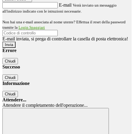
E-mail
Verrà inviato un messaggio
all'indirizzo indicato con le istruzioni necessarie.
Non hai una e-mail associata al nome utente? Effettua il reset della password
tramite la
Login Spaggiari
E-mail inviata, si prega di controllare la casella di posta elettronica!
Errore
Chiudi
Successo
Chiudi
Informazione
Chiudi
Attendere...
Attendere il completamento dell'operazione...