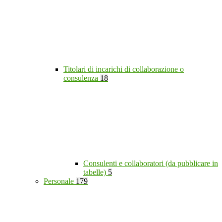
Titolari di incarichi di collaborazione o
consulenza
18
Consulenti e collaboratori (da pubblicare in
tabelle)
5
Personale
179