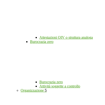
Attestazioni OIV o struttura analoga
Burocrazia zero
Burocrazia zero
Attività soggette a controllo
Organizzazione
5