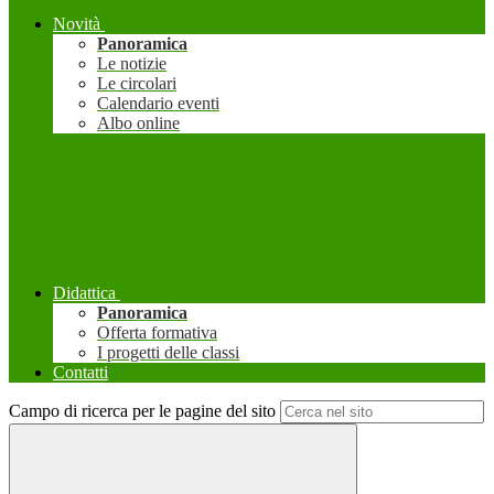
Novità
Panoramica
Le notizie
Le circolari
Calendario eventi
Albo online
Didattica
Panoramica
Offerta formativa
I progetti delle classi
Contatti
Campo di ricerca per le pagine del sito