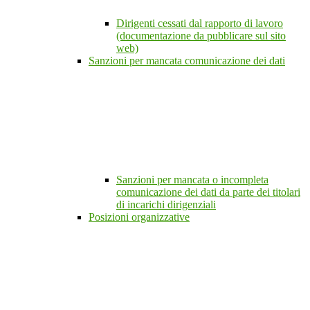
Dirigenti cessati dal rapporto di lavoro
(documentazione da pubblicare sul sito
web)
Sanzioni per mancata comunicazione dei dati
Sanzioni per mancata o incompleta
comunicazione dei dati da parte dei titolari
di incarichi dirigenziali
Posizioni organizzative