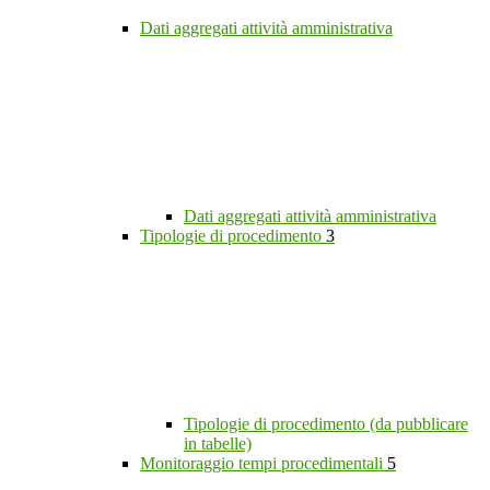
Dati aggregati attività amministrativa
Dati aggregati attività amministrativa
Tipologie di procedimento
3
Tipologie di procedimento (da pubblicare
in tabelle)
Monitoraggio tempi procedimentali
5