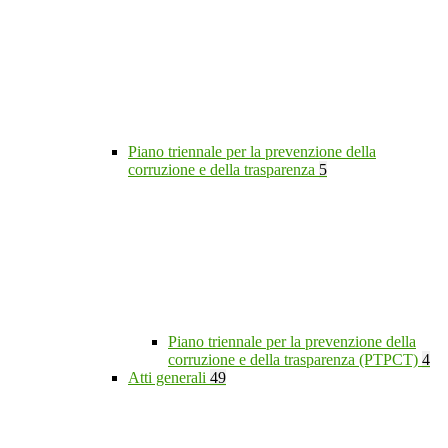
Piano triennale per la prevenzione della
corruzione e della trasparenza
5
Piano triennale per la prevenzione della
corruzione e della trasparenza (PTPCT)
4
Atti generali
49