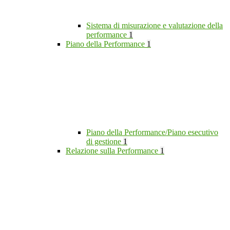
Sistema di misurazione e valutazione della
performance
1
Piano della Performance
1
Piano della Performance/Piano esecutivo
di gestione
1
Relazione sulla Performance
1