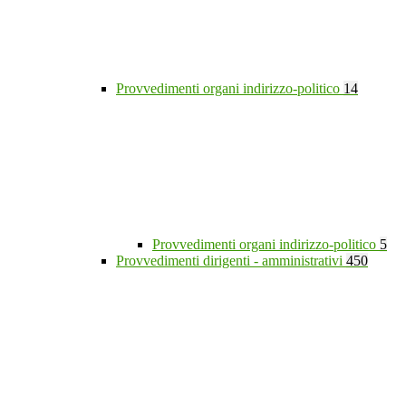
Provvedimenti organi indirizzo-politico
14
Provvedimenti organi indirizzo-politico
5
Provvedimenti dirigenti - amministrativi
450