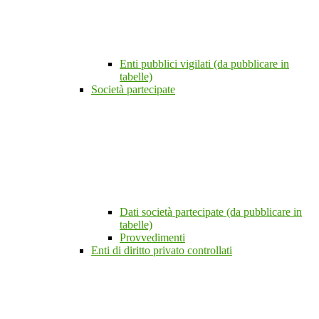
Enti pubblici vigilati (da pubblicare in
tabelle)
Società partecipate
Dati società partecipate (da pubblicare in
tabelle)
Provvedimenti
Enti di diritto privato controllati