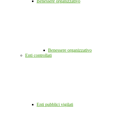
Benessere organizzativo
Benessere organizzativo
Enti controllati
Enti pubblici vigilati