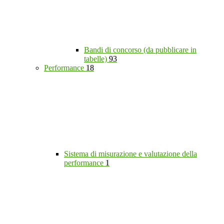
Bandi di concorso (da pubblicare in
tabelle)
93
Performance
18
Sistema di misurazione e valutazione della
performance
1