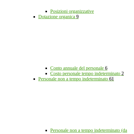
Posizioni organizzative
Dotazione organica
9
Conto annuale del personale
6
Costo personale tempo indeterminato
2
Personale non a tempo indeterminato
61
Personale non a tempo indeterminato (da