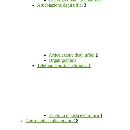
Articolazione degli uffici
3
Articolazione degli uffici
2
Organigramma
Telefono e posta elettronica
1
Telefono e posta elettronica
1
Consulenti e collaboratori
18