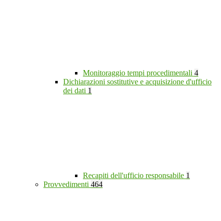
Monitoraggio tempi procedimentali
4
Dichiarazioni sostitutive e acquisizione d'ufficio
dei dati
1
Recapiti dell'ufficio responsabile
1
Provvedimenti
464