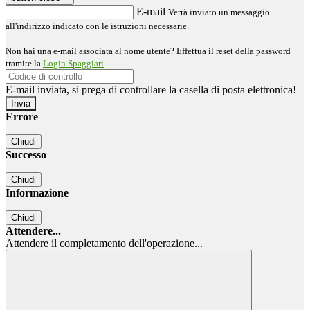
E-mail
Verrà inviato un messaggio
all'indirizzo indicato con le istruzioni necessarie.
Non hai una e-mail associata al nome utente? Effettua il reset della password
tramite la
Login Spaggiari
E-mail inviata, si prega di controllare la casella di posta elettronica!
Errore
Chiudi
Successo
Chiudi
Informazione
Chiudi
Attendere...
Attendere il completamento dell'operazione...