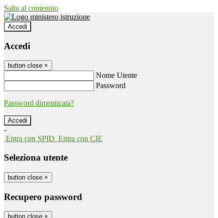
Salta al contenuto
Accedi
Accedi
button close
×
Nome Utente
Password
Password dimenticata?
-
Entra con SPID
Entra con CIE
Seleziona utente
button close
×
Recupero password
button close
×