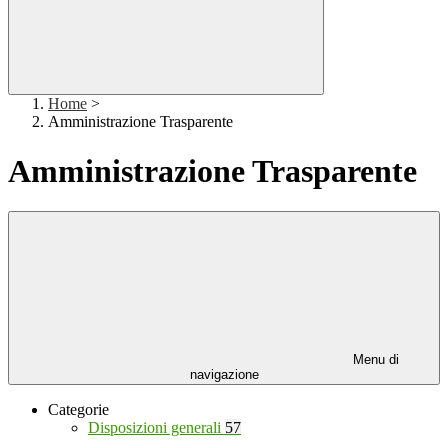
Home
>
Amministrazione Trasparente
Amministrazione Trasparente
Menu di
navigazione
Categorie
Disposizioni generali
57