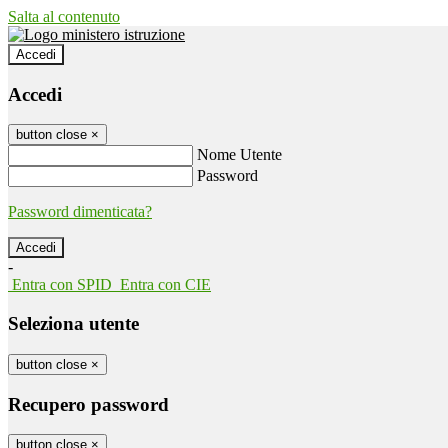
Salta al contenuto
Accedi
Accedi
button close
×
Nome Utente
Password
Password dimenticata?
-
Entra con SPID
Entra con CIE
Seleziona utente
button close
×
Recupero password
button close
×