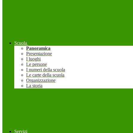
Scuola
Panoramica
Presentazione
I luoghi
Le persone
I numeri della scuola
Le carte della scuola
Organizzazione
La storia
Servizi