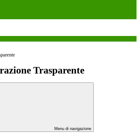
sparente
azione Trasparente
Menu di navigazione