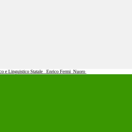
ico e Linguistico Statale
Enrico Fermi
Nuoro