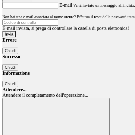
E-mail
Verrà inviato un messaggio all'indirizz
Non hai una e-mail associata al nome utente? Effettua il reset della password tram
E-mail inviata, si prega di controllare la casella di posta elettronica!
Errore
Chiudi
Successo
Chiudi
Informazione
Chiudi
Attendere...
Attendere il completamento dell'operazione...