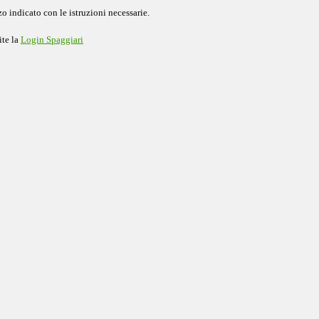
o indicato con le istruzioni necessarie.
ite la
Login Spaggiari