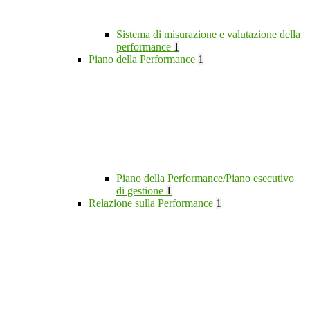
Sistema di misurazione e valutazione della
performance
1
Piano della Performance
1
Piano della Performance/Piano esecutivo
di gestione
1
Relazione sulla Performance
1