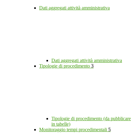
Dati aggregati attività amministrativa
Dati aggregati attività amministrativa
Tipologie di procedimento
3
Tipologie di procedimento (da pubblicare
in tabelle)
Monitoraggio tempi procedimentali
5