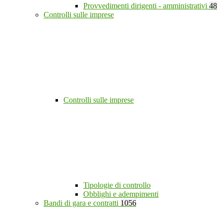
Provvedimenti dirigenti - amministrativi
48
Controlli sulle imprese
Controlli sulle imprese
Tipologie di controllo
Obblighi e adempimenti
Bandi di gara e contratti
1056