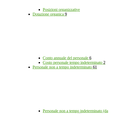
Posizioni organizzative
Dotazione organica
9
Conto annuale del personale
6
Costo personale tempo indeterminato
2
Personale non a tempo indeterminato
61
Personale non a tempo indeterminato (da