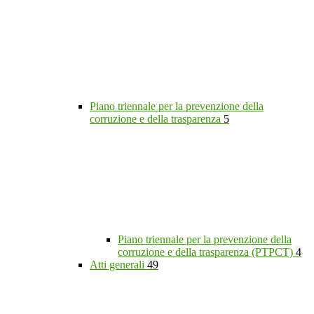
Piano triennale per la prevenzione della
corruzione e della trasparenza
5
Piano triennale per la prevenzione della
corruzione e della trasparenza (PTPCT)
4
Atti generali
49