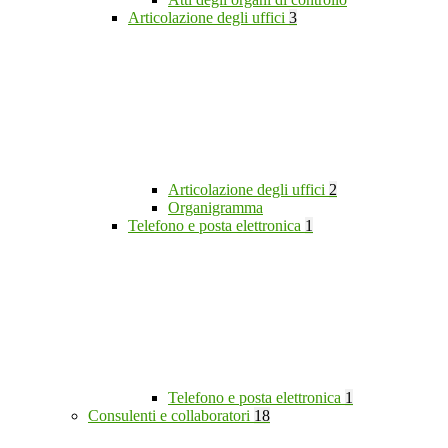
Articolazione degli uffici
3
Articolazione degli uffici
2
Organigramma
Telefono e posta elettronica
1
Telefono e posta elettronica
1
Consulenti e collaboratori
18