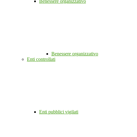
Benessere organizzativo
Benessere organizzativo
Enti controllati
Enti pubblici vigilati