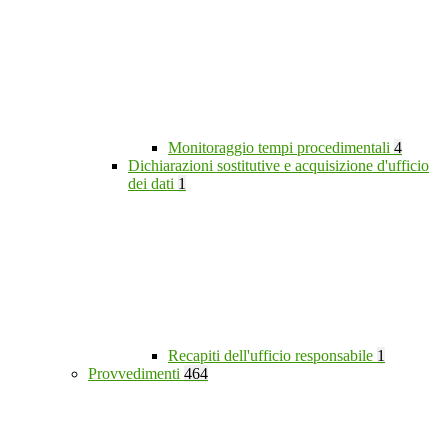
Monitoraggio tempi procedimentali
4
Dichiarazioni sostitutive e acquisizione d'ufficio
dei dati
1
Recapiti dell'ufficio responsabile
1
Provvedimenti
464