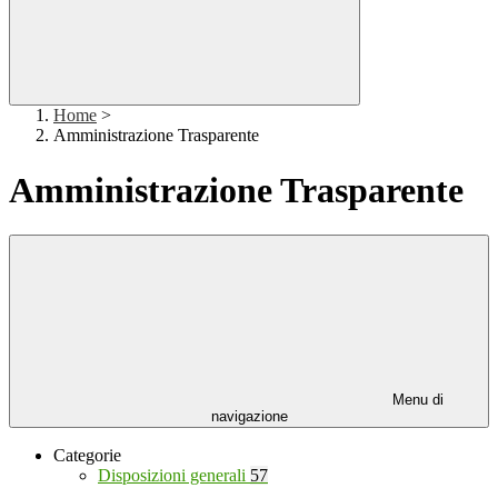
Home
>
Amministrazione Trasparente
Amministrazione Trasparente
Menu di
navigazione
Categorie
Disposizioni generali
57