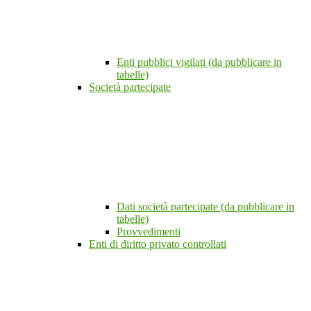
Enti pubblici vigilati (da pubblicare in
tabelle)
Società partecipate
Dati società partecipate (da pubblicare in
tabelle)
Provvedimenti
Enti di diritto privato controllati