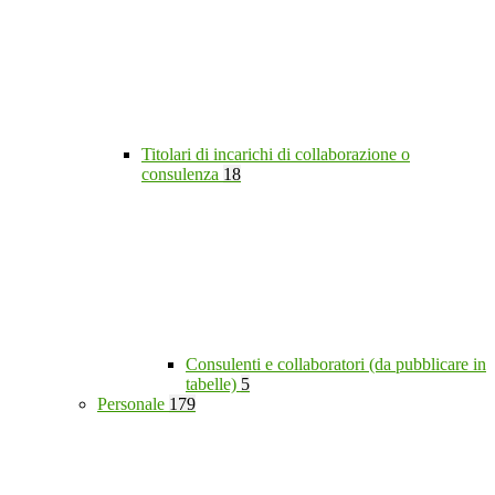
Titolari di incarichi di collaborazione o
consulenza
18
Consulenti e collaboratori (da pubblicare in
tabelle)
5
Personale
179