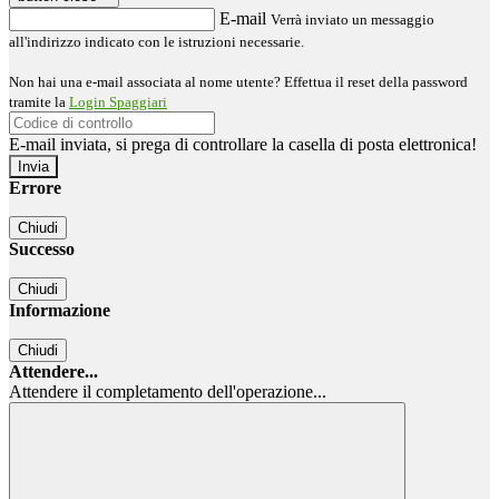
E-mail
Verrà inviato un messaggio
all'indirizzo indicato con le istruzioni necessarie.
Non hai una e-mail associata al nome utente? Effettua il reset della password
tramite la
Login Spaggiari
E-mail inviata, si prega di controllare la casella di posta elettronica!
Errore
Chiudi
Successo
Chiudi
Informazione
Chiudi
Attendere...
Attendere il completamento dell'operazione...