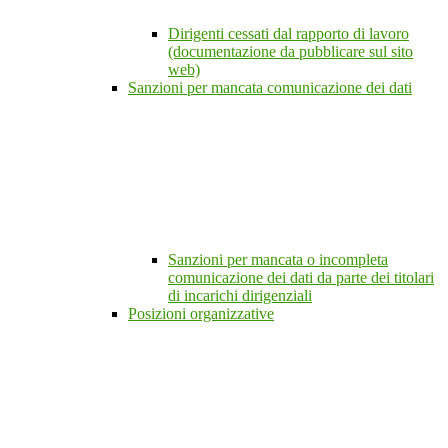
Dirigenti cessati dal rapporto di lavoro
(documentazione da pubblicare sul sito
web)
Sanzioni per mancata comunicazione dei dati
Sanzioni per mancata o incompleta
comunicazione dei dati da parte dei titolari
di incarichi dirigenziali
Posizioni organizzative