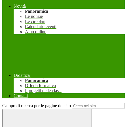
Novità
Panoramica
Le notizie
Le circolari
Calendario eventi
Albo online
Didattica
Panoramica
Offerta formativa
I progetti delle classi
Contatti
Campo di ricerca per le pagine del sito