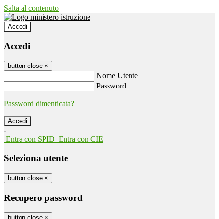
Salta al contenuto
Accedi
Accedi
button close
×
Nome Utente
Password
Password dimenticata?
-
Entra con SPID
Entra con CIE
Seleziona utente
button close
×
Recupero password
button close
×