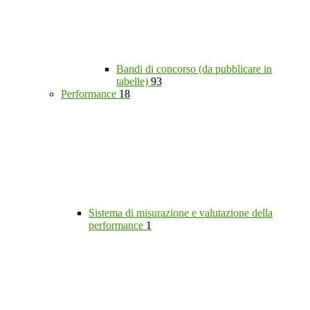
Bandi di concorso (da pubblicare in
tabelle)
93
Performance
18
Sistema di misurazione e valutazione della
performance
1