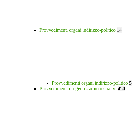
Provvedimenti organi indirizzo-politico
14
Provvedimenti organi indirizzo-politico
5
Provvedimenti dirigenti - amministrativi
450