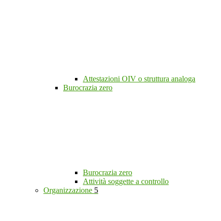
Attestazioni OIV o struttura analoga
Burocrazia zero
Burocrazia zero
Attività soggette a controllo
Organizzazione
5