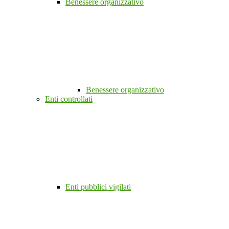
Benessere organizzativo
Benessere organizzativo
Enti controllati
Enti pubblici vigilati