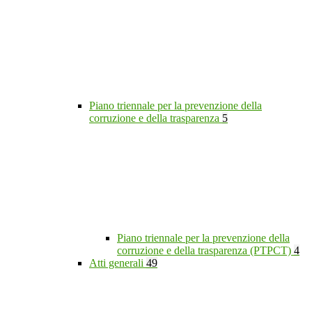
Piano triennale per la prevenzione della
corruzione e della trasparenza
5
Piano triennale per la prevenzione della
corruzione e della trasparenza (PTPCT)
4
Atti generali
49