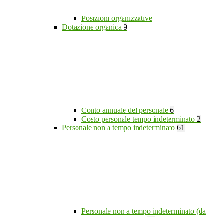
Posizioni organizzative
Dotazione organica
9
Conto annuale del personale
6
Costo personale tempo indeterminato
2
Personale non a tempo indeterminato
61
Personale non a tempo indeterminato (da