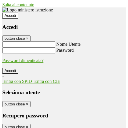
Salta al contenuto
Accedi
Accedi
button close
×
Nome Utente
Password
Password dimenticata?
-
Entra con SPID
Entra con CIE
Seleziona utente
button close
×
Recupero password
button close
×