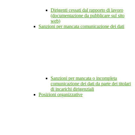
Dirigenti cessati dal rapporto di lavoro
(documentazione da pubblicare sul sito
web)
Sanzioni per mancata comunicazione dei dati
Sanzioni per mancata o incompleta
comunicazione dei dati da parte dei titolari
di incarichi dirigenziali
Posizioni organizzative