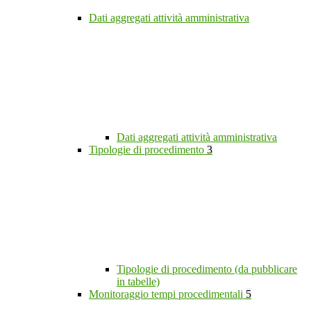
Dati aggregati attività amministrativa
Dati aggregati attività amministrativa
Tipologie di procedimento
3
Tipologie di procedimento (da pubblicare
in tabelle)
Monitoraggio tempi procedimentali
5