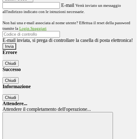
E-mail
Verrà inviato un messaggio
all'indirizzo indicato con le istruzioni necessarie.
Non hai una e-mail associata al nome utente? Effettua il reset della password
tramite la
Login Spaggiari
E-mail inviata, si prega di controllare la casella di posta elettronica!
Errore
Chiudi
Successo
Chiudi
Informazione
Chiudi
Attendere...
Attendere il completamento dell'operazione...