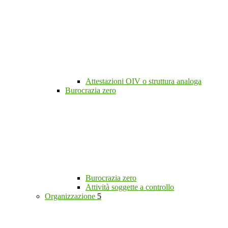
Attestazioni OIV o struttura analoga
Burocrazia zero
Burocrazia zero
Attività soggette a controllo
Organizzazione
5