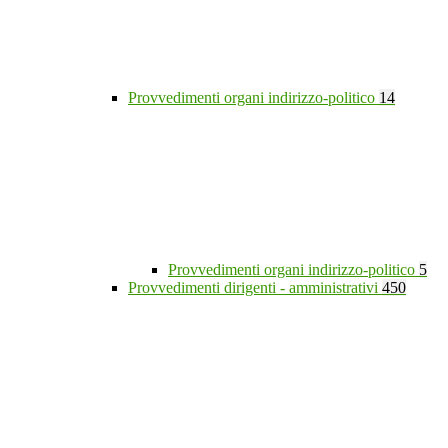
Provvedimenti organi indirizzo-politico
14
Provvedimenti organi indirizzo-politico
5
Provvedimenti dirigenti - amministrativi
450