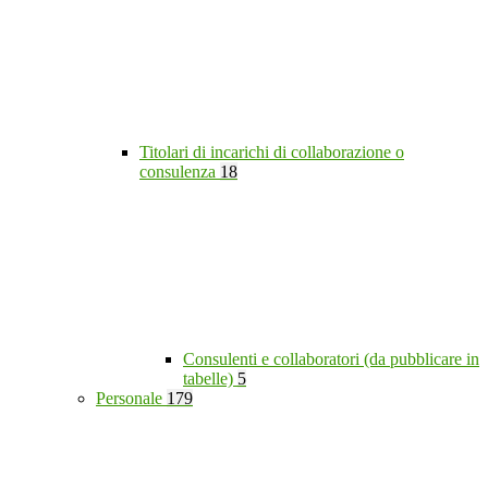
Titolari di incarichi di collaborazione o
consulenza
18
Consulenti e collaboratori (da pubblicare in
tabelle)
5
Personale
179