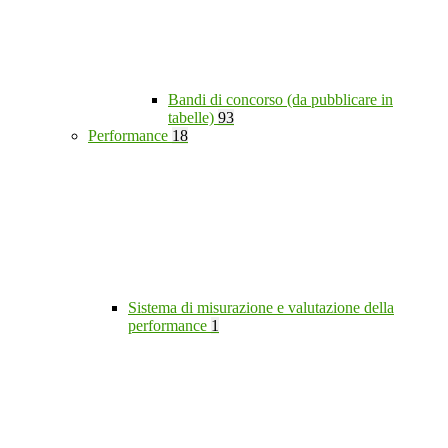
Bandi di concorso (da pubblicare in
tabelle)
93
Performance
18
Sistema di misurazione e valutazione della
performance
1