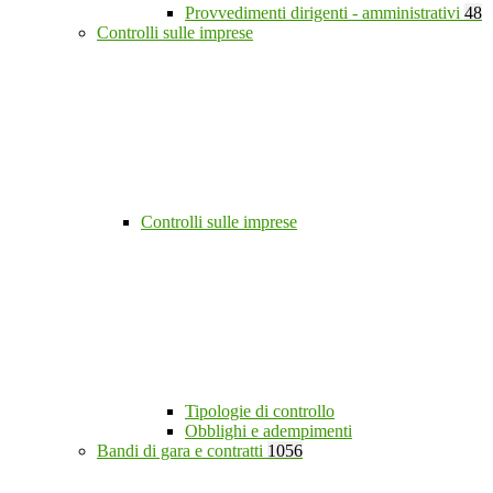
Provvedimenti dirigenti - amministrativi
48
Controlli sulle imprese
Controlli sulle imprese
Tipologie di controllo
Obblighi e adempimenti
Bandi di gara e contratti
1056