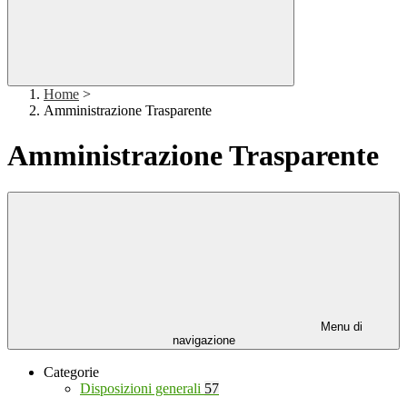
Home
>
Amministrazione Trasparente
Amministrazione Trasparente
Menu di
navigazione
Categorie
Disposizioni generali
57