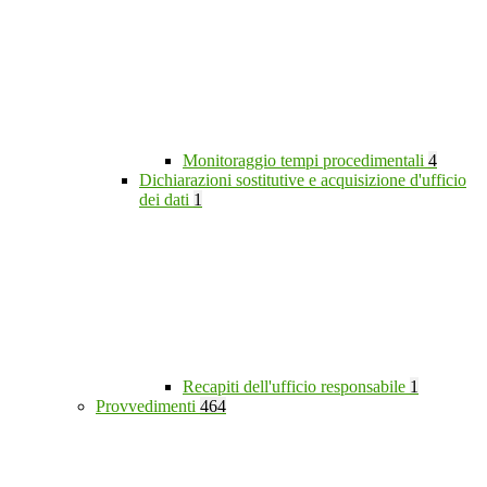
Monitoraggio tempi procedimentali
4
Dichiarazioni sostitutive e acquisizione d'ufficio
dei dati
1
Recapiti dell'ufficio responsabile
1
Provvedimenti
464