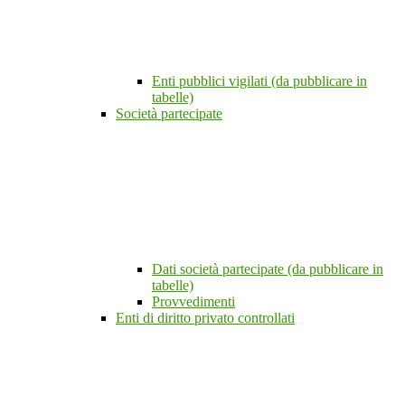
Enti pubblici vigilati (da pubblicare in
tabelle)
Società partecipate
Dati società partecipate (da pubblicare in
tabelle)
Provvedimenti
Enti di diritto privato controllati