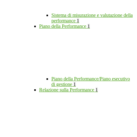
Sistema di misurazione e valutazione della
performance
1
Piano della Performance
1
Piano della Performance/Piano esecutivo
di gestione
1
Relazione sulla Performance
1