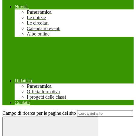
Novità
Panoramica
Le notizie
Le circolari
Calendario eventi
Albo online
Didattica
Panoramica
Offerta formativa
I progetti delle classi
Contatti
Campo di ricerca per le pagine del sito