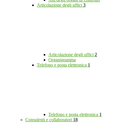
Articolazione degli uffici
3
Articolazione degli uffici
2
Organigramma
Telefono e posta elettronica
1
Telefono e posta elettronica
1
Consulenti e collaboratori
18