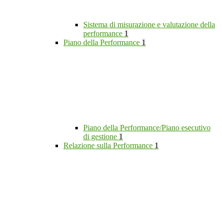
Sistema di misurazione e valutazione della
performance
1
Piano della Performance
1
Piano della Performance/Piano esecutivo
di gestione
1
Relazione sulla Performance
1