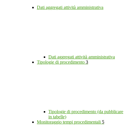
Dati aggregati attività amministrativa
Dati aggregati attività amministrativa
Tipologie di procedimento
3
Tipologie di procedimento (da pubblicare
in tabelle)
Monitoraggio tempi procedimentali
5