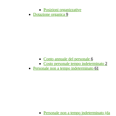
Posizioni organizzative
Dotazione organica
9
Conto annuale del personale
6
Costo personale tempo indeterminato
2
Personale non a tempo indeterminato
61
Personale non a tempo indeterminato (da