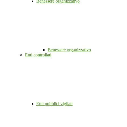
Benessere organizzativo
Benessere organizzativo
Enti controllati
Enti pubblici vigilati