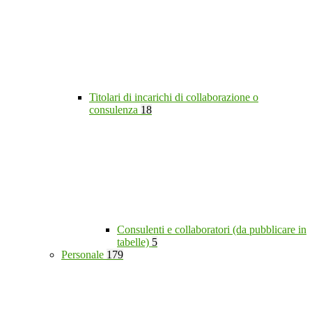
Titolari di incarichi di collaborazione o
consulenza
18
Consulenti e collaboratori (da pubblicare in
tabelle)
5
Personale
179