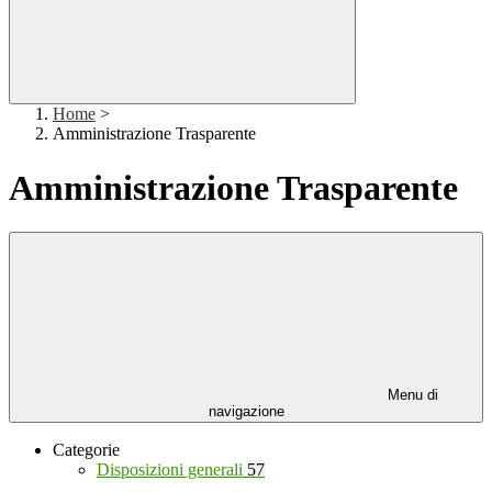
Home
>
Amministrazione Trasparente
Amministrazione Trasparente
Menu di
navigazione
Categorie
Disposizioni generali
57