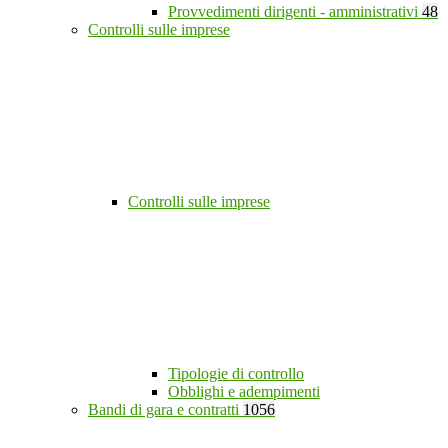
Provvedimenti dirigenti - amministrativi
48
Controlli sulle imprese
Controlli sulle imprese
Tipologie di controllo
Obblighi e adempimenti
Bandi di gara e contratti
1056