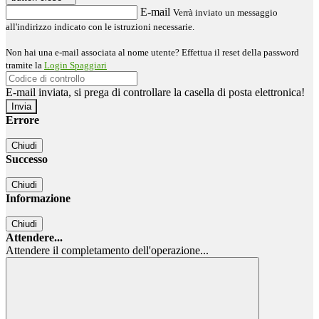
E-mail
Verrà inviato un messaggio
all'indirizzo indicato con le istruzioni necessarie.
Non hai una e-mail associata al nome utente? Effettua il reset della password
tramite la
Login Spaggiari
E-mail inviata, si prega di controllare la casella di posta elettronica!
Errore
Chiudi
Successo
Chiudi
Informazione
Chiudi
Attendere...
Attendere il completamento dell'operazione...