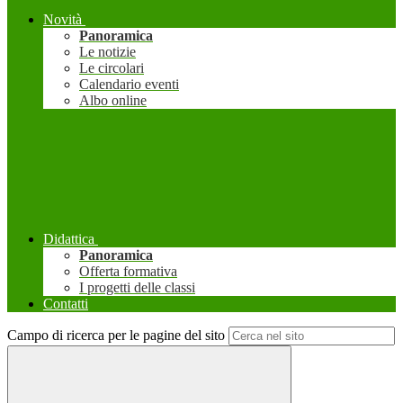
Novità
Panoramica
Le notizie
Le circolari
Calendario eventi
Albo online
Didattica
Panoramica
Offerta formativa
I progetti delle classi
Contatti
Campo di ricerca per le pagine del sito