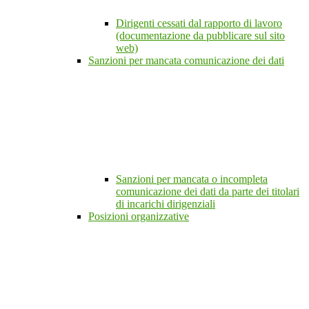
Dirigenti cessati dal rapporto di lavoro
(documentazione da pubblicare sul sito
web)
Sanzioni per mancata comunicazione dei dati
Sanzioni per mancata o incompleta
comunicazione dei dati da parte dei titolari
di incarichi dirigenziali
Posizioni organizzative