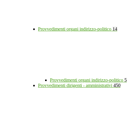
Provvedimenti organi indirizzo-politico
14
Provvedimenti organi indirizzo-politico
5
Provvedimenti dirigenti - amministrativi
450