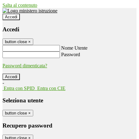
Salta al contenuto
Accedi
Accedi
button close
×
Nome Utente
Password
Password dimenticata?
-
Entra con SPID
Entra con CIE
Seleziona utente
button close
×
Recupero password
button close
×