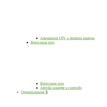
Attestazioni OIV o struttura analoga
Burocrazia zero
Burocrazia zero
Attività soggette a controllo
Organizzazione
5