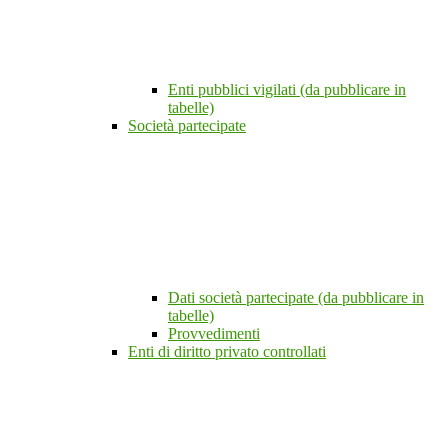
Enti pubblici vigilati (da pubblicare in
tabelle)
Società partecipate
Dati società partecipate (da pubblicare in
tabelle)
Provvedimenti
Enti di diritto privato controllati