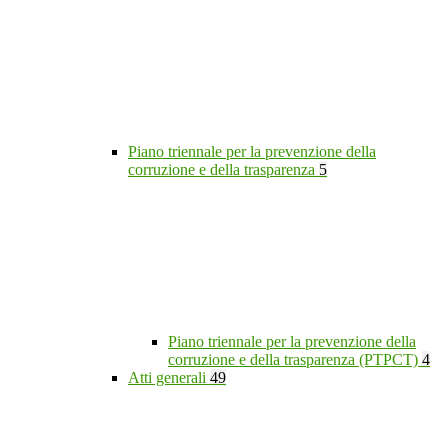
Piano triennale per la prevenzione della
corruzione e della trasparenza
5
Piano triennale per la prevenzione della
corruzione e della trasparenza (PTPCT)
4
Atti generali
49