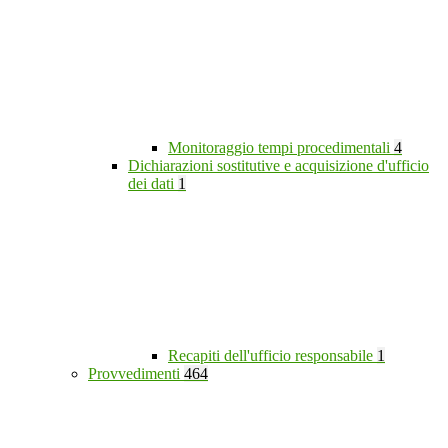
Monitoraggio tempi procedimentali
4
Dichiarazioni sostitutive e acquisizione d'ufficio
dei dati
1
Recapiti dell'ufficio responsabile
1
Provvedimenti
464