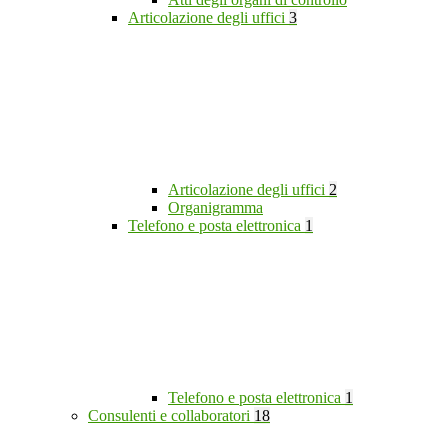
Articolazione degli uffici
3
Articolazione degli uffici
2
Organigramma
Telefono e posta elettronica
1
Telefono e posta elettronica
1
Consulenti e collaboratori
18