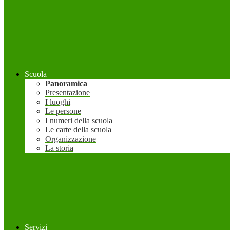
Scuola
Panoramica
Presentazione
I luoghi
Le persone
I numeri della scuola
Le carte della scuola
Organizzazione
La storia
Servizi