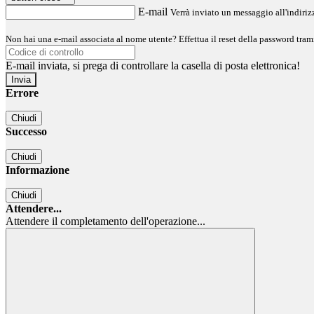
E-mail
Verrà inviato un messaggio all'indirizz
Non hai una e-mail associata al nome utente? Effettua il reset della password tram
E-mail inviata, si prega di controllare la casella di posta elettronica!
Errore
Chiudi
Successo
Chiudi
Informazione
Chiudi
Attendere...
Attendere il completamento dell'operazione...