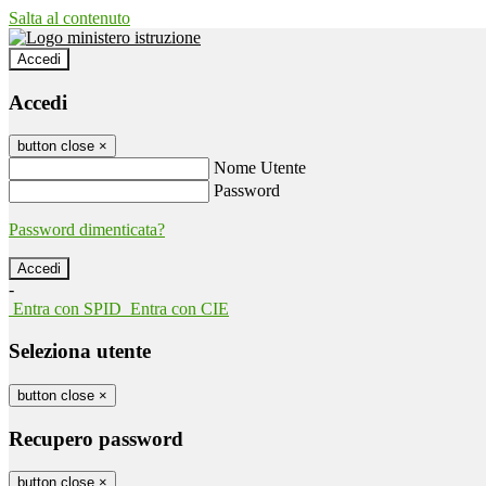
Salta al contenuto
Accedi
Accedi
button close
×
Nome Utente
Password
Password dimenticata?
-
Entra con SPID
Entra con CIE
Seleziona utente
button close
×
Recupero password
button close
×