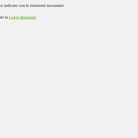
o indicato con le istruzioni necessarie.
ite la
Login Spaggiari