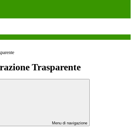
sparente
azione Trasparente
Menu di navigazione