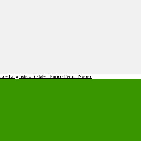
ico e Linguistico Statale
Enrico Fermi
Nuoro