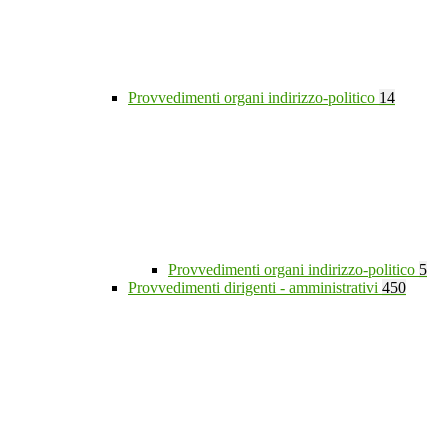
Provvedimenti organi indirizzo-politico
14
Provvedimenti organi indirizzo-politico
5
Provvedimenti dirigenti - amministrativi
450