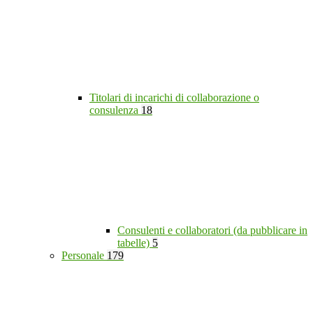
Titolari di incarichi di collaborazione o
consulenza
18
Consulenti e collaboratori (da pubblicare in
tabelle)
5
Personale
179