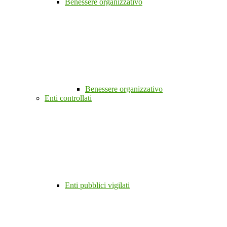
Benessere organizzativo
Benessere organizzativo
Enti controllati
Enti pubblici vigilati