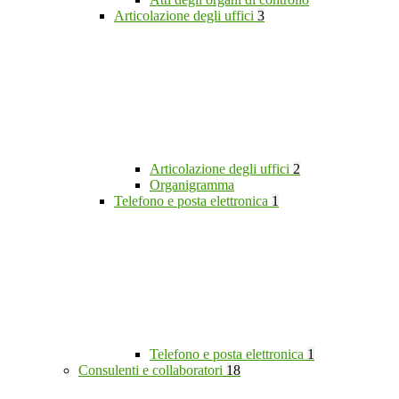
Articolazione degli uffici
3
Articolazione degli uffici
2
Organigramma
Telefono e posta elettronica
1
Telefono e posta elettronica
1
Consulenti e collaboratori
18