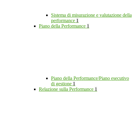
Sistema di misurazione e valutazione della
performance
1
Piano della Performance
1
Piano della Performance/Piano esecutivo
di gestione
1
Relazione sulla Performance
1