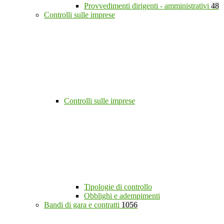
Provvedimenti dirigenti - amministrativi
48
Controlli sulle imprese
Controlli sulle imprese
Tipologie di controllo
Obblighi e adempimenti
Bandi di gara e contratti
1056