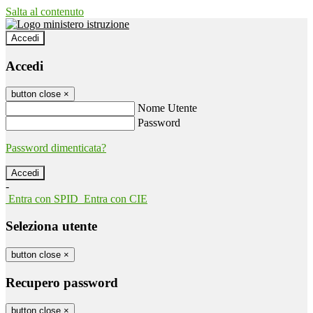
Salta al contenuto
Accedi
Accedi
button close
×
Nome Utente
Password
Password dimenticata?
-
Entra con SPID
Entra con CIE
Seleziona utente
button close
×
Recupero password
button close
×