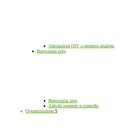
Attestazioni OIV o struttura analoga
Burocrazia zero
Burocrazia zero
Attività soggette a controllo
Organizzazione
5