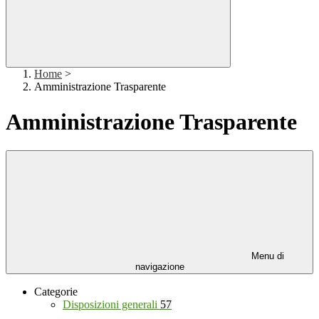
Home
>
Amministrazione Trasparente
Amministrazione Trasparente
Menu di
navigazione
Categorie
Disposizioni generali
57