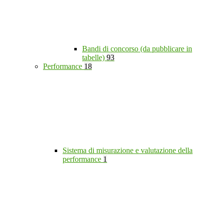
Bandi di concorso (da pubblicare in
tabelle)
93
Performance
18
Sistema di misurazione e valutazione della
performance
1