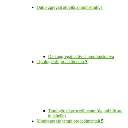
Dati aggregati attività amministrativa
Dati aggregati attività amministrativa
Tipologie di procedimento
3
Tipologie di procedimento (da pubblicare
in tabelle)
Monitoraggio tempi procedimentali
5