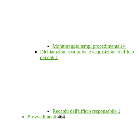
Monitoraggio tempi procedimentali
4
Dichiarazioni sostitutive e acquisizione d'ufficio
dei dati
1
Recapiti dell'ufficio responsabile
1
Provvedimenti
464