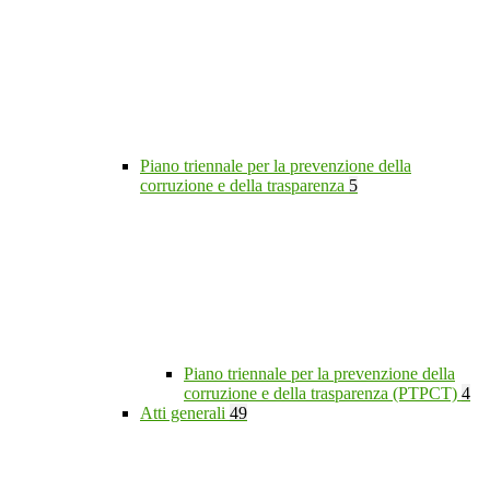
Piano triennale per la prevenzione della
corruzione e della trasparenza
5
Piano triennale per la prevenzione della
corruzione e della trasparenza (PTPCT)
4
Atti generali
49