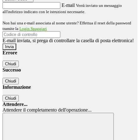
E-mail
Verrà inviato un messaggio
all'indirizzo indicato con le istruzioni necessarie.
Non hai una e-mail associata al nome utente? Effettua il reset della password
tramite la
Login Spaggiari
E-mail inviata, si prega di controllare la casella di posta elettronica!
Errore
Chiudi
Successo
Chiudi
Informazione
Chiudi
Attendere...
Attendere il completamento dell'operazione...