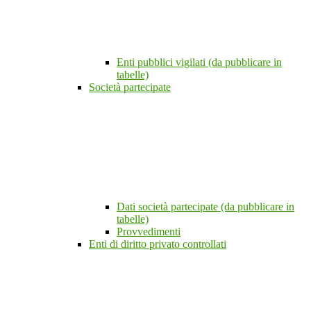
Enti pubblici vigilati (da pubblicare in
tabelle)
Società partecipate
Dati società partecipate (da pubblicare in
tabelle)
Provvedimenti
Enti di diritto privato controllati