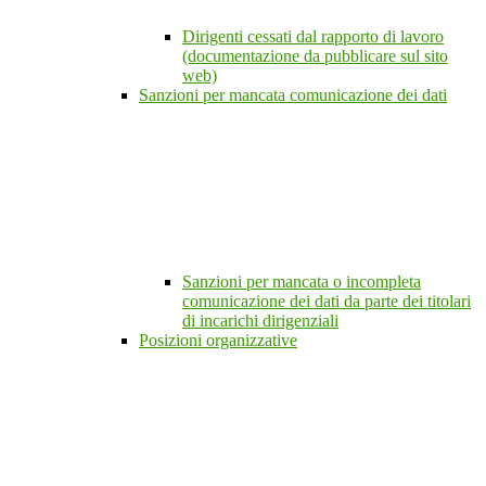
Dirigenti cessati dal rapporto di lavoro
(documentazione da pubblicare sul sito
web)
Sanzioni per mancata comunicazione dei dati
Sanzioni per mancata o incompleta
comunicazione dei dati da parte dei titolari
di incarichi dirigenziali
Posizioni organizzative