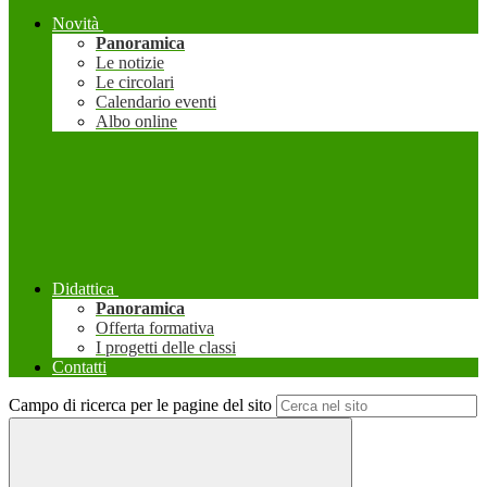
Novità
Panoramica
Le notizie
Le circolari
Calendario eventi
Albo online
Didattica
Panoramica
Offerta formativa
I progetti delle classi
Contatti
Campo di ricerca per le pagine del sito