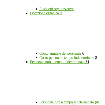
Posizioni organizzative
Dotazione organica
9
Conto annuale del personale
6
Costo personale tempo indeterminato
2
Personale non a tempo indeterminato
61
Personale non a tempo indeterminato (da