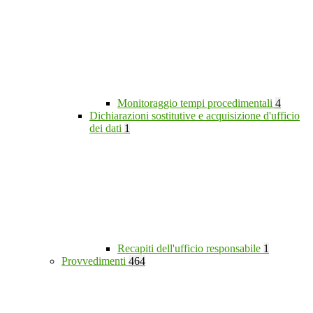
Monitoraggio tempi procedimentali
4
Dichiarazioni sostitutive e acquisizione d'ufficio
dei dati
1
Recapiti dell'ufficio responsabile
1
Provvedimenti
464