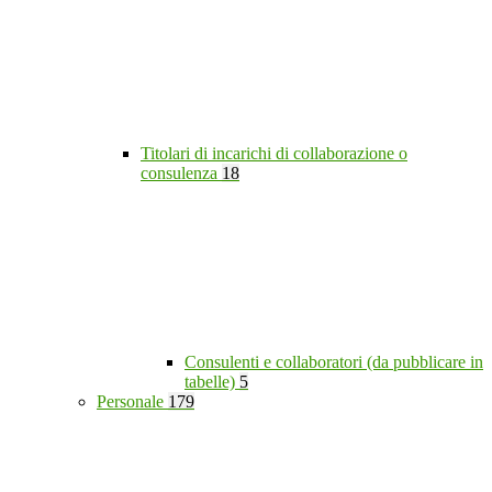
Titolari di incarichi di collaborazione o
consulenza
18
Consulenti e collaboratori (da pubblicare in
tabelle)
5
Personale
179