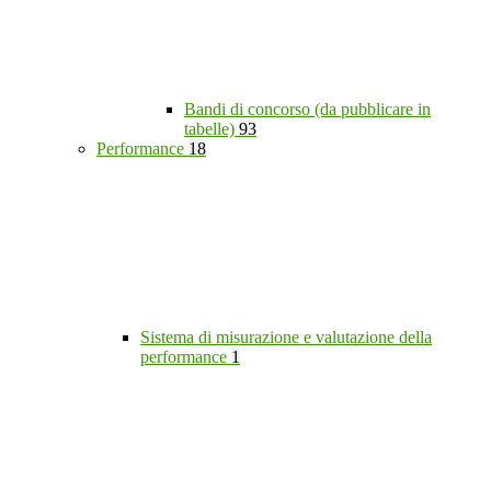
Bandi di concorso (da pubblicare in
tabelle)
93
Performance
18
Sistema di misurazione e valutazione della
performance
1