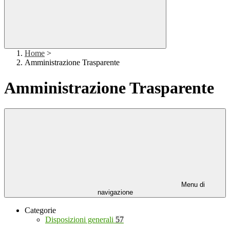
Home
>
Amministrazione Trasparente
Amministrazione Trasparente
Menu di
navigazione
Categorie
Disposizioni generali
57