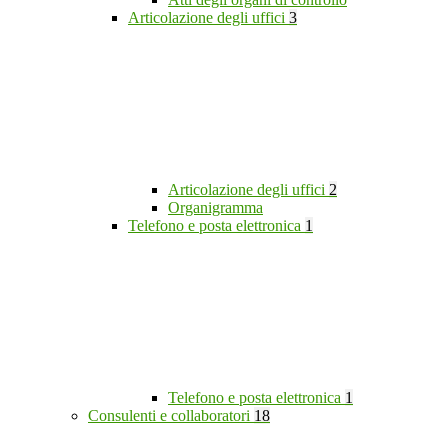
Articolazione degli uffici
3
Articolazione degli uffici
2
Organigramma
Telefono e posta elettronica
1
Telefono e posta elettronica
1
Consulenti e collaboratori
18