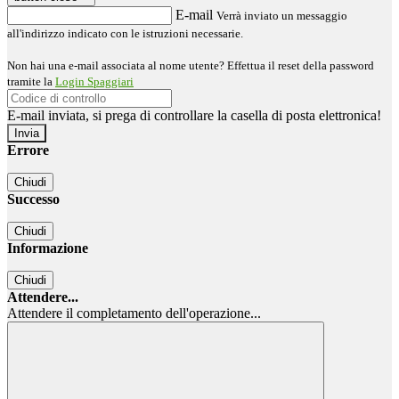
E-mail
Verrà inviato un messaggio
all'indirizzo indicato con le istruzioni necessarie.
Non hai una e-mail associata al nome utente? Effettua il reset della password
tramite la
Login Spaggiari
E-mail inviata, si prega di controllare la casella di posta elettronica!
Errore
Chiudi
Successo
Chiudi
Informazione
Chiudi
Attendere...
Attendere il completamento dell'operazione...