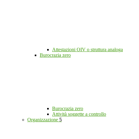
Attestazioni OIV o struttura analoga
Burocrazia zero
Burocrazia zero
Attività soggette a controllo
Organizzazione
5