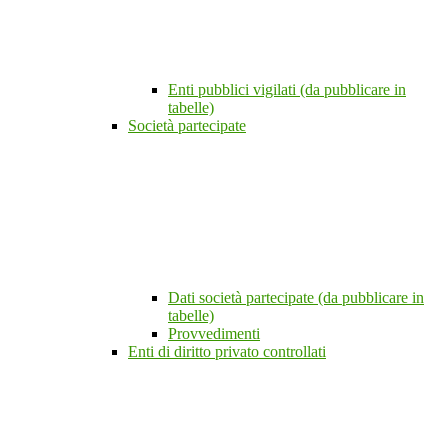
Enti pubblici vigilati (da pubblicare in
tabelle)
Società partecipate
Dati società partecipate (da pubblicare in
tabelle)
Provvedimenti
Enti di diritto privato controllati