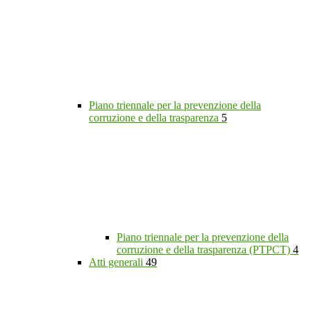
Piano triennale per la prevenzione della
corruzione e della trasparenza
5
Piano triennale per la prevenzione della
corruzione e della trasparenza (PTPCT)
4
Atti generali
49