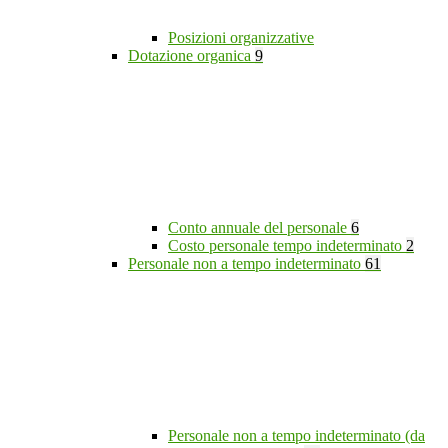
Posizioni organizzative
Dotazione organica
9
Conto annuale del personale
6
Costo personale tempo indeterminato
2
Personale non a tempo indeterminato
61
Personale non a tempo indeterminato (da