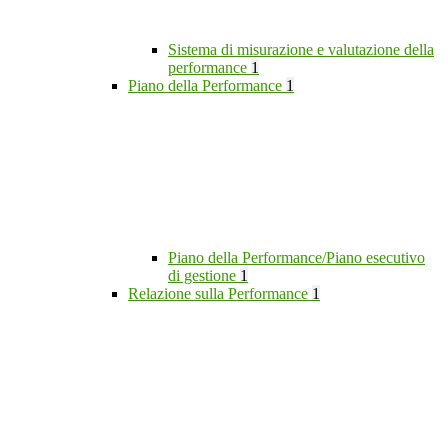
Sistema di misurazione e valutazione della
performance
1
Piano della Performance
1
Piano della Performance/Piano esecutivo
di gestione
1
Relazione sulla Performance
1