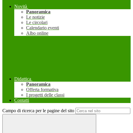
Novità
Panoramica
Le notizie
Le circolari
Calendario eventi
Albo online
Didattica
Panoramica
Offerta formativa
I progetti delle classi
Contatti
Campo di ricerca per le pagine del sito