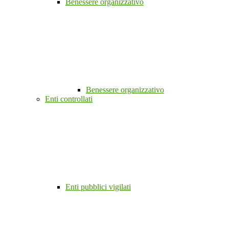
Benessere organizzativo
Benessere organizzativo
Enti controllati
Enti pubblici vigilati