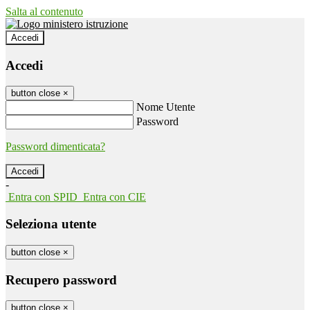
Salta al contenuto
Accedi
Accedi
button close
×
Nome Utente
Password
Password dimenticata?
-
Entra con SPID
Entra con CIE
Seleziona utente
button close
×
Recupero password
button close
×