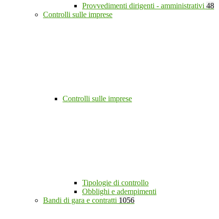
Provvedimenti dirigenti - amministrativi
48
Controlli sulle imprese
Controlli sulle imprese
Tipologie di controllo
Obblighi e adempimenti
Bandi di gara e contratti
1056