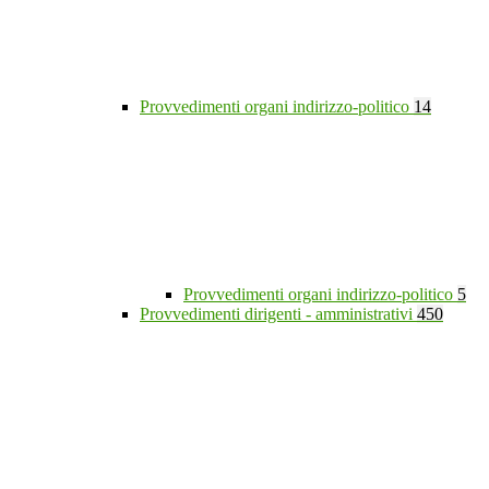
Provvedimenti organi indirizzo-politico
14
Provvedimenti organi indirizzo-politico
5
Provvedimenti dirigenti - amministrativi
450