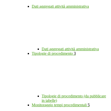
Dati aggregati attività amministrativa
Dati aggregati attività amministrativa
Tipologie di procedimento
3
Tipologie di procedimento (da pubblicare
in tabelle)
Monitoraggio tempi procedimentali
5