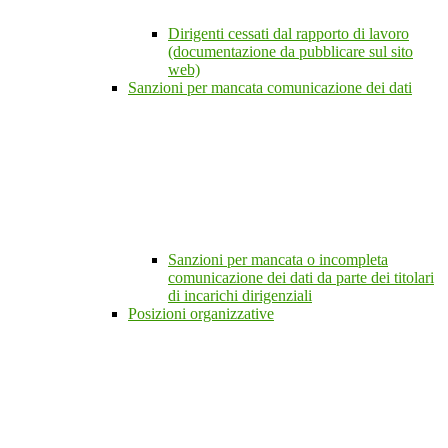
Dirigenti cessati dal rapporto di lavoro
(documentazione da pubblicare sul sito
web)
Sanzioni per mancata comunicazione dei dati
Sanzioni per mancata o incompleta
comunicazione dei dati da parte dei titolari
di incarichi dirigenziali
Posizioni organizzative