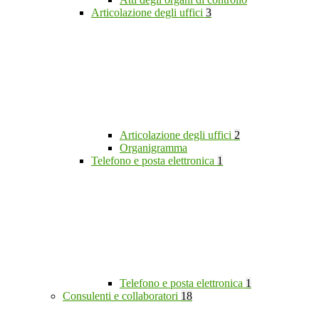
Articolazione degli uffici
3
Articolazione degli uffici
2
Organigramma
Telefono e posta elettronica
1
Telefono e posta elettronica
1
Consulenti e collaboratori
18