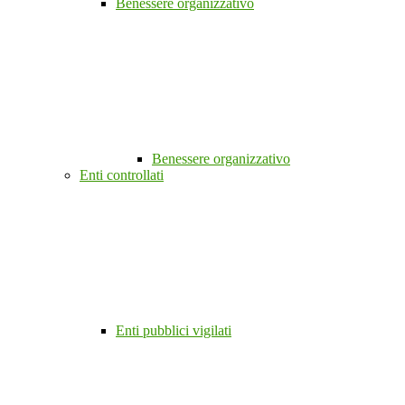
Benessere organizzativo
Benessere organizzativo
Enti controllati
Enti pubblici vigilati