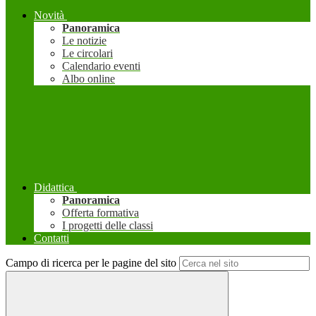
Novità
Panoramica
Le notizie
Le circolari
Calendario eventi
Albo online
Didattica
Panoramica
Offerta formativa
I progetti delle classi
Contatti
Campo di ricerca per le pagine del sito