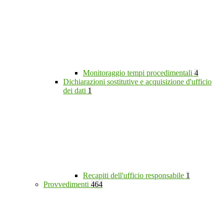
Monitoraggio tempi procedimentali
4
Dichiarazioni sostitutive e acquisizione d'ufficio
dei dati
1
Recapiti dell'ufficio responsabile
1
Provvedimenti
464