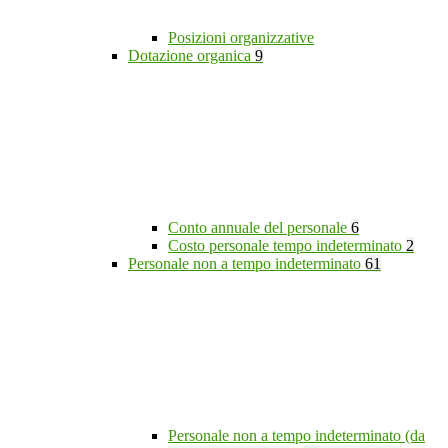
Posizioni organizzative
Dotazione organica
9
Conto annuale del personale
6
Costo personale tempo indeterminato
2
Personale non a tempo indeterminato
61
Personale non a tempo indeterminato (da