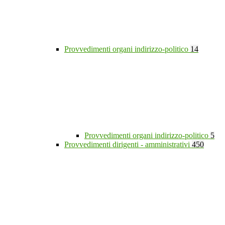
Provvedimenti organi indirizzo-politico
14
Provvedimenti organi indirizzo-politico
5
Provvedimenti dirigenti - amministrativi
450