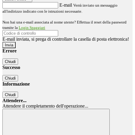
E-mail
Verrà inviato un messaggio
all'indirizzo indicato con le istruzioni necessarie.
Non hai una e-mail associata al nome utente? Effettua il reset della password
tramite la
Login Spaggiari
E-mail inviata, si prega di controllare la casella di posta elettronica!
Errore
Chiudi
Successo
Chiudi
Informazione
Chiudi
Attendere...
Attendere il completamento dell'operazione...