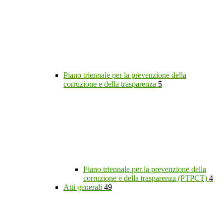
Piano triennale per la prevenzione della
corruzione e della trasparenza
5
Piano triennale per la prevenzione della
corruzione e della trasparenza (PTPCT)
4
Atti generali
49