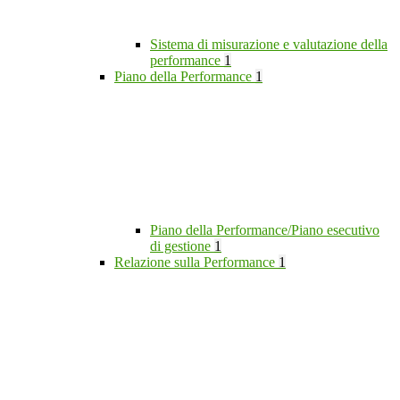
Sistema di misurazione e valutazione della
performance
1
Piano della Performance
1
Piano della Performance/Piano esecutivo
di gestione
1
Relazione sulla Performance
1