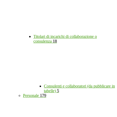
Titolari di incarichi di collaborazione o
consulenza
18
Consulenti e collaboratori (da pubblicare in
tabelle)
5
Personale
179