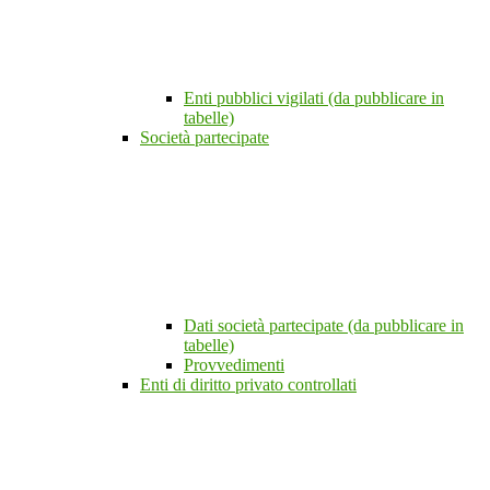
Enti pubblici vigilati (da pubblicare in
tabelle)
Società partecipate
Dati società partecipate (da pubblicare in
tabelle)
Provvedimenti
Enti di diritto privato controllati