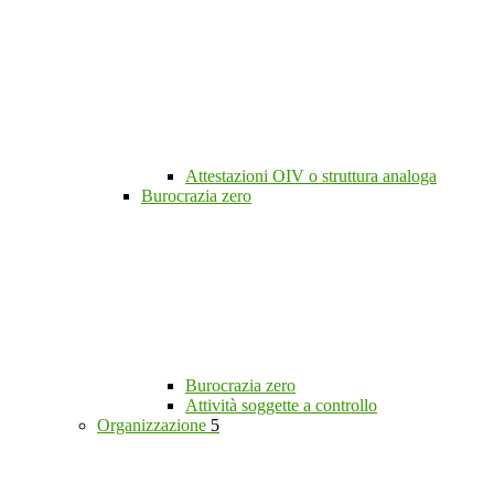
Attestazioni OIV o struttura analoga
Burocrazia zero
Burocrazia zero
Attività soggette a controllo
Organizzazione
5