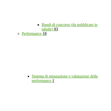
Bandi di concorso (da pubblicare in
tabelle)
93
Performance
18
Sistema di misurazione e valutazione della
performance
1