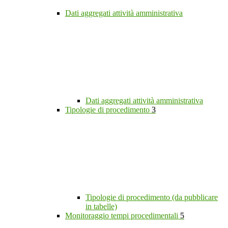
Dati aggregati attività amministrativa
Dati aggregati attività amministrativa
Tipologie di procedimento
3
Tipologie di procedimento (da pubblicare
in tabelle)
Monitoraggio tempi procedimentali
5