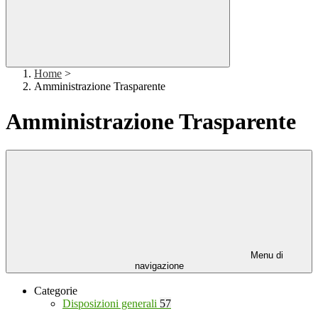
Home
>
Amministrazione Trasparente
Amministrazione Trasparente
Menu di
navigazione
Categorie
Disposizioni generali
57