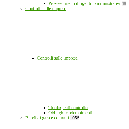
Provvedimenti dirigenti - amministrativi
48
Controlli sulle imprese
Controlli sulle imprese
Tipologie di controllo
Obblighi e adempimenti
Bandi di gara e contratti
1056