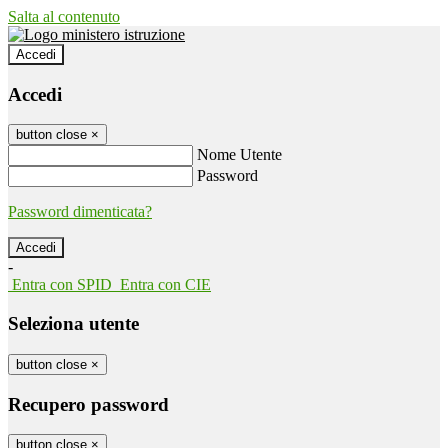
Salta al contenuto
Accedi
Accedi
button close
×
Nome Utente
Password
Password dimenticata?
-
Entra con SPID
Entra con CIE
Seleziona utente
button close
×
Recupero password
button close
×