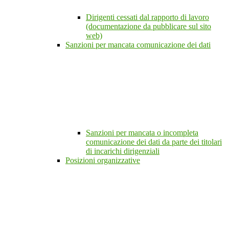
Dirigenti cessati dal rapporto di lavoro
(documentazione da pubblicare sul sito
web)
Sanzioni per mancata comunicazione dei dati
Sanzioni per mancata o incompleta
comunicazione dei dati da parte dei titolari
di incarichi dirigenziali
Posizioni organizzative