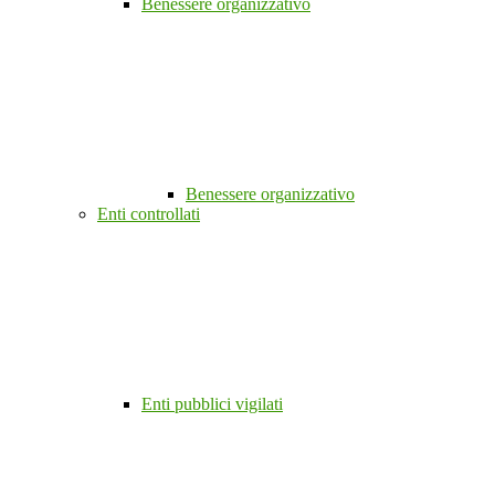
Benessere organizzativo
Benessere organizzativo
Enti controllati
Enti pubblici vigilati