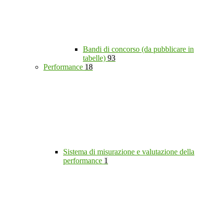
Bandi di concorso (da pubblicare in
tabelle)
93
Performance
18
Sistema di misurazione e valutazione della
performance
1