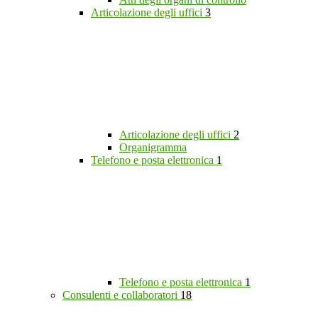
Articolazione degli uffici
3
Articolazione degli uffici
2
Organigramma
Telefono e posta elettronica
1
Telefono e posta elettronica
1
Consulenti e collaboratori
18