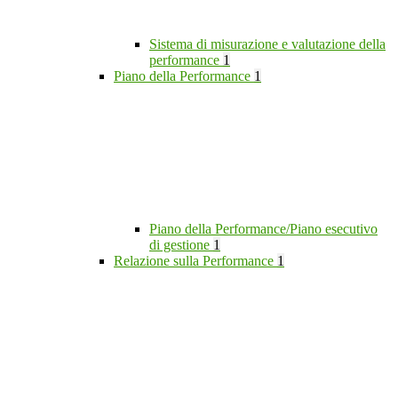
Sistema di misurazione e valutazione della
performance
1
Piano della Performance
1
Piano della Performance/Piano esecutivo
di gestione
1
Relazione sulla Performance
1