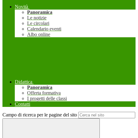
Novità
Panoramica
Le notizie
Le circolari
Calendario eventi
Albo online
Didattica
Panoramica
Offerta formativa
I progetti delle classi
Contatti
Campo di ricerca per le pagine del sito