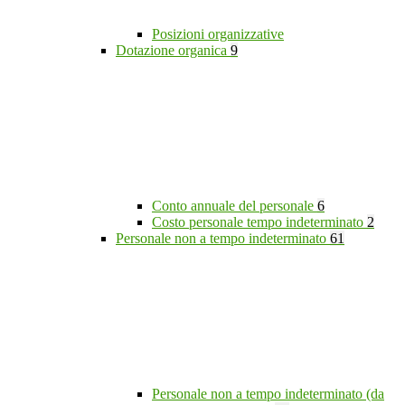
Posizioni organizzative
Dotazione organica
9
Conto annuale del personale
6
Costo personale tempo indeterminato
2
Personale non a tempo indeterminato
61
Personale non a tempo indeterminato (da