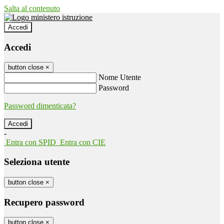
Salta al contenuto
Accedi
Accedi
button close
×
Nome Utente
Password
Password dimenticata?
-
Entra con SPID
Entra con CIE
Seleziona utente
button close
×
Recupero password
button close
×