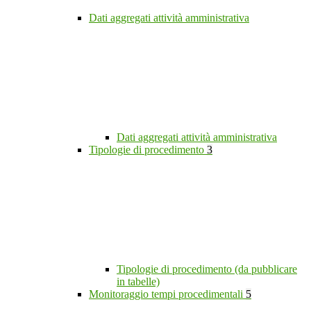
Dati aggregati attività amministrativa
Dati aggregati attività amministrativa
Tipologie di procedimento
3
Tipologie di procedimento (da pubblicare
in tabelle)
Monitoraggio tempi procedimentali
5