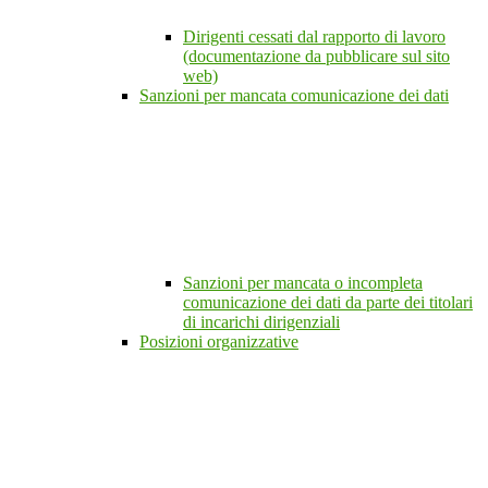
Dirigenti cessati dal rapporto di lavoro
(documentazione da pubblicare sul sito
web)
Sanzioni per mancata comunicazione dei dati
Sanzioni per mancata o incompleta
comunicazione dei dati da parte dei titolari
di incarichi dirigenziali
Posizioni organizzative