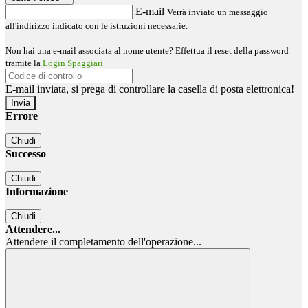
E-mail
Verrà inviato un messaggio
all'indirizzo indicato con le istruzioni necessarie.
Non hai una e-mail associata al nome utente? Effettua il reset della password
tramite la
Login Spaggiari
E-mail inviata, si prega di controllare la casella di posta elettronica!
Errore
Chiudi
Successo
Chiudi
Informazione
Chiudi
Attendere...
Attendere il completamento dell'operazione...