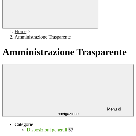
Home
>
Amministrazione Trasparente
Amministrazione Trasparente
Menu di
navigazione
Categorie
Disposizioni generali
57