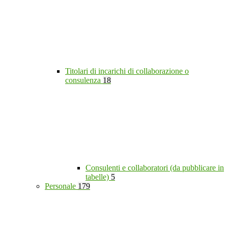
Titolari di incarichi di collaborazione o
consulenza
18
Consulenti e collaboratori (da pubblicare in
tabelle)
5
Personale
179