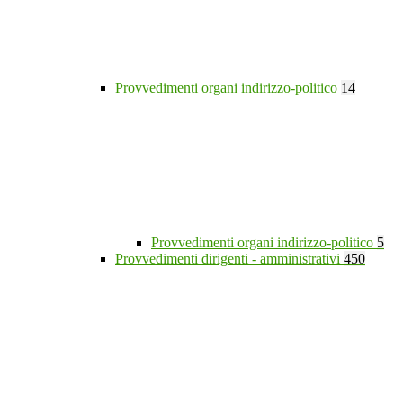
Provvedimenti organi indirizzo-politico
14
Provvedimenti organi indirizzo-politico
5
Provvedimenti dirigenti - amministrativi
450