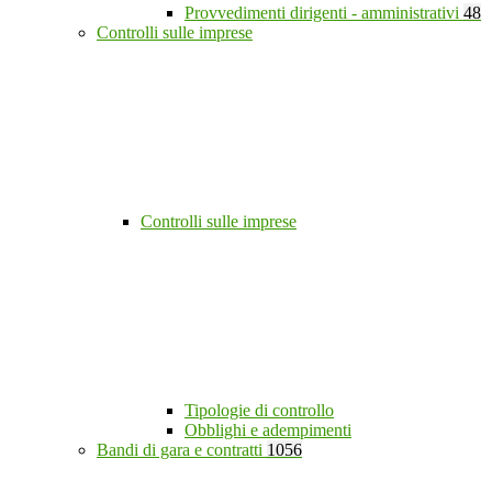
Provvedimenti dirigenti - amministrativi
48
Controlli sulle imprese
Controlli sulle imprese
Tipologie di controllo
Obblighi e adempimenti
Bandi di gara e contratti
1056