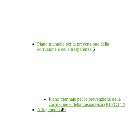
Piano triennale per la prevenzione della
corruzione e della trasparenza
5
Piano triennale per la prevenzione della
corruzione e della trasparenza (PTPCT)
4
Atti generali
49