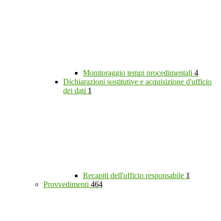
Monitoraggio tempi procedimentali
4
Dichiarazioni sostitutive e acquisizione d'ufficio
dei dati
1
Recapiti dell'ufficio responsabile
1
Provvedimenti
464