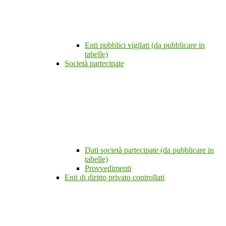
Enti pubblici vigilati (da pubblicare in
tabelle)
Società partecipate
Dati società partecipate (da pubblicare in
tabelle)
Provvedimenti
Enti di diritto privato controllati