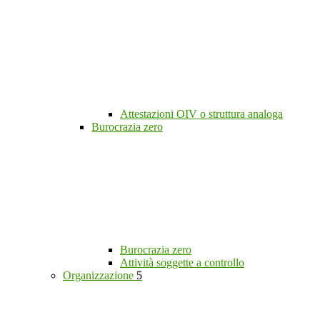
Attestazioni OIV o struttura analoga
Burocrazia zero
Burocrazia zero
Attività soggette a controllo
Organizzazione
5