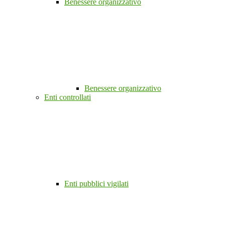
Benessere organizzativo
Benessere organizzativo
Enti controllati
Enti pubblici vigilati