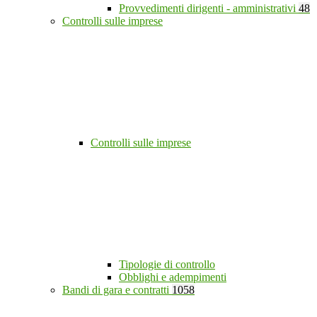
Provvedimenti dirigenti - amministrativi
48
Controlli sulle imprese
Controlli sulle imprese
Tipologie di controllo
Obblighi e adempimenti
Bandi di gara e contratti
1058