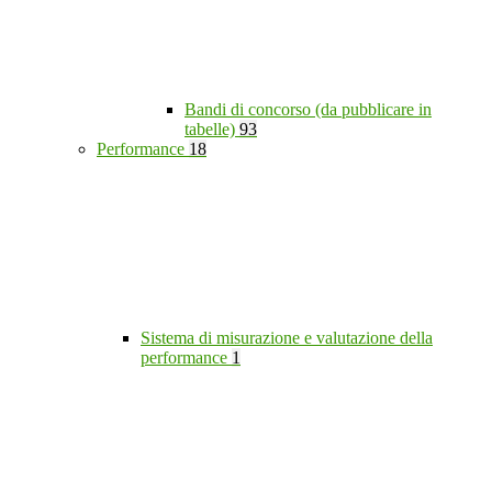
Bandi di concorso (da pubblicare in
tabelle)
93
Performance
18
Sistema di misurazione e valutazione della
performance
1