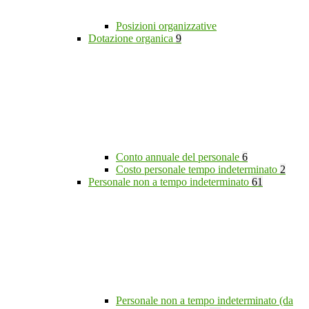
Posizioni organizzative
Dotazione organica
9
Conto annuale del personale
6
Costo personale tempo indeterminato
2
Personale non a tempo indeterminato
61
Personale non a tempo indeterminato (da