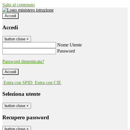
Salta al contenuto
Accedi
Accedi
button close
×
Nome Utente
Password
Password dimenticata?
-
Entra con SPID
Entra con CIE
Seleziona utente
button close
×
Recupero password
button close
×