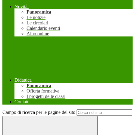
Novità
Panoramica
Le notizie
Le circolari
Calendario eventi
Albo online
Didattica
Panoramica
Offerta formativa
I progetti delle classi
Contatti
Campo di ricerca per le pagine del sito