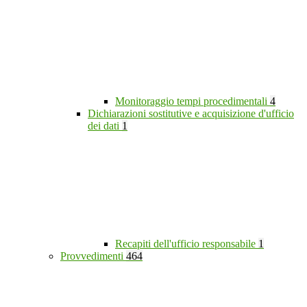
Monitoraggio tempi procedimentali
4
Dichiarazioni sostitutive e acquisizione d'ufficio
dei dati
1
Recapiti dell'ufficio responsabile
1
Provvedimenti
464