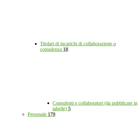
Titolari di incarichi di collaborazione o
consulenza
18
Consulenti e collaboratori (da pubblicare in
tabelle)
5
Personale
179