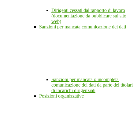
Dirigenti cessati dal rapporto di lavoro
(documentazione da pubblicare sul sito
web)
Sanzioni per mancata comunicazione dei dati
Sanzioni per mancata o incompleta
comunicazione dei dati da parte dei titolari
di incarichi dirigenziali
Posizioni organizzative