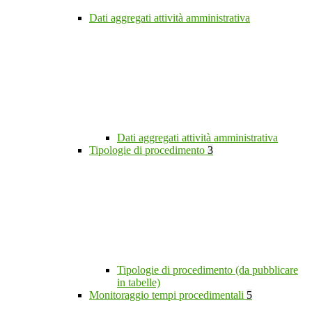
Dati aggregati attività amministrativa
Dati aggregati attività amministrativa
Tipologie di procedimento
3
Tipologie di procedimento (da pubblicare
in tabelle)
Monitoraggio tempi procedimentali
5