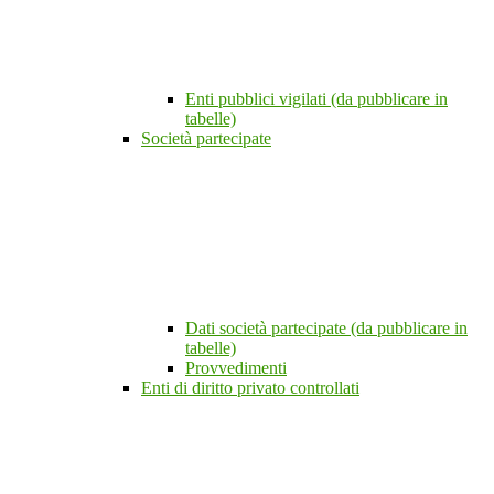
Enti pubblici vigilati (da pubblicare in
tabelle)
Società partecipate
Dati società partecipate (da pubblicare in
tabelle)
Provvedimenti
Enti di diritto privato controllati