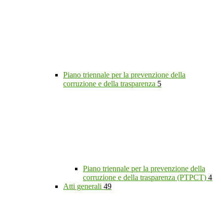
Piano triennale per la prevenzione della
corruzione e della trasparenza
5
Piano triennale per la prevenzione della
corruzione e della trasparenza (PTPCT)
4
Atti generali
49