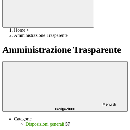
Home
>
Amministrazione Trasparente
Amministrazione Trasparente
Menu di
navigazione
Categorie
Disposizioni generali
57