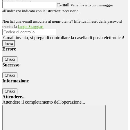
E-mail
Verrà inviato un messaggio
all'indirizzo indicato con le istruzioni necessarie.
Non hai una e-mail associata al nome utente? Effettua il reset della password
tramite la
Login Spaggiari
E-mail inviata, si prega di controllare la casella di posta elettronica!
Errore
Chiudi
Successo
Chiudi
Informazione
Chiudi
Attendere...
Attendere il completamento dell'operazione...