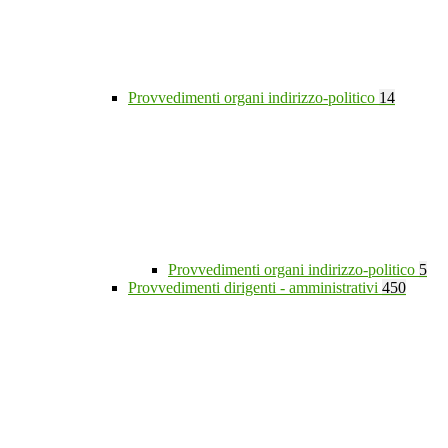
Provvedimenti organi indirizzo-politico
14
Provvedimenti organi indirizzo-politico
5
Provvedimenti dirigenti - amministrativi
450