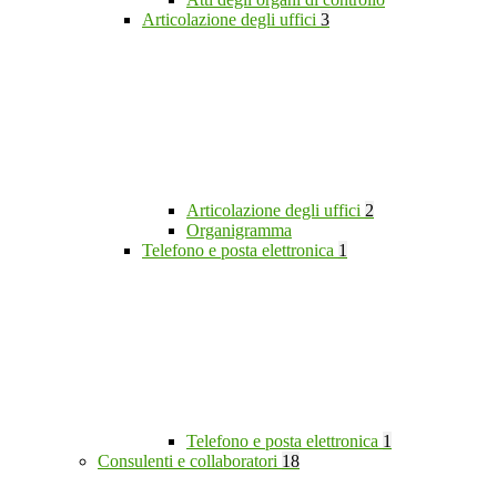
Articolazione degli uffici
3
Articolazione degli uffici
2
Organigramma
Telefono e posta elettronica
1
Telefono e posta elettronica
1
Consulenti e collaboratori
18