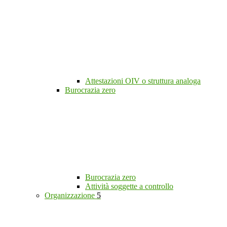
Attestazioni OIV o struttura analoga
Burocrazia zero
Burocrazia zero
Attività soggette a controllo
Organizzazione
5