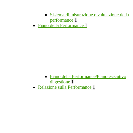
Sistema di misurazione e valutazione della
performance
1
Piano della Performance
1
Piano della Performance/Piano esecutivo
di gestione
1
Relazione sulla Performance
1