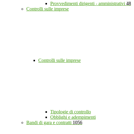
Provvedimenti dirigenti - amministrativi
48
Controlli sulle imprese
Controlli sulle imprese
Tipologie di controllo
Obblighi e adempimenti
Bandi di gara e contratti
1056