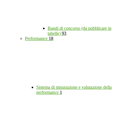
Bandi di concorso (da pubblicare in
tabelle)
93
Performance
18
Sistema di misurazione e valutazione della
performance
1