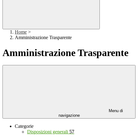
Home
>
Amministrazione Trasparente
Amministrazione Trasparente
Menu di
navigazione
Categorie
Disposizioni generali
57