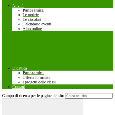
Novità
Panoramica
Le notizie
Le circolari
Calendario eventi
Albo online
Didattica
Panoramica
Offerta formativa
I progetti delle classi
Contatti
Campo di ricerca per le pagine del sito