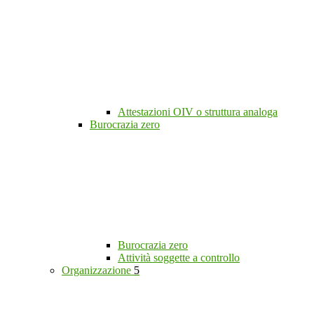
Attestazioni OIV o struttura analoga
Burocrazia zero
Burocrazia zero
Attività soggette a controllo
Organizzazione
5