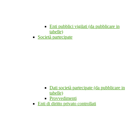
Enti pubblici vigilati (da pubblicare in
tabelle)
Società partecipate
Dati società partecipate (da pubblicare in
tabelle)
Provvedimenti
Enti di diritto privato controllati