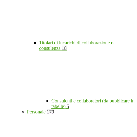
Titolari di incarichi di collaborazione o
consulenza
18
Consulenti e collaboratori (da pubblicare in
tabelle)
5
Personale
179