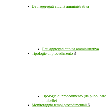
Dati aggregati attività amministrativa
Dati aggregati attività amministrativa
Tipologie di procedimento
3
Tipologie di procedimento (da pubblicare
in tabelle)
Monitoraggio tempi procedimentali
5