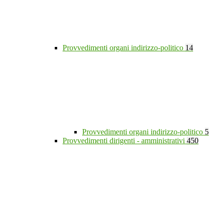
Provvedimenti organi indirizzo-politico
14
Provvedimenti organi indirizzo-politico
5
Provvedimenti dirigenti - amministrativi
450