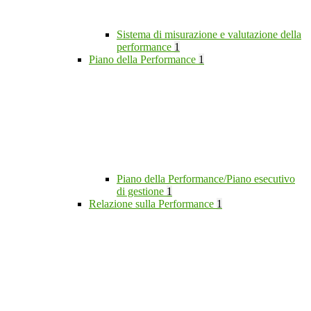
Sistema di misurazione e valutazione della
performance
1
Piano della Performance
1
Piano della Performance/Piano esecutivo
di gestione
1
Relazione sulla Performance
1