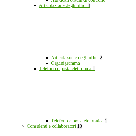
Articolazione degli uffici
3
Articolazione degli uffici
2
Organigramma
Telefono e posta elettronica
1
Telefono e posta elettronica
1
Consulenti e collaboratori
18