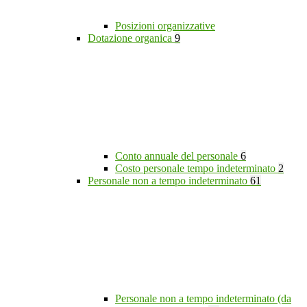
Posizioni organizzative
Dotazione organica
9
Conto annuale del personale
6
Costo personale tempo indeterminato
2
Personale non a tempo indeterminato
61
Personale non a tempo indeterminato (da