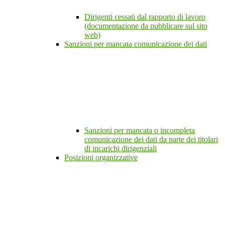
Dirigenti cessati dal rapporto di lavoro
(documentazione da pubblicare sul sito
web)
Sanzioni per mancata comunicazione dei dati
Sanzioni per mancata o incompleta
comunicazione dei dati da parte dei titolari
di incarichi dirigenziali
Posizioni organizzative