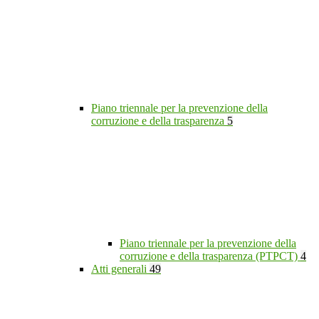
Piano triennale per la prevenzione della
corruzione e della trasparenza
5
Piano triennale per la prevenzione della
corruzione e della trasparenza (PTPCT)
4
Atti generali
49