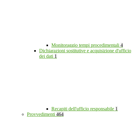
Monitoraggio tempi procedimentali
4
Dichiarazioni sostitutive e acquisizione d'ufficio
dei dati
1
Recapiti dell'ufficio responsabile
1
Provvedimenti
464