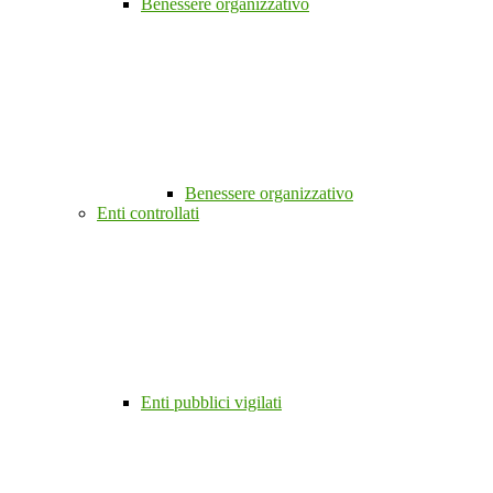
Benessere organizzativo
Benessere organizzativo
Enti controllati
Enti pubblici vigilati