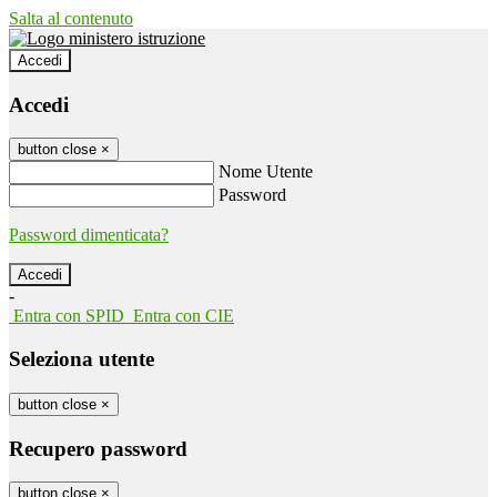
Salta al contenuto
Accedi
Accedi
button close
×
Nome Utente
Password
Password dimenticata?
-
Entra con SPID
Entra con CIE
Seleziona utente
button close
×
Recupero password
button close
×